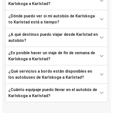
Karlskoga a Karlstad?
¿Dónde puedo ver si mi autobús de Karlskoga
to Karlstad está a tiempo?
¿A qué destinos puedo viajar desde Karlstad en
autobús?
¿Es posible hacer un viaje de fin de semana de
Karlskoga a Karlstad?
¿Qué servicios a bordo están disponibles en
los autobuses de Karlskoga a Karlstad?
¿Cuánto equipaje puedo llevar en el autobús de
Karlskoga a Karlstad?