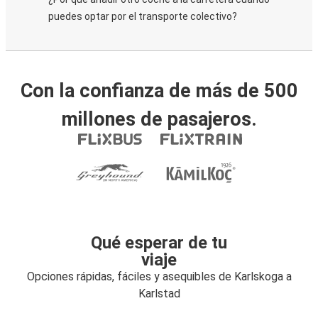
puedes optar por el transporte colectivo?
Con la confianza de más de 500
millones de pasajeros.
Qué esperar de tu
viaje
Opciones rápidas, fáciles y asequibles de Karlskoga a
Karlstad