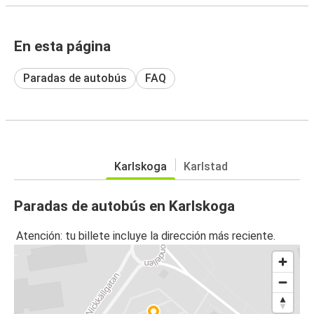
En esta página
Paradas de autobús
FAQ
Karlskoga
Karlstad
Paradas de autobús en Karlskoga
Atención: tu billete incluye la dirección más reciente.