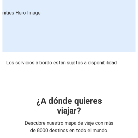
Los servicios a bordo están sujetos a disponibilidad
¿A dónde quieres
viajar?
Descubre nuestro mapa de viaje con más
de 8000 destinos en todo el mundo.