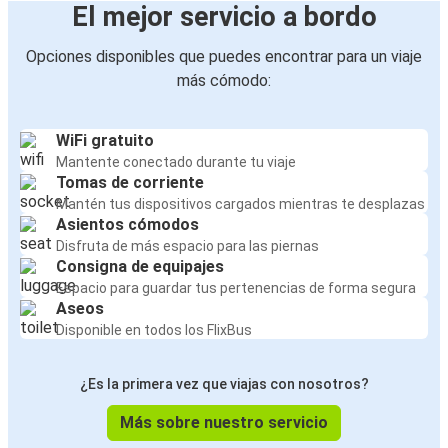
El mejor servicio a bordo
Opciones disponibles que puedes encontrar para un viaje
más cómodo:
WiFi gratuito
Mantente conectado durante tu viaje
Tomas de corriente
Mantén tus dispositivos cargados mientras te desplazas
Asientos cómodos
Disfruta de más espacio para las piernas
Consigna de equipajes
Espacio para guardar tus pertenencias de forma segura
Aseos
Disponible en todos los FlixBus
¿Es la primera vez que viajas con nosotros?
Más sobre nuestro servicio