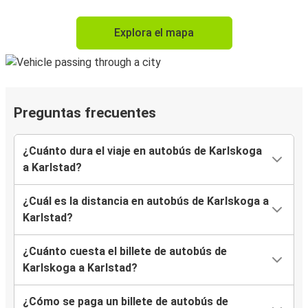
Explora el mapa
Preguntas frecuentes
¿Cuánto dura el viaje en autobús de Karlskoga
a Karlstad?
¿Cuál es la distancia en autobús de Karlskoga a
Karlstad?
¿Cuánto cuesta el billete de autobús de
Karlskoga a Karlstad?
¿Cómo se paga un billete de autobús de