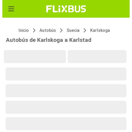
Inicio
Autobús
Suecia
Karlskoga
Autobús de Karlskoga a Karlstad