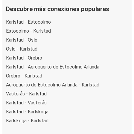
Descubre más conexiones populares
Karlstad - Estocolmo
Estocolmo - Karlstad
Karlstad - Oslo
Oslo - Karlstad
Karlstad - Örebro
Karlstad - Aeropuerto de Estocolmo Arlanda
Örebro - Karlstad
Aeropuerto de Estocolmo Arlanda - Karlstad
Västerås - Karlstad
Karlstad - Västerås
Karlstad - Karlskoga
Karlskoga - Karlstad