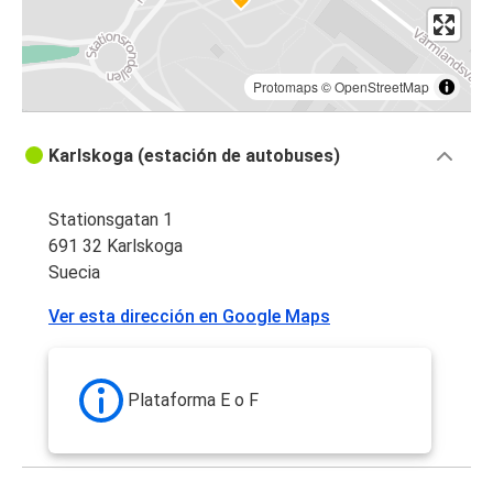
Protomaps
©
OpenStreetMap
Karlskoga (estación de autobuses)
Stationsgatan 1
691 32 Karlskoga
Suecia
Ver esta dirección en Google Maps
Plataforma E o F