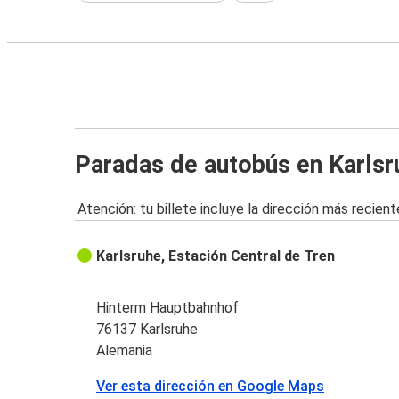
Paradas de autobús en Karlsr
Atención: tu billete incluye la dirección más recient
Karlsruhe, Estación Central de Tren
Hinterm Hauptbahnhof
76137 Karlsruhe
Alemania
Ver esta dirección en Google Maps