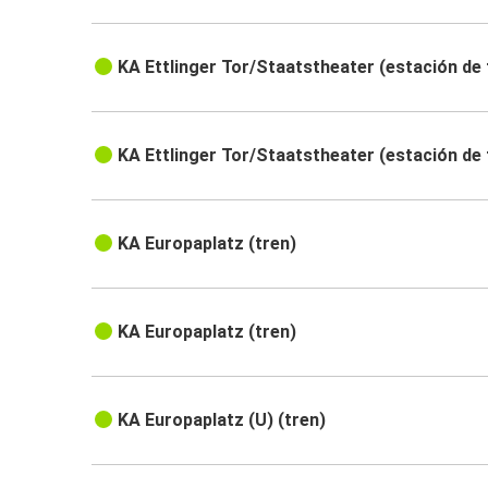
KA Ettlinger Tor/Staatstheater (estación de 
KA Ettlinger Tor/Staatstheater (estación de 
KA Europaplatz (tren)
KA Europaplatz (tren)
KA Europaplatz (U) (tren)