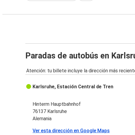
Paradas de autobús en Karlsr
Atención: tu billete incluye la dirección más recient
Karlsruhe, Estación Central de Tren
Hinterm Hauptbahnhof
76137 Karlsruhe
Alemania
Ver esta dirección en Google Maps