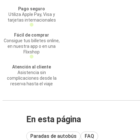
Pago seguro
Utiliza Apple Pay, Visa y
tarjetas internacionales
Fácil de comprar
Consigue tus billetes online,
en nuestra app o en una
Flixshop
Atención al cliente
Asistencia sin
complicaciones desde la
reserva hasta el viaje
En esta página
Paradas de autobús
FAQ