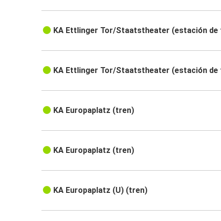
KA Ettlinger Tor/Staatstheater (estación de 
KA Ettlinger Tor/Staatstheater (estación de 
KA Europaplatz (tren)
KA Europaplatz (tren)
KA Europaplatz (U) (tren)