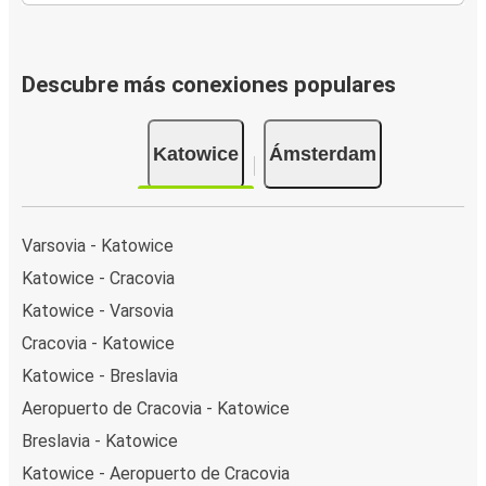
Descubre más conexiones populares
Katowice
Ámsterdam
Varsovia - Katowice
Katowice - Cracovia
Katowice - Varsovia
Cracovia - Katowice
Katowice - Breslavia
Aeropuerto de Cracovia - Katowice
Breslavia - Katowice
Katowice - Aeropuerto de Cracovia