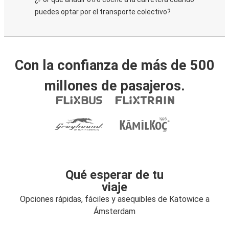
puedes optar por el transporte colectivo?
Con la confianza de más de 500
millones de pasajeros.
Qué esperar de tu
viaje
Opciones rápidas, fáciles y asequibles de Katowice a
Ámsterdam