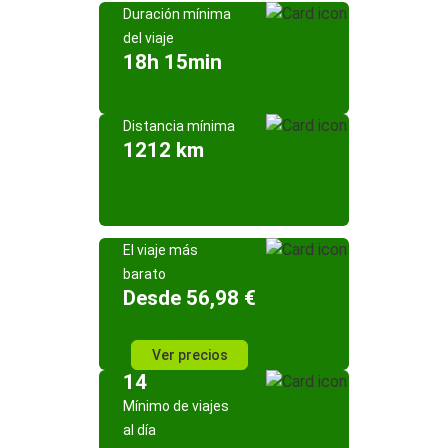
Duración mínima
del viaje
18h 15min
Distancia mínima
1212 km
El viaje más
barato
Desde 56,98 €
Ver precios
14
Mínimo de viajes
al día