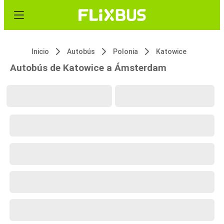
Inicio
Autobús
Polonia
Katowice
Autobús de Katowice a Ámsterdam