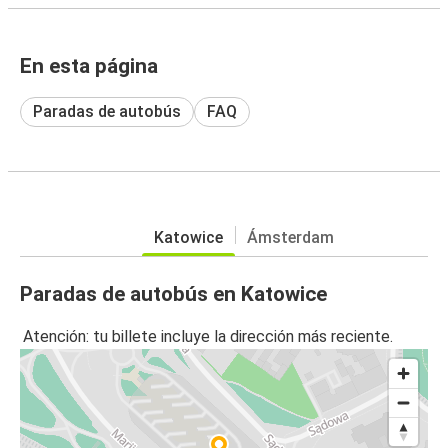
En esta página
Paradas de autobús
FAQ
Katowice
Ámsterdam
Paradas de autobús en Katowice
Atención: tu billete incluye la dirección más reciente.