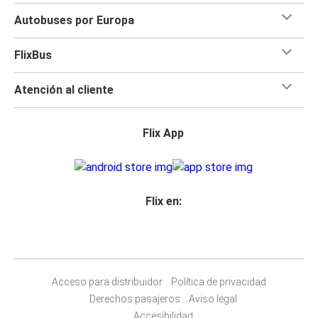
Autobuses por Europa
FlixBus
Atención al cliente
Flix App
Flix en:
Acceso para distribuidor
Política de privacidad
Derechos pasajeros
Aviso legal
Accesibilidad