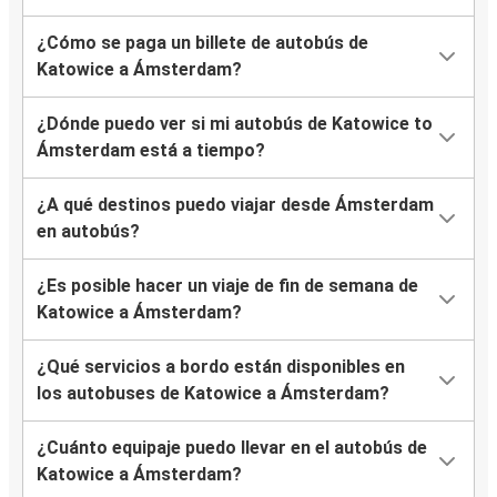
¿Cómo se paga un billete de autobús de
Katowice a Ámsterdam?
¿Dónde puedo ver si mi autobús de Katowice to
Ámsterdam está a tiempo?
¿A qué destinos puedo viajar desde Ámsterdam
en autobús?
¿Es posible hacer un viaje de fin de semana de
Katowice a Ámsterdam?
¿Qué servicios a bordo están disponibles en
los autobuses de Katowice a Ámsterdam?
¿Cuánto equipaje puedo llevar en el autobús de
Katowice a Ámsterdam?