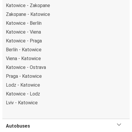
Katowice - Zakopane
Zakopane - Katowice
Katowice - Berlín
Katowice - Viena
Katowice - Praga
Berlín - Katowice
Viena - Katowice
Katowice - Ostrava
Praga - Katowice
Lodz - Katowice
Katowice - Lodz
Lviv - Katowice
Autobuses