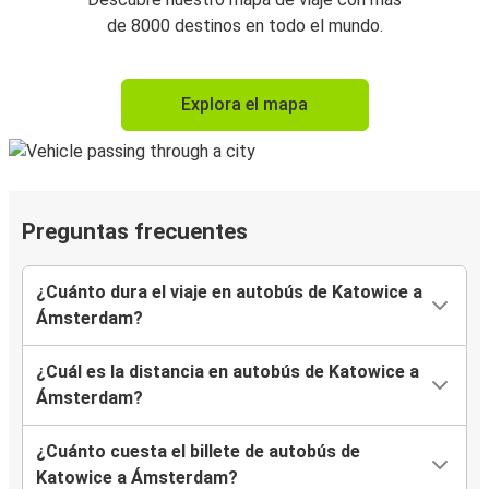
de 8000 destinos en todo el mundo.
Explora el mapa
Preguntas frecuentes
¿Cuánto dura el viaje en autobús de Katowice a
Ámsterdam?
¿Cuál es la distancia en autobús de Katowice a
Ámsterdam?
¿Cuánto cuesta el billete de autobús de
Katowice a Ámsterdam?