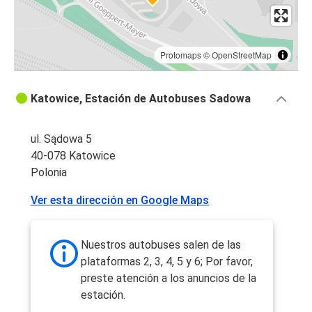
Protomaps
©
OpenStreetMap
Katowice, Estación de Autobuses Sadowa
ul. Sądowa 5
40-078 Katowice
Polonia
Ver esta dirección en Google Maps
Nuestros autobuses salen de las
plataformas 2, 3, 4, 5 y 6; Por favor,
preste atención a los anuncios de la
estación.