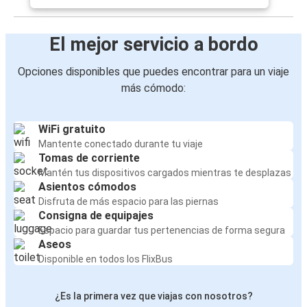
El mejor servicio a bordo
Opciones disponibles que puedes encontrar para un viaje
más cómodo:
WiFi gratuito
Mantente conectado durante tu viaje
Tomas de corriente
Mantén tus dispositivos cargados mientras te desplazas
Asientos cómodos
Disfruta de más espacio para las piernas
Consigna de equipajes
Espacio para guardar tus pertenencias de forma segura
Aseos
Disponible en todos los FlixBus
¿Es la primera vez que viajas con nosotros?