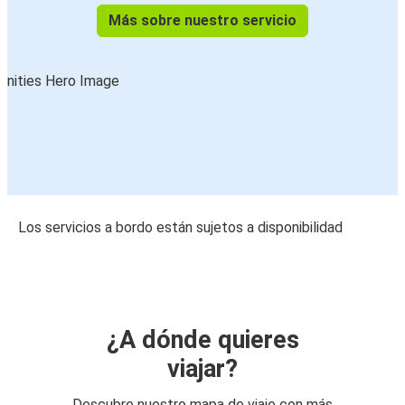
Más sobre nuestro servicio
Los servicios a bordo están sujetos a disponibilidad
¿A dónde quieres
viajar?
Descubre nuestro mapa de viaje con más