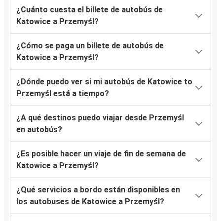
¿Cuánto cuesta el billete de autobús de
Katowice a Przemyśl?
¿Cómo se paga un billete de autobús de
Katowice a Przemyśl?
¿Dónde puedo ver si mi autobús de Katowice to
Przemyśl está a tiempo?
¿A qué destinos puedo viajar desde Przemyśl
en autobús?
¿Es posible hacer un viaje de fin de semana de
Katowice a Przemyśl?
¿Qué servicios a bordo están disponibles en
los autobuses de Katowice a Przemyśl?