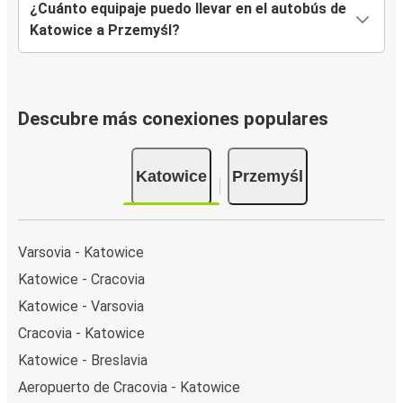
¿Cuánto equipaje puedo llevar en el autobús de
Katowice a Przemyśl?
Descubre más conexiones populares
Katowice
Przemyśl
Varsovia - Katowice
Katowice - Cracovia
Katowice - Varsovia
Cracovia - Katowice
Katowice - Breslavia
Aeropuerto de Cracovia - Katowice