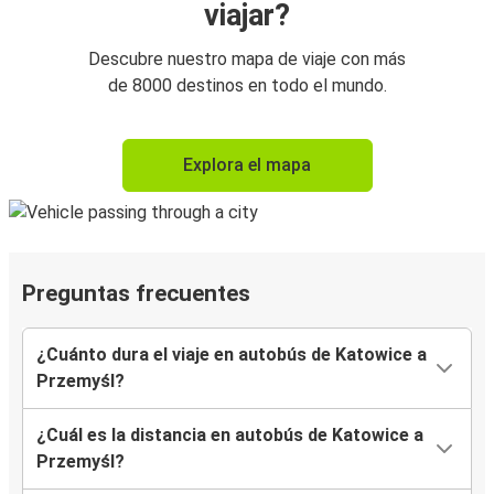
viajar?
Descubre nuestro mapa de viaje con más
de 8000 destinos en todo el mundo.
Explora el mapa
Preguntas frecuentes
¿Cuánto dura el viaje en autobús de Katowice a
Przemyśl?
¿Cuál es la distancia en autobús de Katowice a
Przemyśl?