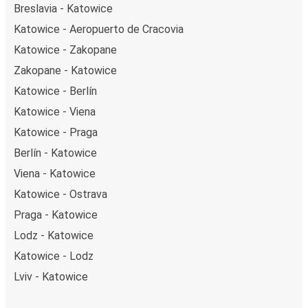
Breslavia - Katowice
Katowice - Aeropuerto de Cracovia
Katowice - Zakopane
Zakopane - Katowice
Katowice - Berlín
Katowice - Viena
Katowice - Praga
Berlín - Katowice
Viena - Katowice
Katowice - Ostrava
Praga - Katowice
Lodz - Katowice
Katowice - Lodz
Lviv - Katowice