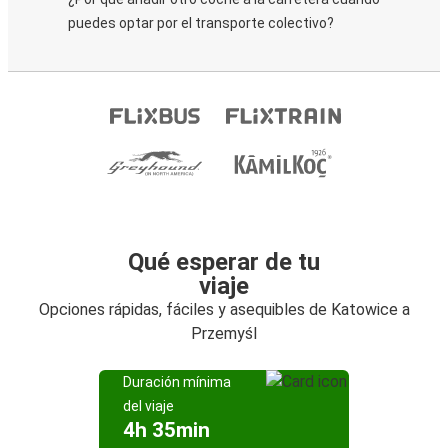
puedes optar por el transporte colectivo?
Qué esperar de tu
viaje
Opciones rápidas, fáciles y asequibles de Katowice a
Przemyśl
Duración mínima
del viaje
4h 35min