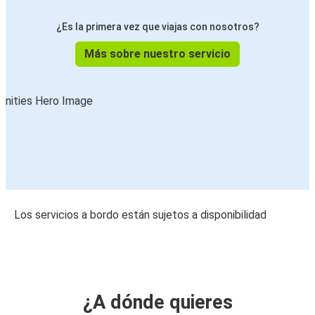
¿Es la primera vez que viajas con nosotros?
Más sobre nuestro servicio
Los servicios a bordo están sujetos a disponibilidad
¿A dónde quieres