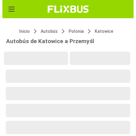
Inicio
Autobús
Polonia
Katowice
Autobús de Katowice a Przemyśl