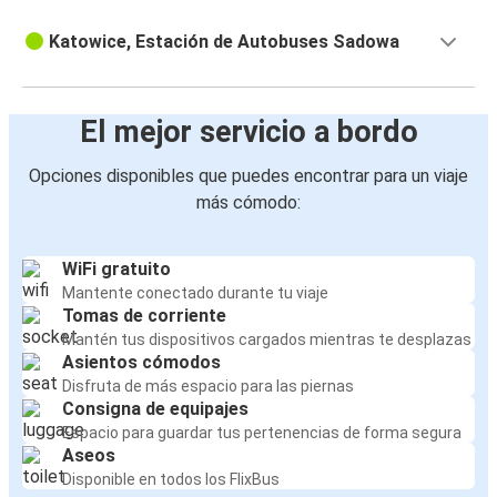
Katowice, Estación de Autobuses Sadowa
El mejor servicio a bordo
Opciones disponibles que puedes encontrar para un viaje
más cómodo:
WiFi gratuito
Mantente conectado durante tu viaje
Tomas de corriente
Mantén tus dispositivos cargados mientras te desplazas
Asientos cómodos
Disfruta de más espacio para las piernas
Consigna de equipajes
Espacio para guardar tus pertenencias de forma segura
Aseos
Disponible en todos los FlixBus