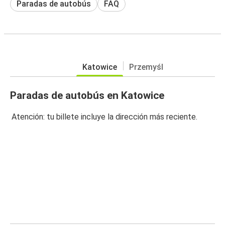
Paradas de autobús
FAQ
Katowice
Przemyśl
Paradas de autobús en Katowice
Atención: tu billete incluye la dirección más reciente.