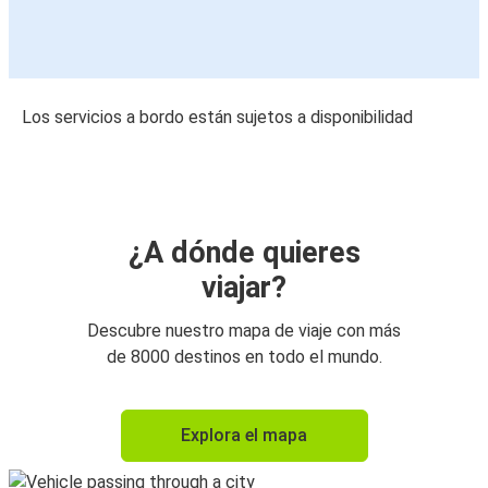
Los servicios a bordo están sujetos a disponibilidad
¿A dónde quieres
viajar?
Descubre nuestro mapa de viaje con más
de 8000 destinos en todo el mundo.
Explora el mapa