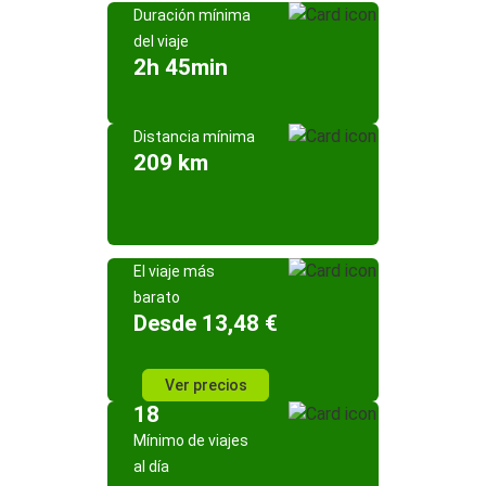
Duración mínima
del viaje
2h 45min
Distancia mínima
209 km
El viaje más
barato
Desde 13,48 €
Ver precios
18
Mínimo de viajes
al día