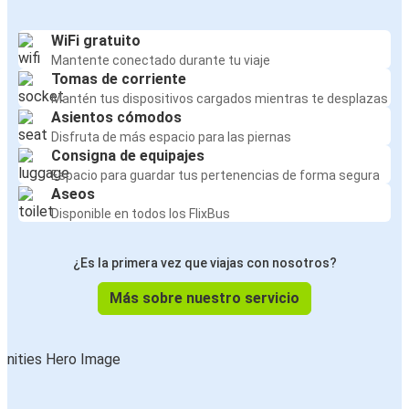
WiFi gratuito
Mantente conectado durante tu viaje
Tomas de corriente
Mantén tus dispositivos cargados mientras te desplazas
Asientos cómodos
Disfruta de más espacio para las piernas
Consigna de equipajes
Espacio para guardar tus pertenencias de forma segura
Aseos
Disponible en todos los FlixBus
¿Es la primera vez que viajas con nosotros?
Más sobre nuestro servicio