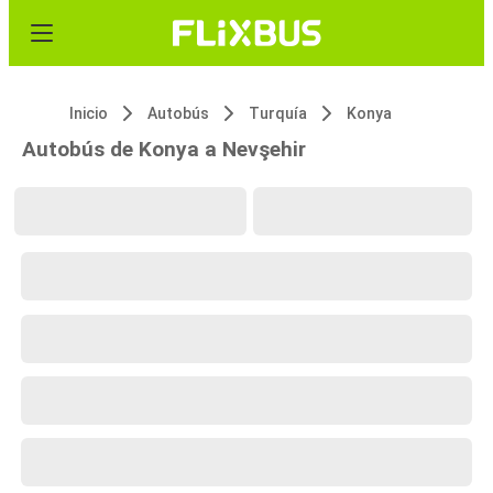
Inicio
Autobús
Turquía
Konya
Autobús de Konya a Nevşehir