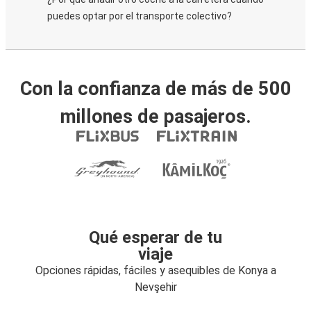
puedes optar por el transporte colectivo?
Con la confianza de más de 500
millones de pasajeros.
Qué esperar de tu
viaje
Opciones rápidas, fáciles y asequibles de Konya a
Nevşehir