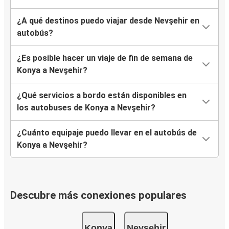
¿A qué destinos puedo viajar desde Nevşehir en
autobús?
¿Es posible hacer un viaje de fin de semana de
Konya a Nevşehir?
¿Qué servicios a bordo están disponibles en
los autobuses de Konya a Nevşehir?
¿Cuánto equipaje puedo llevar en el autobús de
Konya a Nevşehir?
Descubre más conexiones populares
Konya
Nevşehir