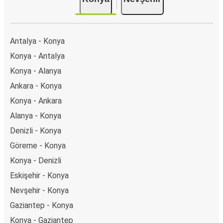
Antalya - Konya
Konya - Antalya
Konya - Alanya
Ankara - Konya
Konya - Ankara
Alanya - Konya
Denizli - Konya
Göreme - Konya
Konya - Denizli
Eskişehir - Konya
Nevşehir - Konya
Gaziantep - Konya
Konya - Gaziantep