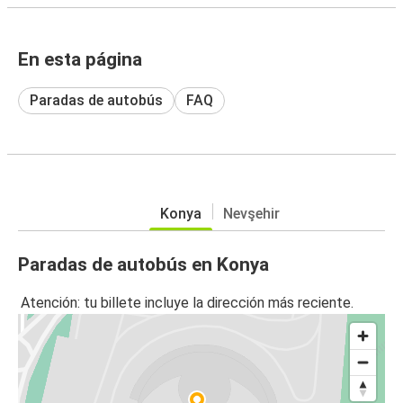
En esta página
Paradas de autobús
FAQ
Konya
Nevşehir
Paradas de autobús en Konya
Atención: tu billete incluye la dirección más reciente.