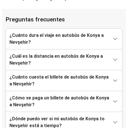
Preguntas frecuentes
¿Cuánto dura el viaje en autobús de Konya a
Nevşehir?
¿Cuál es la distancia en autobús de Konya a
Nevşehir?
¿Cuánto cuesta el billete de autobús de Konya
a Nevşehir?
¿Cómo se paga un billete de autobús de Konya
a Nevşehir?
¿Dónde puedo ver si mi autobús de Konya to
Nevşehir está a tiempo?