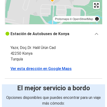
Protomaps
©
OpenStreetMap
Estación de Autobuses de Konya
Yazır, Doç.Dr. Halil Ürün Cad
42250 Konya
Turquía
Ver esta dirección en Google Maps
El mejor servicio a bordo
Opciones disponibles que puedes encontrar para un viaje
más cómodo: