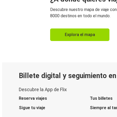
Descubre nuestro mapa de viaje co
8000 destinos en todo el mundo.
Explora el mapa
Billete digital y seguimiento e
Descubre la App de Flix
Reserva viajes
Tus billetes
Sigue tu viaje
Siempre al ta