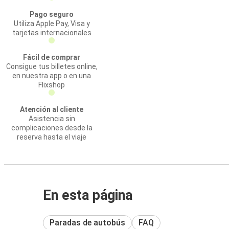
Pago seguro
Utiliza Apple Pay, Visa y
tarjetas internacionales
Fácil de comprar
Consigue tus billetes online,
en nuestra app o en una
Flixshop
Atención al cliente
Asistencia sin
complicaciones desde la
reserva hasta el viaje
En esta página
Paradas de autobús
FAQ