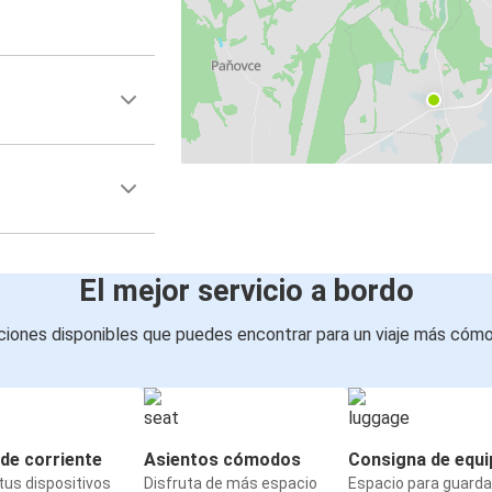
El mejor servicio a bordo
iones disponibles que puedes encontrar para un viaje más cóm
de corriente
Asientos cómodos
Consigna de equi
us dispositivos
Disfruta de más espacio
Espacio para guarda