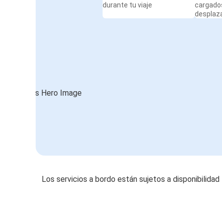
durante tu viaje
cargado
desplaz
Los servicios a bordo están sujetos a disponibilidad