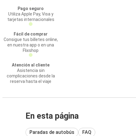
Pago seguro
Utiliza Apple Pay, Visa y
tarjetas internacionales
Fácil de comprar
Consigue tus billetes online,
en nuestra app o en una
Flixshop
Atención al cliente
Asistencia sin
complicaciones desde la
reserva hasta el viaje
En esta página
Paradas de autobús
FAQ