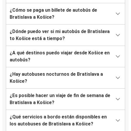
¿Cómo se paga un billete de autobús de
Bratislava a Košice?
¿Dónde puedo ver si mi autobús de Bratislava
to Košice está a tiempo?
¿A qué destinos puedo viajar desde Košice en
autobús?
¿Hay autobuses nocturnos de Bratislava a
Košice?
¿Es posible hacer un viaje de fin de semana de
Bratislava a Košice?
¿Qué servicios a bordo están disponibles en
los autobuses de Bratislava a Košice?