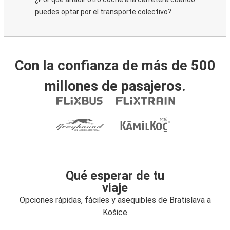
puedes optar por el transporte colectivo?
Con la confianza de más de 500
millones de pasajeros.
Qué esperar de tu
viaje
Opciones rápidas, fáciles y asequibles de Bratislava a
Košice