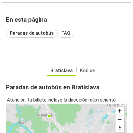
En esta página
Paradas de autobús
FAQ
Bratislava
Košice
Paradas de autobús en Bratislava
Atención: tu billete incluye la dirección más reciente.