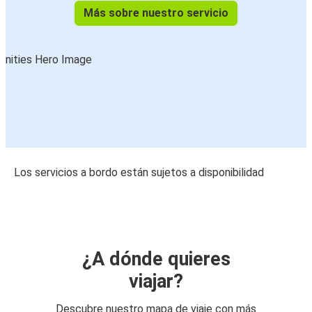
Más sobre nuestro servicio
Los servicios a bordo están sujetos a disponibilidad
¿A dónde quieres
viajar?
Descubre nuestro mapa de viaje con más