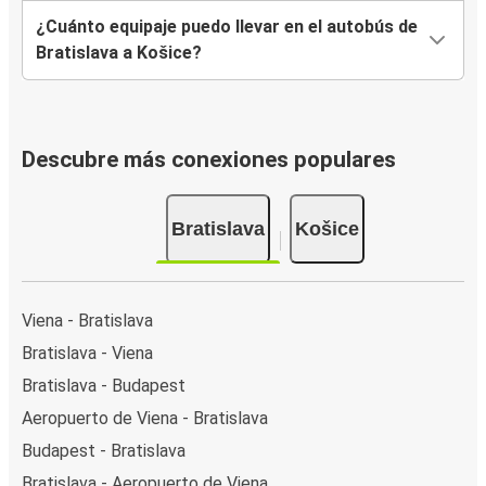
¿Cuánto equipaje puedo llevar en el autobús de
Bratislava a Košice?
Descubre más conexiones populares
Bratislava
Košice
Viena - Bratislava
Bratislava - Viena
Bratislava - Budapest
Aeropuerto de Viena - Bratislava
Budapest - Bratislava
Bratislava - Aeropuerto de Viena