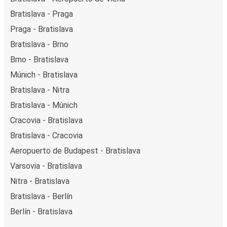
Bratislava - Praga
Praga - Bratislava
Bratislava - Brno
Brno - Bratislava
Múnich - Bratislava
Bratislava - Nitra
Bratislava - Múnich
Cracovia - Bratislava
Bratislava - Cracovia
Aeropuerto de Budapest - Bratislava
Varsovia - Bratislava
Nitra - Bratislava
Bratislava - Berlín
Berlín - Bratislava