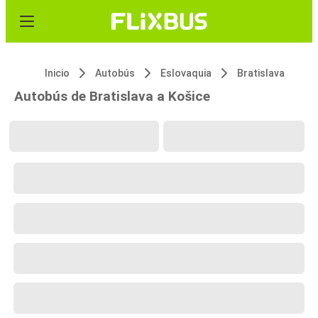
Inicio
Autobús
Eslovaquia
Bratislava
Autobús de Bratislava a Košice