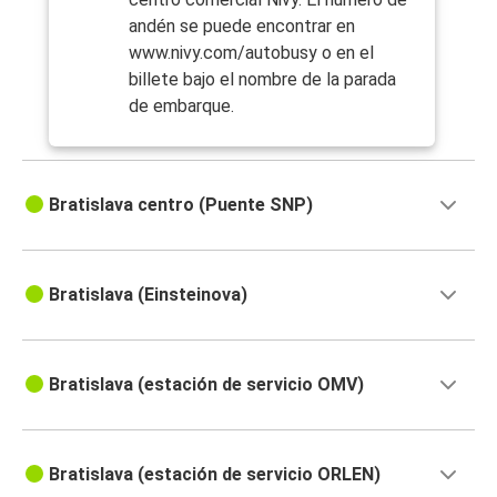
andén se puede encontrar en
www.nivy.com/autobusy o en el
billete bajo el nombre de la parada
de embarque.
Bratislava centro (Puente SNP)
Bratislava (Einsteinova)
Bratislava (estación de servicio OMV)
Bratislava (estación de servicio ORLEN)