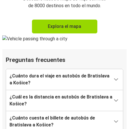
de 8000 destinos en todo el mundo.
Explora el mapa
Preguntas frecuentes
¿Cuánto dura el viaje en autobús de Bratislava
a Košice?
¿Cuál es la distancia en autobús de Bratislava a
Košice?
¿Cuánto cuesta el billete de autobús de
Bratislava a Košice?