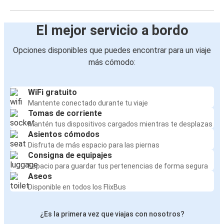
El mejor servicio a bordo
Opciones disponibles que puedes encontrar para un viaje
más cómodo:
WiFi gratuito
Mantente conectado durante tu viaje
Tomas de corriente
Mantén tus dispositivos cargados mientras te desplazas
Asientos cómodos
Disfruta de más espacio para las piernas
Consigna de equipajes
Espacio para guardar tus pertenencias de forma segura
Aseos
Disponible en todos los FlixBus
¿Es la primera vez que viajas con nosotros?