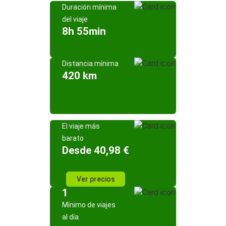
Duración mínima
del viaje
8h 55min
Distancia mínima
420 km
El viaje más
barato
Desde 40,98 €
Ver precios
1
Mínimo de viajes
al día