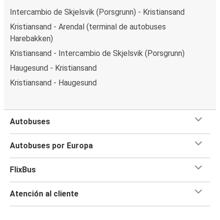
Intercambio de Skjelsvik (Porsgrunn) - Kristiansand
Kristiansand - Arendal (terminal de autobuses
Harebakken)
Kristiansand - Intercambio de Skjelsvik (Porsgrunn)
Haugesund - Kristiansand
Kristiansand - Haugesund
Autobuses
Autobuses por Europa
FlixBus
Atención al cliente