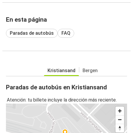
En esta página
Paradas de autobús
FAQ
Kristiansand
Bergen
Paradas de autobús en Kristiansand
Atención: tu billete incluye la dirección más reciente.