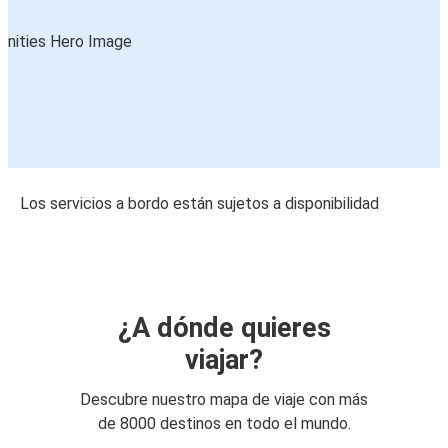
Los servicios a bordo están sujetos a disponibilidad
¿A dónde quieres
viajar?
Descubre nuestro mapa de viaje con más
de 8000 destinos en todo el mundo.