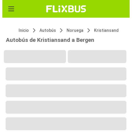
Inicio
Autobús
Noruega
Kristiansand
Autobús de Kristiansand a Bergen