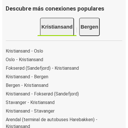
Descubre más conexiones populares
Kristiansand
Bergen
Kristiansand - Oslo
Oslo - Kristiansand
Fokserød (Sandefjord) - Kristiansand
Kristiansand - Bergen
Bergen - Kristiansand
Kristiansand - Fokserød (Sandefjord)
Stavanger - Kristiansand
Kristiansand - Stavanger
Arendal (terminal de autobuses Harebakken) -
Kristiansand