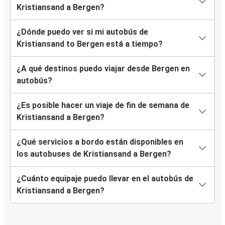
Kristiansand a Bergen?
¿Dónde puedo ver si mi autobús de
Kristiansand to Bergen está a tiempo?
¿A qué destinos puedo viajar desde Bergen en
autobús?
¿Es posible hacer un viaje de fin de semana de
Kristiansand a Bergen?
¿Qué servicios a bordo están disponibles en
los autobuses de Kristiansand a Bergen?
¿Cuánto equipaje puedo llevar en el autobús de
Kristiansand a Bergen?