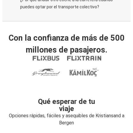
puedes optar por el transporte colectivo?
Con la confianza de más de 500
millones de pasajeros.
Qué esperar de tu
viaje
Opciones rápidas, fáciles y asequibles de Kristiansand a
Bergen