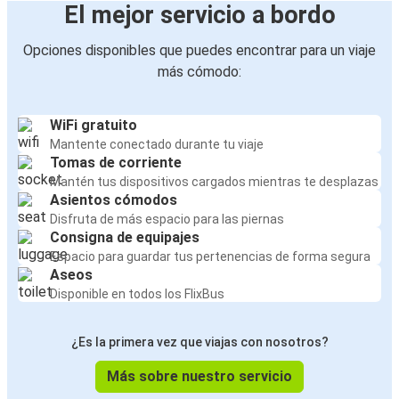
El mejor servicio a bordo
Opciones disponibles que puedes encontrar para un viaje
más cómodo:
WiFi gratuito
Mantente conectado durante tu viaje
Tomas de corriente
Mantén tus dispositivos cargados mientras te desplazas
Asientos cómodos
Disfruta de más espacio para las piernas
Consigna de equipajes
Espacio para guardar tus pertenencias de forma segura
Aseos
Disponible en todos los FlixBus
¿Es la primera vez que viajas con nosotros?
Más sobre nuestro servicio