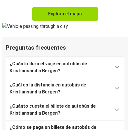
Explora el mapa
Preguntas frecuentes
¿Cuánto dura el viaje en autobús de
Kristiansand a Bergen?
¿Cuál es la distancia en autobús de
Kristiansand a Bergen?
¿Cuánto cuesta el billete de autobús de
Kristiansand a Bergen?
¿Cómo se paga un billete de autobús de