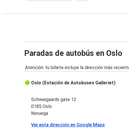
Paradas de autobús en Oslo
Atención: tu billete incluye la dirección más recient
Oslo (Estación de Autobuses Galleriet)
Schweigaards gate 12
0185 Oslo
Noruega
Ver esta dirección en Google Maps