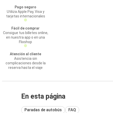
Pago seguro
Utiliza Apple Pay, Visa y
tarjetas internacionales
Fácil de comprar
Consigue tus billetes online,
en nuestra app o en una
Flixshop
Atención al cliente
Asistencia sin
complicaciones desde la
reserva hasta el viaje
En esta página
Paradas de autobús
FAQ