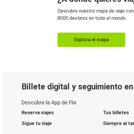
Descubre nuestro mapa de viaje co
8000 destinos en todo el mundo.
Explora el mapa
Billete digital y seguimiento e
Descubre la App de Flix
Reserva viajes
Tus billetes
Sigue tu viaje
Siempre al ta