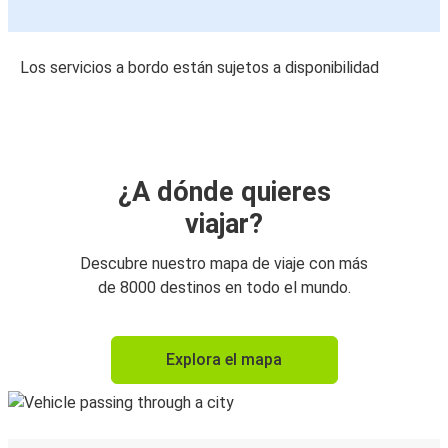
Los servicios a bordo están sujetos a disponibilidad
¿A dónde quieres
viajar?
Descubre nuestro mapa de viaje con más
de 8000 destinos en todo el mundo.
Explora el mapa