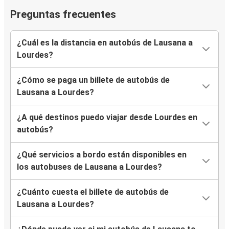
Preguntas frecuentes
¿Cuál es la distancia en autobús de Lausana a
Lourdes?
¿Cómo se paga un billete de autobús de
Lausana a Lourdes?
¿A qué destinos puedo viajar desde Lourdes en
autobús?
¿Qué servicios a bordo están disponibles en
los autobuses de Lausana a Lourdes?
¿Cuánto cuesta el billete de autobús de
Lausana a Lourdes?