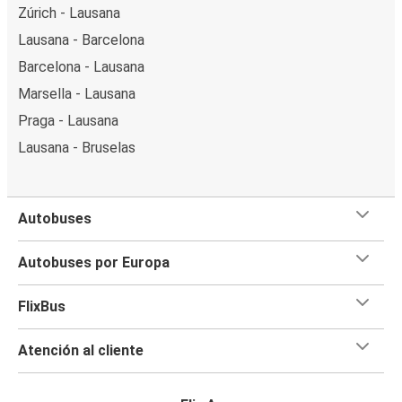
Zúrich - Lausana
Lausana - Barcelona
Barcelona - Lausana
Marsella - Lausana
Praga - Lausana
Lausana - Bruselas
Autobuses
Autobuses por Europa
FlixBus
Atención al cliente