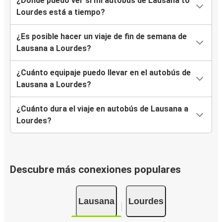
¿Dónde puedo ver si mi autobús de Lausana to
Lourdes está a tiempo?
¿Es posible hacer un viaje de fin de semana de
Lausana a Lourdes?
¿Cuánto equipaje puedo llevar en el autobús de
Lausana a Lourdes?
¿Cuánto dura el viaje en autobús de Lausana a
Lourdes?
Descubre más conexiones populares
Lausana
Lourdes