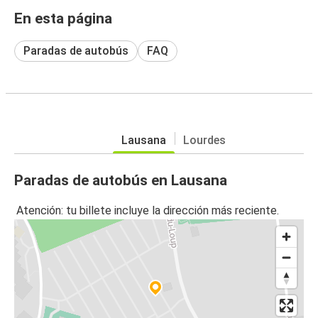
En esta página
Paradas de autobús
FAQ
Lausana
Lourdes
Paradas de autobús en Lausana
Atención: tu billete incluye la dirección más reciente.