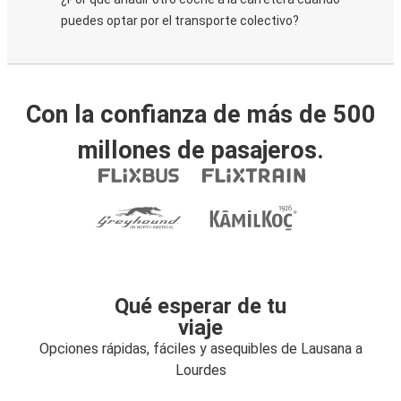
puedes optar por el transporte colectivo?
Con la confianza de más de 500
millones de pasajeros.
Qué esperar de tu
viaje
Opciones rápidas, fáciles y asequibles de Lausana a
Lourdes