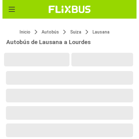
Inicio
Autobús
Suiza
Lausana
Autobús de Lausana a Lourdes