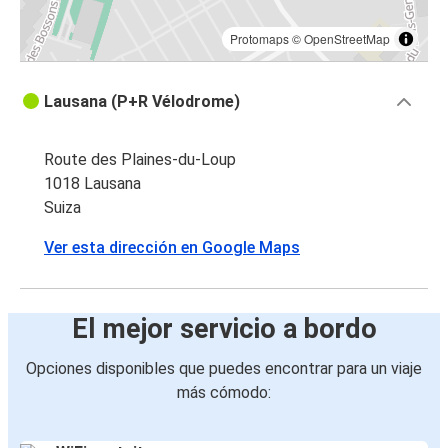
Protomaps
©
OpenStreetMap
Lausana (P+R Vélodrome)
Route des Plaines-du-Loup
1018 Lausana
Suiza
Ver esta dirección en Google Maps
El mejor servicio a bordo
Opciones disponibles que puedes encontrar para un viaje
más cómodo: