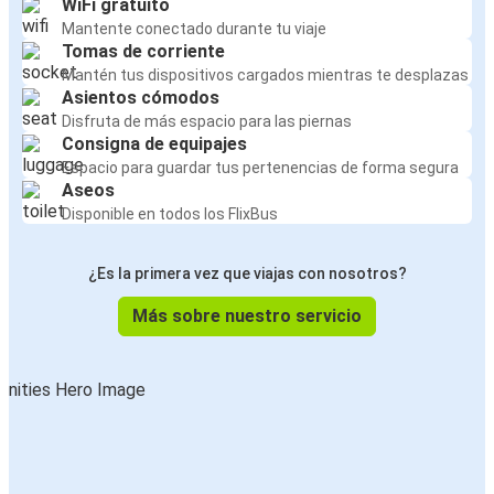
WiFi gratuito
Mantente conectado durante tu viaje
Tomas de corriente
Mantén tus dispositivos cargados mientras te desplazas
Asientos cómodos
Disfruta de más espacio para las piernas
Consigna de equipajes
Espacio para guardar tus pertenencias de forma segura
Aseos
Disponible en todos los FlixBus
¿Es la primera vez que viajas con nosotros?
Más sobre nuestro servicio