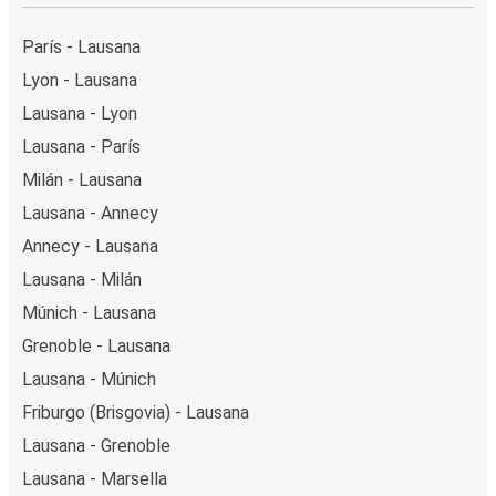
París - Lausana
Lyon - Lausana
Lausana - Lyon
Lausana - París
Milán - Lausana
Lausana - Annecy
Annecy - Lausana
Lausana - Milán
Múnich - Lausana
Grenoble - Lausana
Lausana - Múnich
Friburgo (Brisgovia) - Lausana
Lausana - Grenoble
Lausana - Marsella