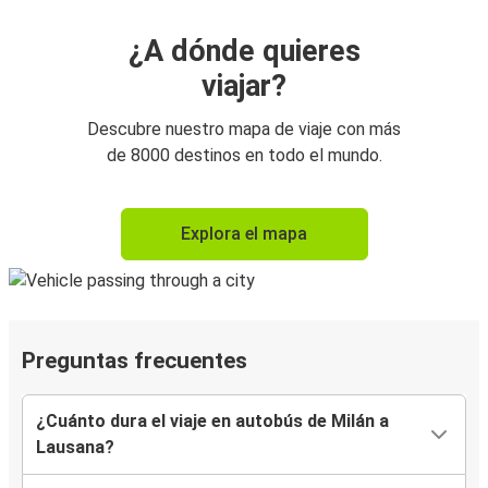
¿A dónde quieres
viajar?
Descubre nuestro mapa de viaje con más
de 8000 destinos en todo el mundo.
Explora el mapa
Preguntas frecuentes
¿Cuánto dura el viaje en autobús de Milán a
Lausana?