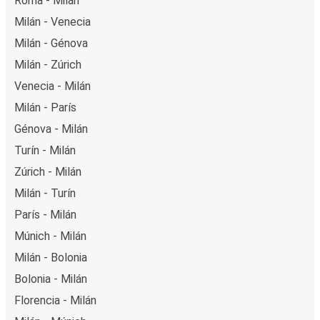
Roma - Milán
Milán - Venecia
Milán - Génova
Milán - Zúrich
Venecia - Milán
Milán - París
Génova - Milán
Turín - Milán
Zúrich - Milán
Milán - Turín
París - Milán
Múnich - Milán
Milán - Bolonia
Bolonia - Milán
Florencia - Milán