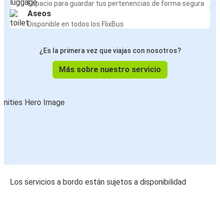
Espacio para guardar tus pertenencias de forma segura
Aseos
Disponible en todos los FlixBus
¿Es la primera vez que viajas con nosotros?
Más sobre nuestro servicio
Los servicios a bordo están sujetos a disponibilidad