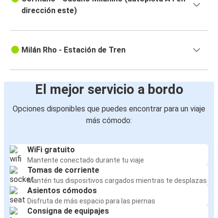
dirección este)
Milán Rho - Estación de Tren
El mejor servicio a bordo
Opciones disponibles que puedes encontrar para un viaje
más cómodo:
WiFi gratuito
Mantente conectado durante tu viaje
Tomas de corriente
Mantén tus dispositivos cargados mientras te desplazas
Asientos cómodos
Disfruta de más espacio para las piernas
Consigna de equipajes