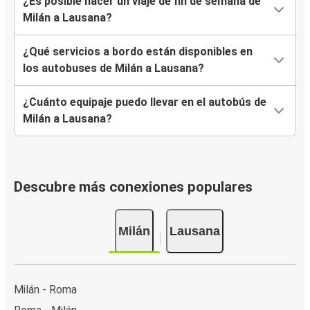
¿Es posible hacer un viaje de fin de semana de
Milán a Lausana?
¿Qué servicios a bordo están disponibles en
los autobuses de Milán a Lausana?
¿Cuánto equipaje puedo llevar en el autobús de
Milán a Lausana?
Descubre más conexiones populares
Milán
Lausana
Milán - Roma