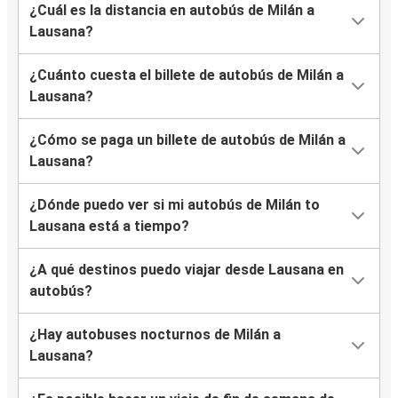
¿Cuál es la distancia en autobús de Milán a
Lausana?
¿Cuánto cuesta el billete de autobús de Milán a
Lausana?
¿Cómo se paga un billete de autobús de Milán a
Lausana?
¿Dónde puedo ver si mi autobús de Milán to
Lausana está a tiempo?
¿A qué destinos puedo viajar desde Lausana en
autobús?
¿Hay autobuses nocturnos de Milán a
Lausana?