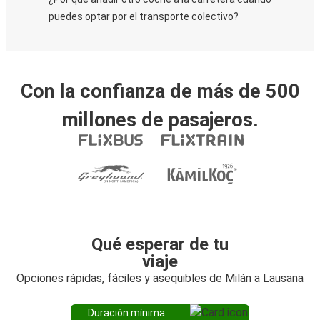
puedes optar por el transporte colectivo?
Con la confianza de más de 500
millones de pasajeros.
Qué esperar de tu
viaje
Opciones rápidas, fáciles y asequibles de Milán a Lausana
Duración mínima