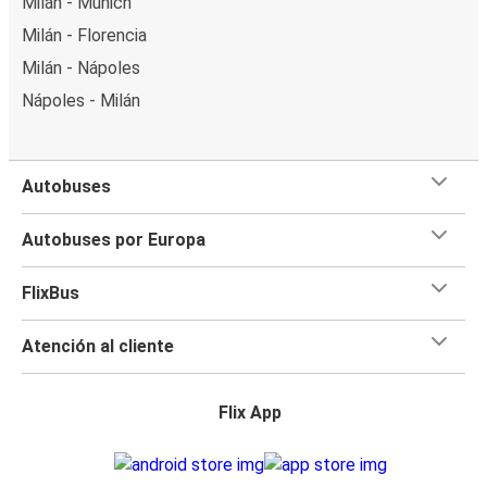
Milán - Múnich
Milán - Florencia
Milán - Nápoles
Nápoles - Milán
Autobuses
Autobuses por Europa
FlixBus
Atención al cliente
Flix App