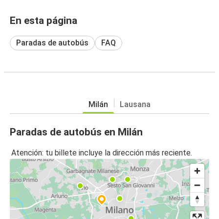
En esta página
Paradas de autobús
FAQ
Milán
Lausana
Paradas de autobús en Milán
Atención: tu billete incluye la dirección más reciente.