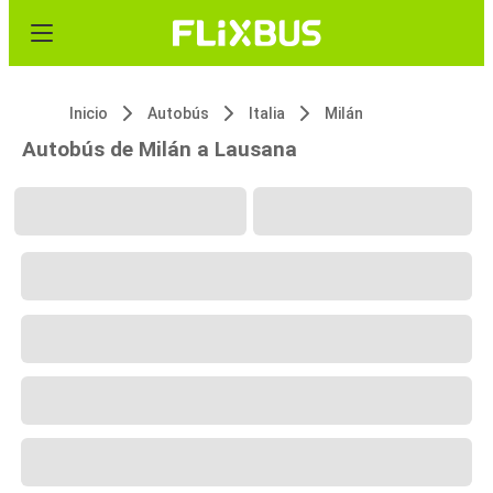
Inicio
Autobús
Italia
Milán
Autobús de Milán a Lausana