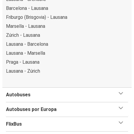
Barcelona - Lausana
Friburgo (Brisgovia) - Lausana
Marsella - Lausana
Zúrich - Lausana
Lausana - Barcelona
Lausana - Marsella
Praga - Lausana
Lausana - Zúrich
Autobuses
Autobuses por Europa
FlixBus