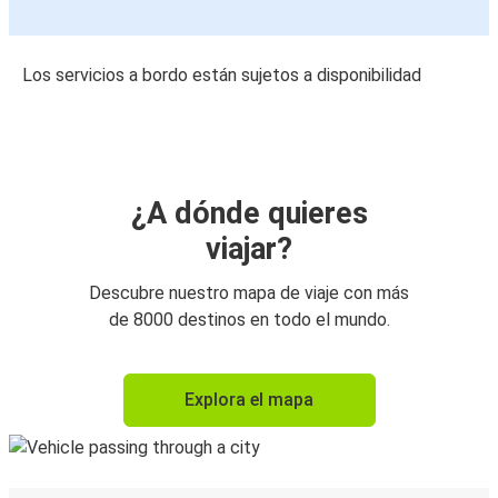
Los servicios a bordo están sujetos a disponibilidad
¿A dónde quieres
viajar?
Descubre nuestro mapa de viaje con más
de 8000 destinos en todo el mundo.
Explora el mapa