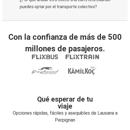
puedes optar por el transporte colectivo?
Con la confianza de más de 500
millones de pasajeros.
Qué esperar de tu
viaje
Opciones rápidas, fáciles y asequibles de Lausana a
Perpignan