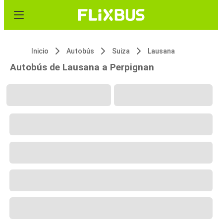
Inicio
Autobús
Suiza
Lausana
Autobús de Lausana a Perpignan