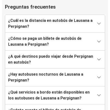
Preguntas frecuentes
¿Cuál es la distancia en autobús de Lausana a
Perpignan?
¿Cómo se paga un billete de autobús de
Lausana a Perpignan?
¿A qué destinos puedo viajar desde Perpignan
en autobús?
¿Hay autobuses nocturnos de Lausana a
Perpignan?
¿Qué servicios a bordo están disponibles en
los autobuses de Lausana a Perpignan?