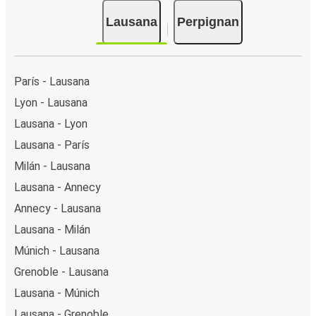
Lausana
Perpignan
París - Lausana
Lyon - Lausana
Lausana - Lyon
Lausana - París
Milán - Lausana
Lausana - Annecy
Annecy - Lausana
Lausana - Milán
Múnich - Lausana
Grenoble - Lausana
Lausana - Múnich
Lausana - Grenoble