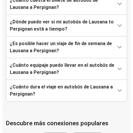
¿Cuánto cuesta el billete de autobús de
Lausana a Perpignan?
¿Dónde puedo ver si mi autobús de Lausana to
Perpignan está a tiempo?
¿Es posible hacer un viaje de fin de semana de
Lausana a Perpignan?
¿Cuánto equipaje puedo llevar en el autobús de
Lausana a Perpignan?
¿Cuánto dura el viaje en autobús de Lausana a
Perpignan?
Descubre más conexiones populares