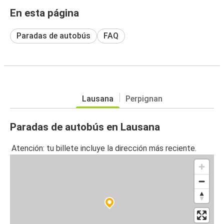
En esta página
Paradas de autobús
FAQ
Lausana
Perpignan
Paradas de autobús en Lausana
Atención: tu billete incluye la dirección más reciente.