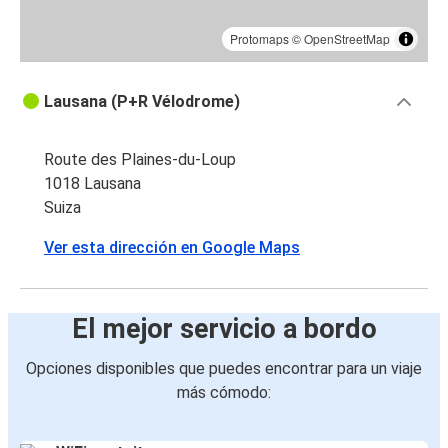
Protomaps
©
OpenStreetMap
Lausana (P+R Vélodrome)
Route des Plaines-du-Loup
1018 Lausana
Suiza
Ver esta dirección en Google Maps
El mejor servicio a bordo
Opciones disponibles que puedes encontrar para un viaje
más cómodo: