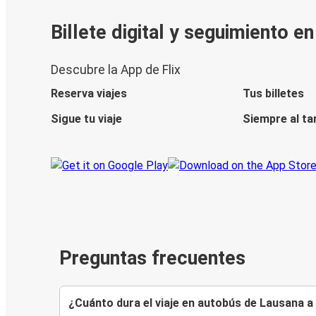
Billete digital y seguimiento e
Descubre la App de Flix
Reserva viajes
Tus billetes
Sigue tu viaje
Siempre al ta
Preguntas frecuentes
¿Cuánto dura el viaje en autobús de Lausana a