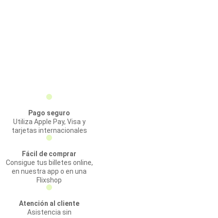
Pago seguro
Utiliza Apple Pay, Visa y
tarjetas internacionales
Fácil de comprar
Consigue tus billetes online,
en nuestra app o en una
Flixshop
Atención al cliente
Asistencia sin