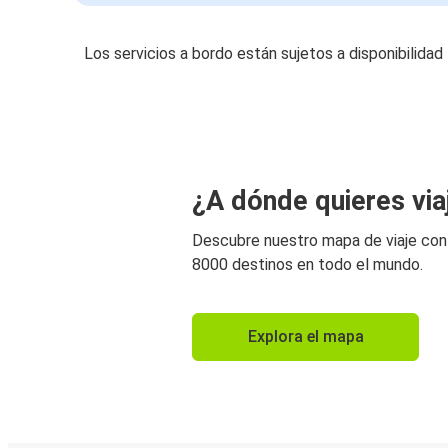
Los servicios a bordo están sujetos a disponibilidad
¿A dónde quieres via
Descubre nuestro mapa de viaje co
8000 destinos en todo el mundo.
Explora el mapa