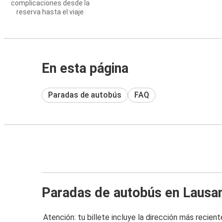
complicaciones desde la
reserva hasta el viaje
En esta página
Paradas de autobús
FAQ
Paradas de autobús en Lausa
Atención: tu billete incluye la dirección más recient