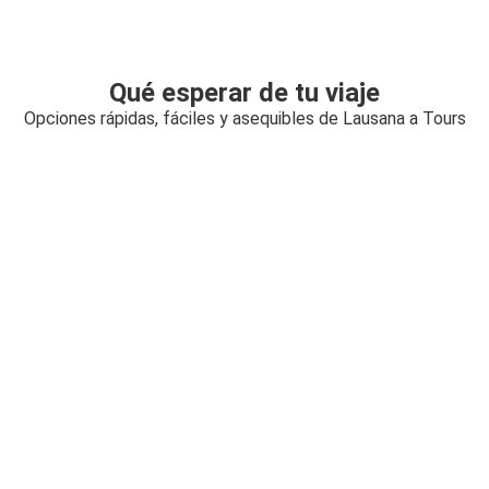
Qué esperar de tu viaje
Opciones rápidas, fáciles y asequibles de Lausana a Tours