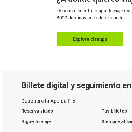
Descubre nuestro mapa de viaje co
8000 destinos en todo el mundo.
Explora el mapa
Billete digital y seguimiento e
Descubre la App de Flix
Reserva viajes
Tus billetes
Sigue tu viaje
Siempre al ta