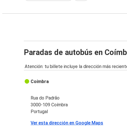
Paradas de autobús en Coímb
Atención: tu billete incluye la dirección más recient
Coímbra
Rua do Padrão
3000-109 Coímbra
Portugal
Ver esta dirección en Google Maps