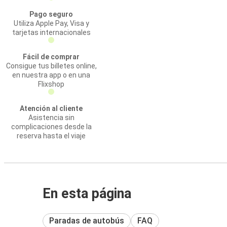
Pago seguro
Utiliza Apple Pay, Visa y
tarjetas internacionales
Fácil de comprar
Consigue tus billetes online,
en nuestra app o en una
Flixshop
Atención al cliente
Asistencia sin
complicaciones desde la
reserva hasta el viaje
En esta página
Paradas de autobús
FAQ