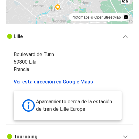
Protomaps
©
OpenStreetMap
Lille
Boulevard de Turin
59800 Lila
Francia
Ver esta dirección en Google Maps
Aparcamiento cerca de la estación
de tren de Lille Europe
Tourcoing