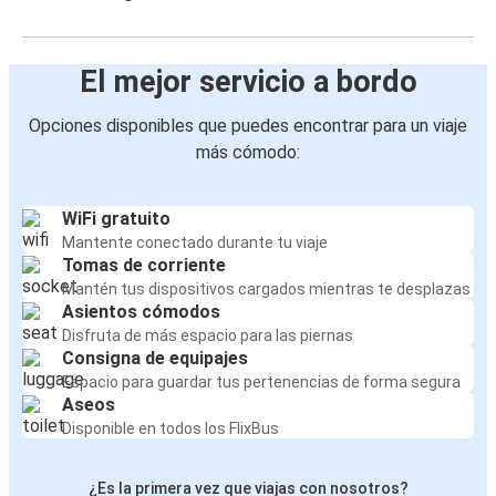
El mejor servicio a bordo
Opciones disponibles que puedes encontrar para un viaje
más cómodo:
WiFi gratuito
Mantente conectado durante tu viaje
Tomas de corriente
Mantén tus dispositivos cargados mientras te desplazas
Asientos cómodos
Disfruta de más espacio para las piernas
Consigna de equipajes
Espacio para guardar tus pertenencias de forma segura
Aseos
Disponible en todos los FlixBus
¿Es la primera vez que viajas con nosotros?