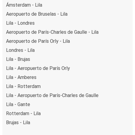
Ámsterdam - Lila
Aeropuerto de Bruselas - Lila
Lila - Londres
Aeropuerto de París-Charles de Gaulle - Lila
Aeropuerto de París Orly - Lila
Londres - Lila
Lila - Brujas
Lila - Aeropuerto de París Orly
Lila - Amberes
Lila - Rotterdam
Lila - Aeropuerto de París-Charles de Gaulle
Lila - Gante
Rotterdam - Lila
Brujas - Lila