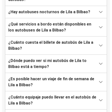
¿Hay autobuses nocturnos de Lila a Bilbao?
¿Qué servicios a bordo están disponibles en
los autobuses de Lila a Bilbao?
¿Cuánto cuesta el billete de autobús de Lila a
Bilbao?
¿Dónde puedo ver si mi autobús de Lila to
Bilbao está a tiempo?
¿Es posible hacer un viaje de fin de semana de
Lila a Bilbao?
¿Cuánto equipaje puedo llevar en el autobús de
Lila a Bilbao?