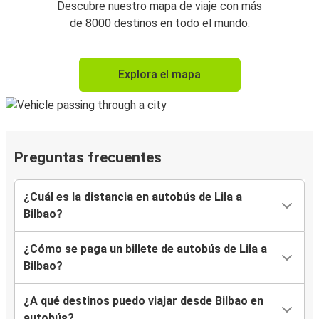
Descubre nuestro mapa de viaje con más
de 8000 destinos en todo el mundo.
Explora el mapa
Preguntas frecuentes
¿Cuál es la distancia en autobús de Lila a
Bilbao?
¿Cómo se paga un billete de autobús de Lila a
Bilbao?
¿A qué destinos puedo viajar desde Bilbao en
autobús?