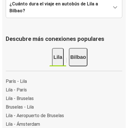
¿Cuánto dura el viaje en autobús de Lila a
Bilbao?
Descubre más conexiones populares
Lila
Bilbao
París - Lila
Lila - París
Lila - Bruselas
Bruselas - Lila
Lila - Aeropuerto de Bruselas
Lila - Ámsterdam