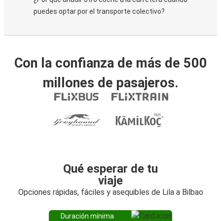
puedes optar por el transporte colectivo?
Con la confianza de más de 500
millones de pasajeros.
Qué esperar de tu
viaje
Opciones rápidas, fáciles y asequibles de Lila a Bilbao
Duración mínima