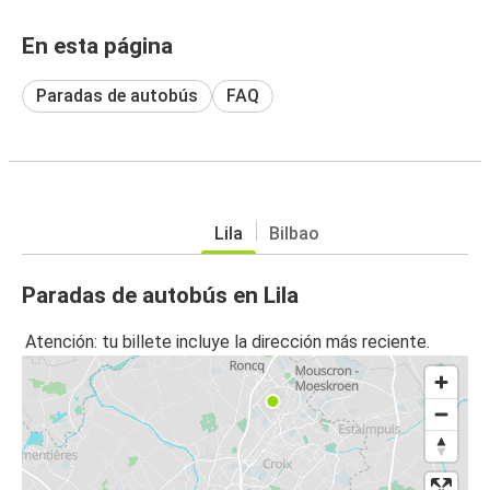
En esta página
Paradas de autobús
FAQ
Lila
Bilbao
Paradas de autobús en Lila
Atención: tu billete incluye la dirección más reciente.