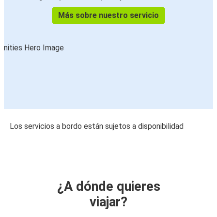
Más sobre nuestro servicio
Los servicios a bordo están sujetos a disponibilidad
¿A dónde quieres
viajar?