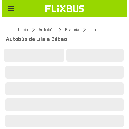
Inicio
Autobús
Francia
Lila
Autobús de Lila a Bilbao