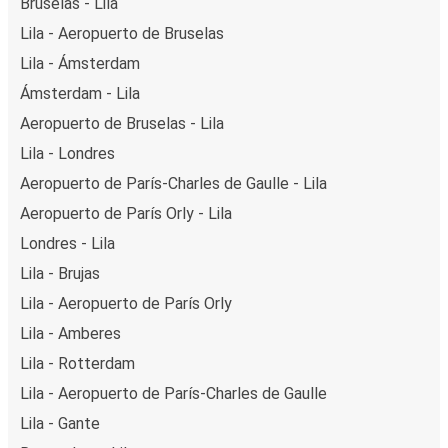
Bruselas - Lila
Lila - Aeropuerto de Bruselas
Lila - Ámsterdam
Ámsterdam - Lila
Aeropuerto de Bruselas - Lila
Lila - Londres
Aeropuerto de París-Charles de Gaulle - Lila
Aeropuerto de París Orly - Lila
Londres - Lila
Lila - Brujas
Lila - Aeropuerto de París Orly
Lila - Amberes
Lila - Rotterdam
Lila - Aeropuerto de París-Charles de Gaulle
Lila - Gante