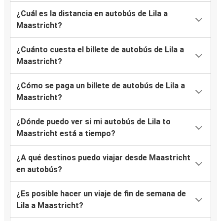
¿Cuál es la distancia en autobús de Lila a
Maastricht?
¿Cuánto cuesta el billete de autobús de Lila a
Maastricht?
¿Cómo se paga un billete de autobús de Lila a
Maastricht?
¿Dónde puedo ver si mi autobús de Lila to
Maastricht está a tiempo?
¿A qué destinos puedo viajar desde Maastricht
en autobús?
¿Es posible hacer un viaje de fin de semana de
Lila a Maastricht?