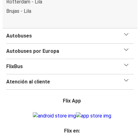
Rotterdam - Lila
Brujas - Lila
Autobuses
Autobuses por Europa
FlixBus
Atención al cliente
Flix App
Flix en: