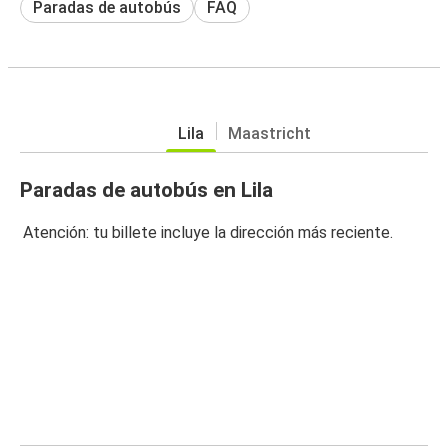
Paradas de autobús
FAQ
Lila
Maastricht
Paradas de autobús en Lila
Atención: tu billete incluye la dirección más reciente.