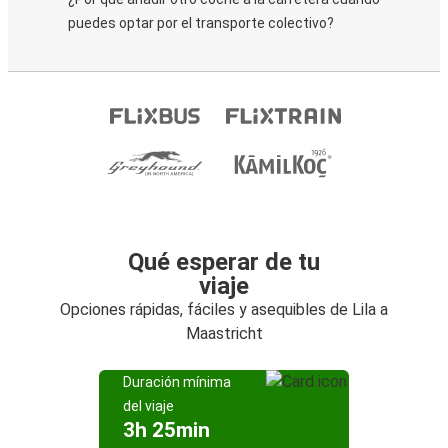
puedes optar por el transporte colectivo?
Qué esperar de tu
viaje
Opciones rápidas, fáciles y asequibles de Lila a
Maastricht
Duración mínima
del viaje
3h 25min