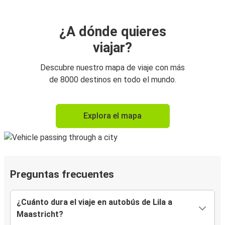
¿A dónde quieres
viajar?
Descubre nuestro mapa de viaje con más
de 8000 destinos en todo el mundo.
Explora el mapa
Preguntas frecuentes
¿Cuánto dura el viaje en autobús de Lila a
Maastricht?