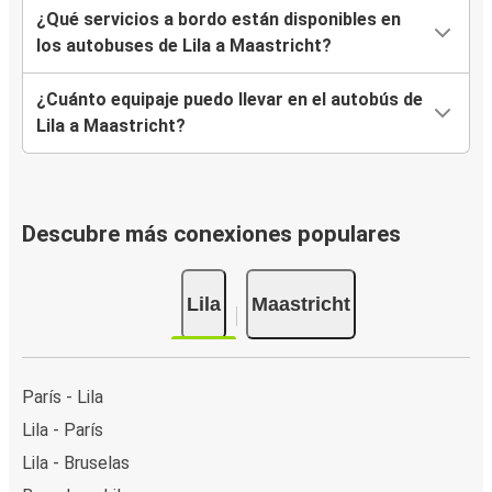
¿Qué servicios a bordo están disponibles en
los autobuses de Lila a Maastricht?
¿Cuánto equipaje puedo llevar en el autobús de
Lila a Maastricht?
Descubre más conexiones populares
Lila
Maastricht
París - Lila
Lila - París
Lila - Bruselas