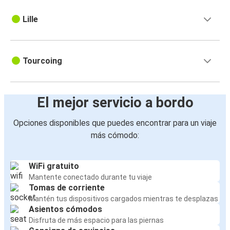
Lille
Tourcoing
El mejor servicio a bordo
Opciones disponibles que puedes encontrar para un viaje
más cómodo:
WiFi gratuito
Mantente conectado durante tu viaje
Tomas de corriente
Mantén tus dispositivos cargados mientras te desplazas
Asientos cómodos
Disfruta de más espacio para las piernas