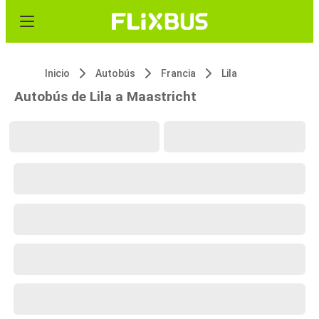
Inicio
Autobús
Francia
Lila
Autobús de Lila a Maastricht