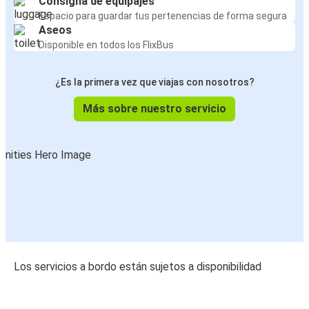
Consigna de equipajes
Espacio para guardar tus pertenencias de forma segura
Aseos
Disponible en todos los FlixBus
¿Es la primera vez que viajas con nosotros?
Más sobre nuestro servicio
Los servicios a bordo están sujetos a disponibilidad