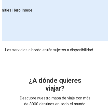
Los servicios a bordo están sujetos a disponibilidad
¿A dónde quieres
viajar?
Descubre nuestro mapa de viaje con más
de 8000 destinos en todo el mundo.