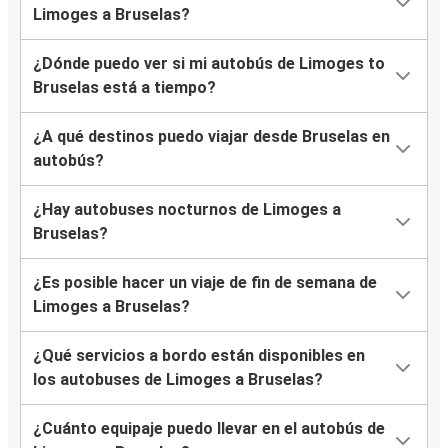
Limoges a Bruselas?
¿Dónde puedo ver si mi autobús de Limoges to
Bruselas está a tiempo?
¿A qué destinos puedo viajar desde Bruselas en
autobús?
¿Hay autobuses nocturnos de Limoges a
Bruselas?
¿Es posible hacer un viaje de fin de semana de
Limoges a Bruselas?
¿Qué servicios a bordo están disponibles en
los autobuses de Limoges a Bruselas?
¿Cuánto equipaje puedo llevar en el autobús de