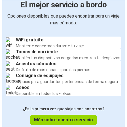
El mejor servicio a bordo
Opciones disponibles que puedes encontrar para un viaje
más cómodo:
WiFi gratuito
Mantente conectado durante tu viaje
Tomas de corriente
Mantén tus dispositivos cargados mientras te desplazas
Asientos cómodos
Disfruta de más espacio para las piernas
Consigna de equipajes
Espacio para guardar tus pertenencias de forma segura
Aseos
Disponible en todos los FlixBus
¿Es la primera vez que viajas con nosotros?
Más sobre nuestro servicio