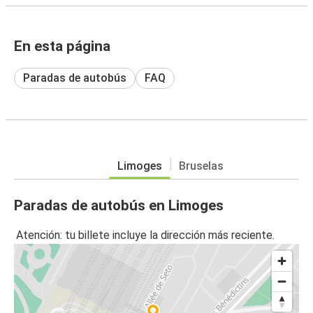
En esta página
Paradas de autobús
FAQ
Limoges
Bruselas
Paradas de autobús en Limoges
Atención: tu billete incluye la dirección más reciente.