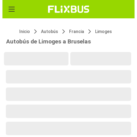
Inicio
Autobús
Francia
Limoges
Autobús de Limoges a Bruselas