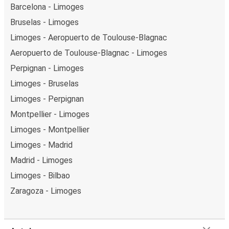
Barcelona - Limoges
Bruselas - Limoges
Limoges - Aeropuerto de Toulouse-Blagnac
Aeropuerto de Toulouse-Blagnac - Limoges
Perpignan - Limoges
Limoges - Bruselas
Limoges - Perpignan
Montpellier - Limoges
Limoges - Montpellier
Limoges - Madrid
Madrid - Limoges
Limoges - Bilbao
Zaragoza - Limoges