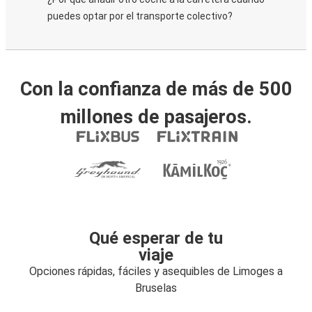
puedes optar por el transporte colectivo?
Con la confianza de más de 500
millones de pasajeros.
Qué esperar de tu
viaje
Opciones rápidas, fáciles y asequibles de Limoges a
Bruselas