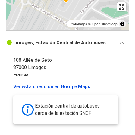
Protomaps
©
OpenStreetMap
Limoges, Estación Central de Autobuses
108 Allée de Seto
87000 Limoges
Francia
Ver esta dirección en Google Maps
Estación central de autobuses
cerca de la estación SNCF