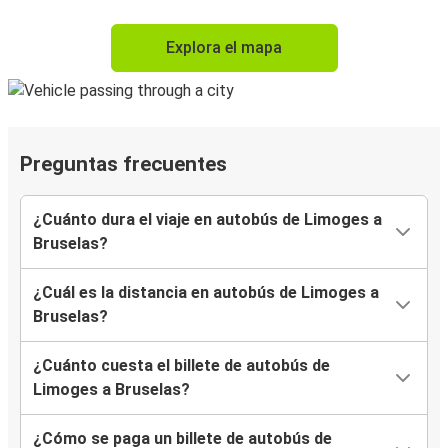
Explora el mapa
Preguntas frecuentes
¿Cuánto dura el viaje en autobús de Limoges a
Bruselas?
¿Cuál es la distancia en autobús de Limoges a
Bruselas?
¿Cuánto cuesta el billete de autobús de
Limoges a Bruselas?
¿Cómo se paga un billete de autobús de