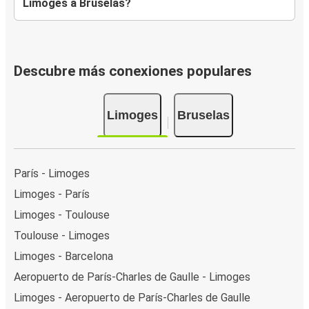
Limoges a Bruselas?
Descubre más conexiones populares
Limoges
Bruselas
París - Limoges
Limoges - París
Limoges - Toulouse
Toulouse - Limoges
Limoges - Barcelona
Aeropuerto de París-Charles de Gaulle - Limoges
Limoges - Aeropuerto de París-Charles de Gaulle