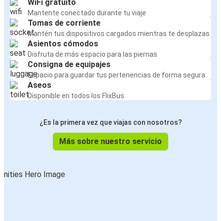
WiFi gratuito
Mantente conectado durante tu viaje
Tomas de corriente
Mantén tus dispositivos cargados mientras te desplazas
Asientos cómodos
Disfruta de más espacio para las piernas
Consigna de equipajes
Espacio para guardar tus pertenencias de forma segura
Aseos
Disponible en todos los FlixBus
¿Es la primera vez que viajas con nosotros?
Más sobre nuestro servicio