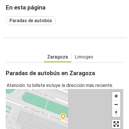
En esta página
Paradas de autobús
Zaragoza
Limoges
Paradas de autobús en Zaragoza
Atención: tu billete incluye la dirección más reciente.