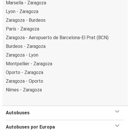
Marsella - Zaragoza
Lyon - Zaragoza
Zaragoza - Burdeos
París - Zaragoza
Zaragoza - Aeropuerto de Barcelona-El Prat (BCN)
Burdeos - Zaragoza
Zaragoza - Lyon
Montpellier - Zaragoza
Oporto - Zaragoza
Zaragoza - Oporto
Nîmes - Zaragoza
Autobuses
Autobuses por Europa