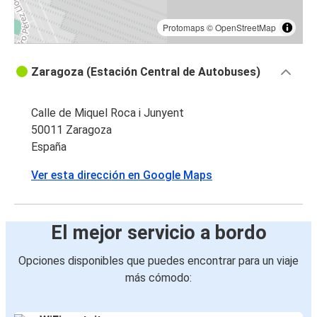
Protomaps
©
OpenStreetMap
Zaragoza (Estación Central de Autobuses)
Calle de Miquel Roca i Junyent
50011 Zaragoza
España
Ver esta dirección en Google Maps
El mejor servicio a bordo
Opciones disponibles que puedes encontrar para un viaje
más cómodo: