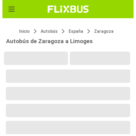
Inicio
Autobús
España
Zaragoza
Autobús de Zaragoza a Limoges