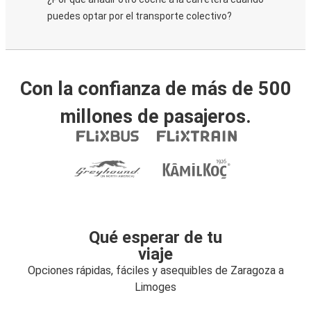
puedes optar por el transporte colectivo?
Con la confianza de más de 500
millones de pasajeros.
Qué esperar de tu
viaje
Opciones rápidas, fáciles y asequibles de Zaragoza a
Limoges