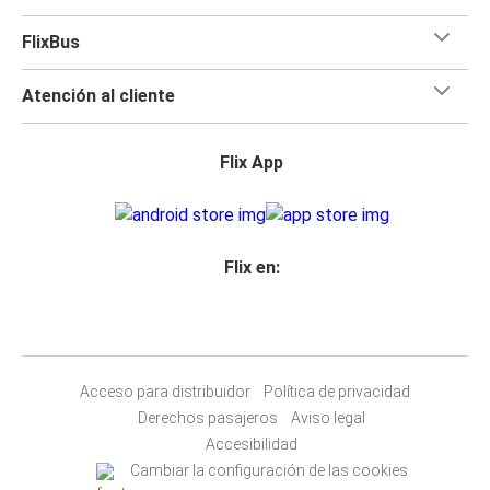
FlixBus
Atención al cliente
Flix App
Flix en:
Acceso para distribuidor
Política de privacidad
Derechos pasajeros
Aviso legal
Accesibilidad
Cambiar la configuración de las cookies