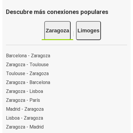
Descubre más conexiones populares
Zaragoza
Limoges
Barcelona - Zaragoza
Zaragoza - Toulouse
Toulouse - Zaragoza
Zaragoza - Barcelona
Zaragoza - Lisboa
Zaragoza - París
Madrid - Zaragoza
Lisboa - Zaragoza
Zaragoza - Madrid