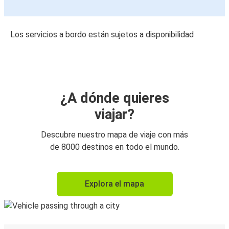
Los servicios a bordo están sujetos a disponibilidad
¿A dónde quieres
viajar?
Descubre nuestro mapa de viaje con más
de 8000 destinos en todo el mundo.
Explora el mapa