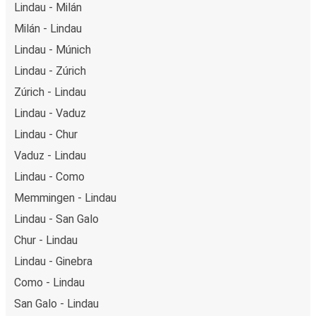
Lindau - Milán
Milán - Lindau
Lindau - Múnich
Lindau - Zúrich
Zúrich - Lindau
Lindau - Vaduz
Lindau - Chur
Vaduz - Lindau
Lindau - Como
Memmingen - Lindau
Lindau - San Galo
Chur - Lindau
Lindau - Ginebra
Como - Lindau
San Galo - Lindau