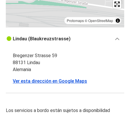
Protomaps
©
OpenStreetMap
Lindau (Blaukreuzstrasse)
Bregenzer Strasse 59
88131 Lindau
Alemania
Ver esta dirección en Google Maps
Los servicios a bordo están sujetos a disponibilidad