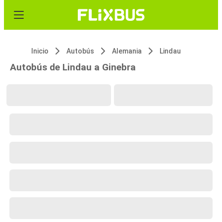
Inicio
Autobús
Alemania
Lindau
Autobús de Lindau a Ginebra