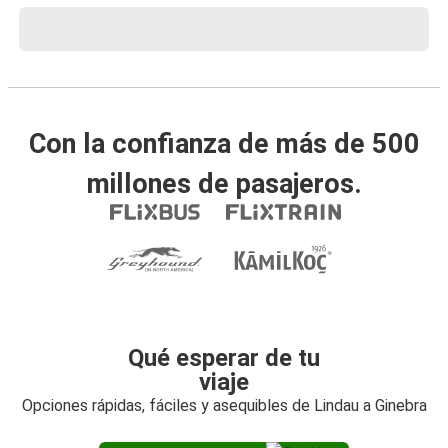
Con la confianza de más de 500
millones de pasajeros.
Qué esperar de tu
viaje
Opciones rápidas, fáciles y asequibles de Lindau a Ginebra