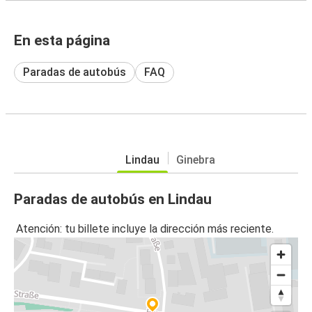
En esta página
Paradas de autobús
FAQ
Lindau
Ginebra
Paradas de autobús en Lindau
Atención: tu billete incluye la dirección más reciente.