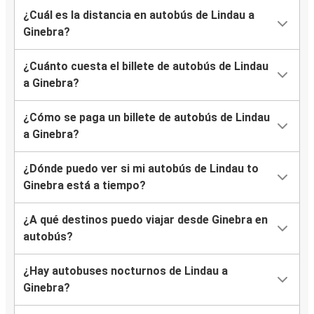
¿Cuál es la distancia en autobús de Lindau a
Ginebra?
¿Cuánto cuesta el billete de autobús de Lindau
a Ginebra?
¿Cómo se paga un billete de autobús de Lindau
a Ginebra?
¿Dónde puedo ver si mi autobús de Lindau to
Ginebra está a tiempo?
¿A qué destinos puedo viajar desde Ginebra en
autobús?
¿Hay autobuses nocturnos de Lindau a
Ginebra?