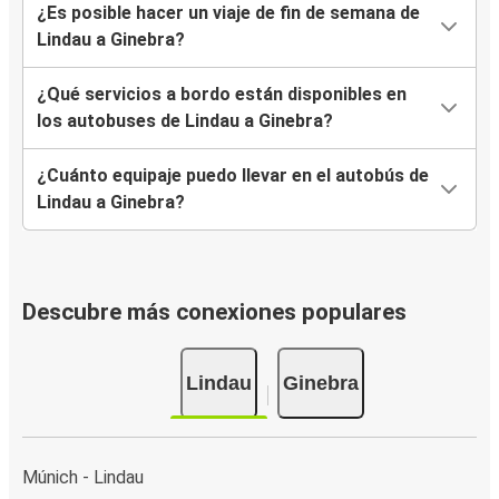
¿Es posible hacer un viaje de fin de semana de
Lindau a Ginebra?
¿Qué servicios a bordo están disponibles en
los autobuses de Lindau a Ginebra?
¿Cuánto equipaje puedo llevar en el autobús de
Lindau a Ginebra?
Descubre más conexiones populares
Lindau
Ginebra
Múnich - Lindau