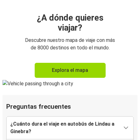
¿A dónde quieres
viajar?
Descubre nuestro mapa de viaje con más
de 8000 destinos en todo el mundo.
Explora el mapa
Preguntas frecuentes
¿Cuánto dura el viaje en autobús de Lindau a
Ginebra?