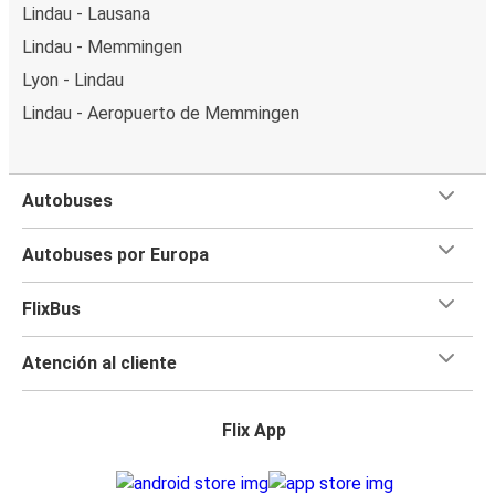
Lindau - Lausana
Lindau - Memmingen
Lyon - Lindau
Lindau - Aeropuerto de Memmingen
Autobuses
Autobuses por Europa
FlixBus
Atención al cliente
Flix App