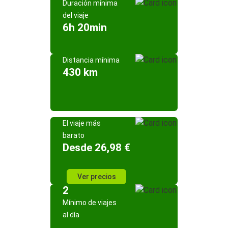
Duración mínima
del viaje
6h 20min
Distancia mínima
430 km
El viaje más
barato
Desde 26,98 €
Ver precios
2
Mínimo de viajes
al día