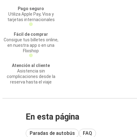
Pago seguro
Utiliza Apple Pay, Visa y
tarjetas internacionales
Fácil de comprar
Consigue tus billetes online,
en nuestra app o en una
Flixshop
Atención al cliente
Asistencia sin
complicaciones desde la
reserva hasta el viaje
En esta página
Paradas de autobús
FAQ