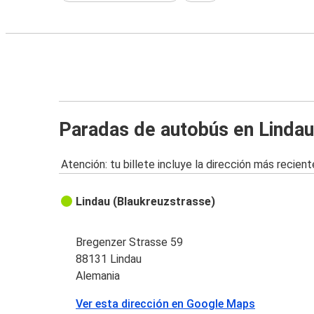
Paradas de autobús en Lindau
Atención: tu billete incluye la dirección más recient
Lindau (Blaukreuzstrasse)
Bregenzer Strasse 59
88131 Lindau
Alemania
Ver esta dirección en Google Maps