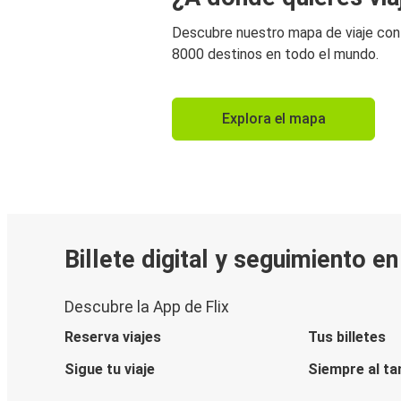
Descubre nuestro mapa de viaje co
8000 destinos en todo el mundo.
Explora el mapa
Billete digital y seguimiento e
Descubre la App de Flix
Reserva viajes
Tus billetes
Sigue tu viaje
Siempre al ta