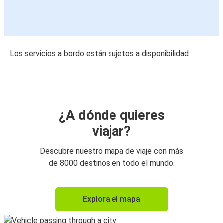
Los servicios a bordo están sujetos a disponibilidad
¿A dónde quieres
viajar?
Descubre nuestro mapa de viaje con más
de 8000 destinos en todo el mundo.
Explora el mapa