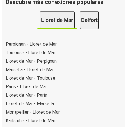
Descubre más conexiones populares
Lloret de Mar
Belfort
Perpignan - Lloret de Mar
Toulouse - Lloret de Mar
Lloret de Mar - Perpignan
Marsella - Lloret de Mar
Lloret de Mar - Toulouse
París - Lloret de Mar
Lloret de Mar - París
Lloret de Mar - Marsella
Montpellier - Lloret de Mar
Karlsruhe - Lloret de Mar