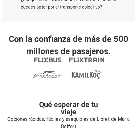
puedes optar por el transporte colectivo?
Con la confianza de más de 500
millones de pasajeros.
Qué esperar de tu
viaje
Opciones rápidas, fáciles y asequibles de Lloret de Mar a
Belfort