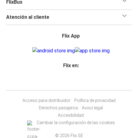
FlixBus
Atención al cliente
Flix App
Flix en:
Acceso para distribuidor
Política de privacidad
Derechos pasajeros
Aviso legal
Accesibilidad
Cambiar la configuración de las cookies
© 2026 Flix SE