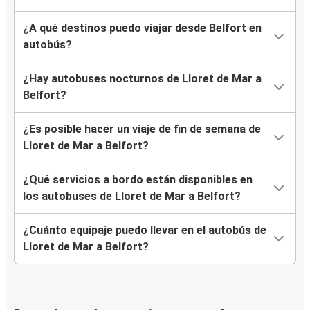
¿A qué destinos puedo viajar desde Belfort en
autobús?
¿Hay autobuses nocturnos de Lloret de Mar a
Belfort?
¿Es posible hacer un viaje de fin de semana de
Lloret de Mar a Belfort?
¿Qué servicios a bordo están disponibles en
los autobuses de Lloret de Mar a Belfort?
¿Cuánto equipaje puedo llevar en el autobús de
Lloret de Mar a Belfort?