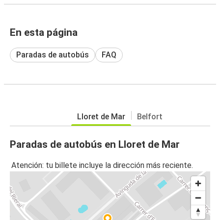
En esta página
Paradas de autobús
FAQ
Lloret de Mar
Belfort
Paradas de autobús en Lloret de Mar
Atención: tu billete incluye la dirección más reciente.