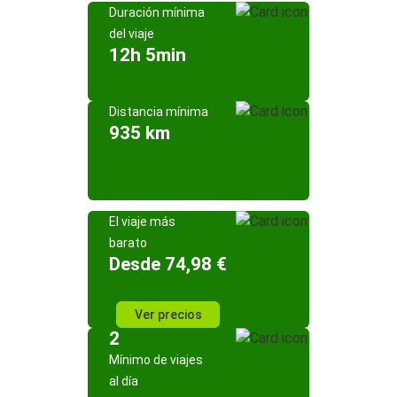
Duración mínima
del viaje
12h 5min
Distancia mínima
935 km
El viaje más
barato
Desde 74,98 €
Ver precios
2
Mínimo de viajes
al día