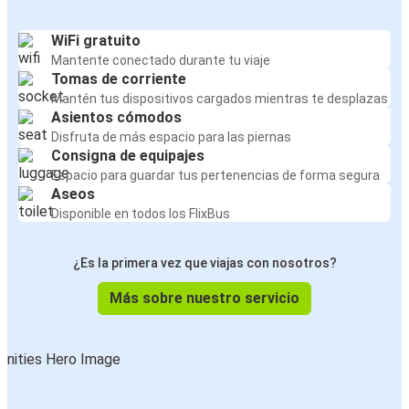
WiFi gratuito
Mantente conectado durante tu viaje
Tomas de corriente
Mantén tus dispositivos cargados mientras te desplazas
Asientos cómodos
Disfruta de más espacio para las piernas
Consigna de equipajes
Espacio para guardar tus pertenencias de forma segura
Aseos
Disponible en todos los FlixBus
¿Es la primera vez que viajas con nosotros?
Más sobre nuestro servicio