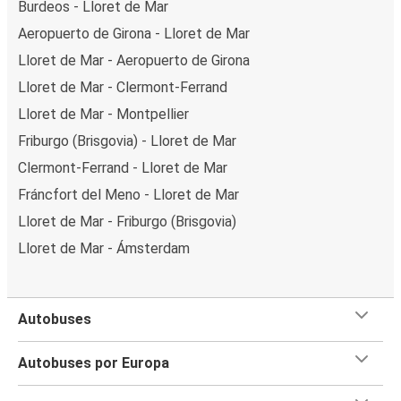
Burdeos - Lloret de Mar
Aeropuerto de Girona - Lloret de Mar
Lloret de Mar - Aeropuerto de Girona
Lloret de Mar - Clermont-Ferrand
Lloret de Mar - Montpellier
Friburgo (Brisgovia) - Lloret de Mar
Clermont-Ferrand - Lloret de Mar
Fráncfort del Meno - Lloret de Mar
Lloret de Mar - Friburgo (Brisgovia)
Lloret de Mar - Ámsterdam
Autobuses
Autobuses por Europa