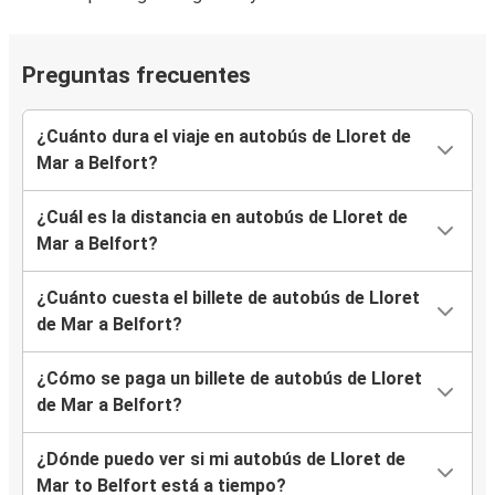
Preguntas frecuentes
¿Cuánto dura el viaje en autobús de Lloret de
Mar a Belfort?
¿Cuál es la distancia en autobús de Lloret de
Mar a Belfort?
¿Cuánto cuesta el billete de autobús de Lloret
de Mar a Belfort?
¿Cómo se paga un billete de autobús de Lloret
de Mar a Belfort?
¿Dónde puedo ver si mi autobús de Lloret de
Mar to Belfort está a tiempo?