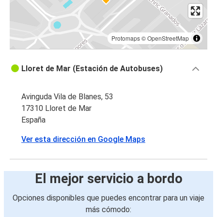
Protomaps
©
OpenStreetMap
Lloret de Mar (Estación de Autobuses)
Avinguda Vila de Blanes, 53
17310 Lloret de Mar
España
Ver esta dirección en Google Maps
El mejor servicio a bordo
Opciones disponibles que puedes encontrar para un viaje
más cómodo: