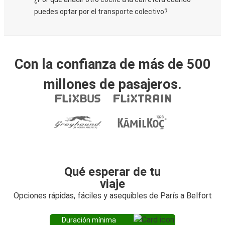
puedes optar por el transporte colectivo?
Con la confianza de más de 500
millones de pasajeros.
Qué esperar de tu
viaje
Opciones rápidas, fáciles y asequibles de París a Belfort
Duración mínima