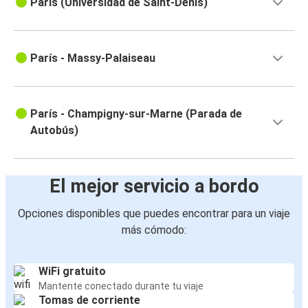
París (Universidad de Saint-Denis)
París - Massy-Palaiseau
París - Champigny-sur-Marne (Parada de
Autobús)
El mejor servicio a bordo
Opciones disponibles que puedes encontrar para un viaje
más cómodo:
WiFi gratuito
Mantente conectado durante tu viaje
Tomas de corriente