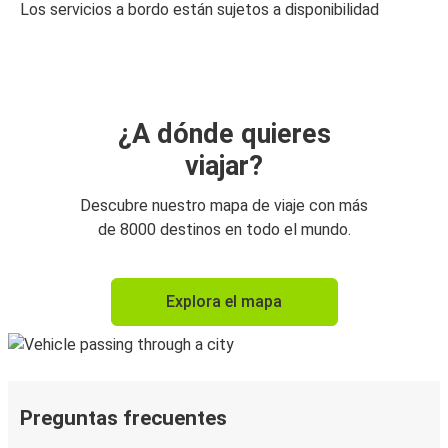
Los servicios a bordo están sujetos a disponibilidad
¿A dónde quieres
viajar?
Descubre nuestro mapa de viaje con más
de 8000 destinos en todo el mundo.
Explora el mapa
Preguntas frecuentes