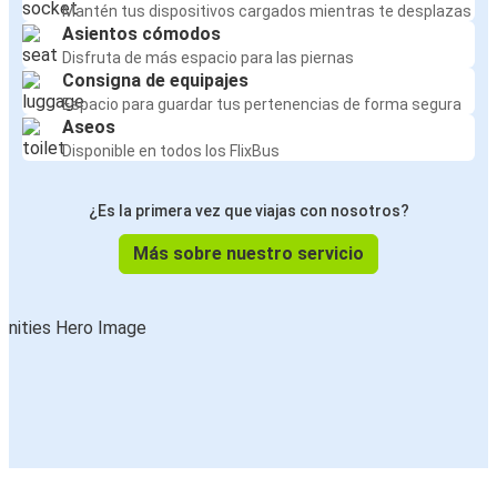
Mantén tus dispositivos cargados mientras te desplazas
Asientos cómodos
Disfruta de más espacio para las piernas
Consigna de equipajes
Espacio para guardar tus pertenencias de forma segura
Aseos
Disponible en todos los FlixBus
¿Es la primera vez que viajas con nosotros?
Más sobre nuestro servicio