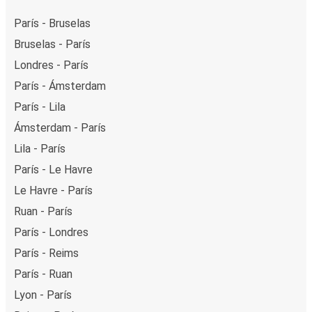
París - Bruselas
Bruselas - París
Londres - París
París - Ámsterdam
París - Lila
Ámsterdam - París
Lila - París
París - Le Havre
Le Havre - París
Ruan - París
París - Londres
París - Reims
París - Ruan
Lyon - París