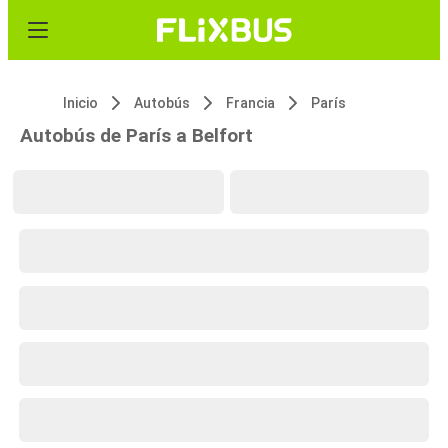
Inicio
Autobús
Francia
París
Autobús de París a Belfort