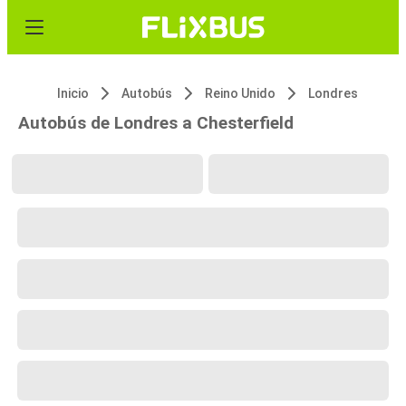
Inicio
Autobús
Reino Unido
Londres
Autobús de Londres a Chesterfield