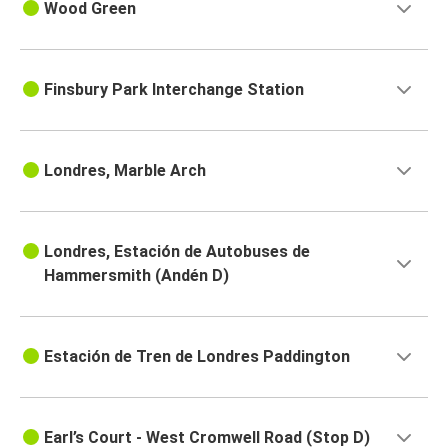
Wood Green
Finsbury Park Interchange Station
Londres, Marble Arch
Londres, Estación de Autobuses de
Hammersmith (Andén D)
Estación de Tren de Londres Paddington
Earl’s Court - West Cromwell Road (Stop D)