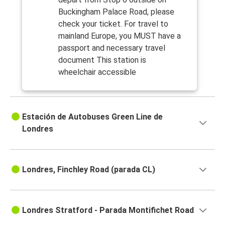
Buckingham Palace Road, please
check your ticket. For travel to
mainland Europe, you MUST have a
passport and necessary travel
document This station is
wheelchair accessible
Estación de Autobuses Green Line de
Londres
Londres, Finchley Road (parada CL)
Londres Stratford - Parada Montifichet Road