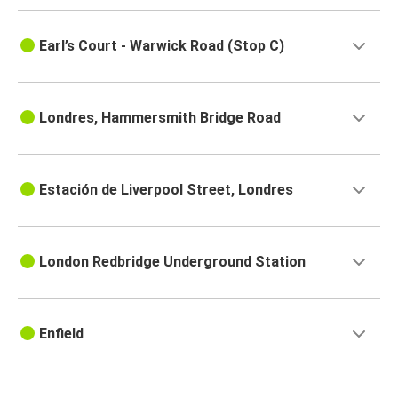
Earl’s Court - Warwick Road (Stop C)
Londres, Hammersmith Bridge Road
Estación de Liverpool Street, Londres
London Redbridge Underground Station
Enfield