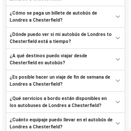
¿Cómo se paga un billete de autobús de
Londres a Chesterfield?
¿Dónde puedo ver si mi autobús de Londres to
Chesterfield está a tiempo?
¿A qué destinos puedo viajar desde
Chesterfield en autobús?
¿Es posible hacer un viaje de fin de semana de
Londres a Chesterfield?
¿Qué servicios a bordo están disponibles en
los autobuses de Londres a Chesterfield?
¿Cuánto equipaje puedo llevar en el autobús de
Londres a Chesterfield?