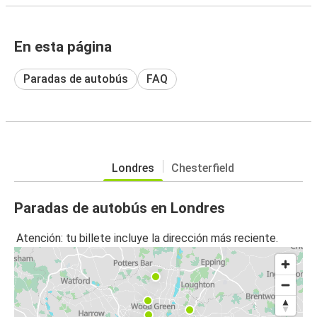
En esta página
Paradas de autobús
FAQ
Londres
Chesterfield
Paradas de autobús en Londres
Atención: tu billete incluye la dirección más reciente.