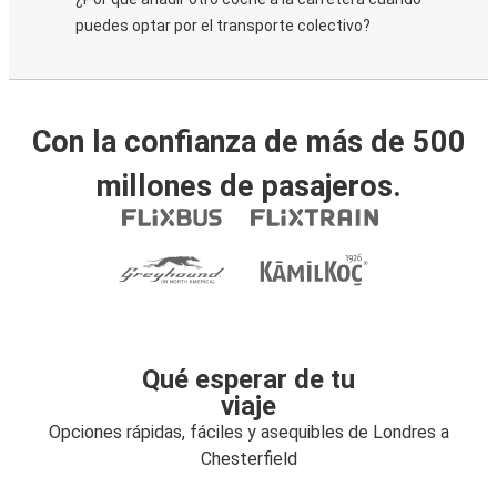
puedes optar por el transporte colectivo?
Con la confianza de más de 500
millones de pasajeros.
Qué esperar de tu
viaje
Opciones rápidas, fáciles y asequibles de Londres a
Chesterfield