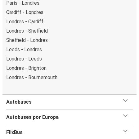
París - Londres
Cardiff - Londres
Londres - Cardiff
Londres - Sheffield
Sheffield - Londres
Leeds - Londres
Londres - Leeds
Londres - Brighton
Londres - Bournemouth
Autobuses
Autobuses por Europa
FlixBus