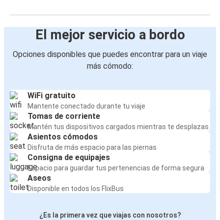
El mejor servicio a bordo
Opciones disponibles que puedes encontrar para un viaje
más cómodo:
WiFi gratuito
Mantente conectado durante tu viaje
Tomas de corriente
Mantén tus dispositivos cargados mientras te desplazas
Asientos cómodos
Disfruta de más espacio para las piernas
Consigna de equipajes
Espacio para guardar tus pertenencias de forma segura
Aseos
Disponible en todos los FlixBus
¿Es la primera vez que viajas con nosotros?