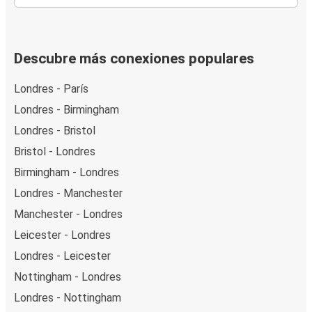
Descubre más conexiones populares
Londres - París
Londres - Birmingham
Londres - Bristol
Bristol - Londres
Birmingham - Londres
Londres - Manchester
Manchester - Londres
Leicester - Londres
Londres - Leicester
Nottingham - Londres
Londres - Nottingham