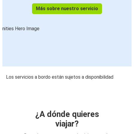
Más sobre nuestro servicio
Los servicios a bordo están sujetos a disponibilidad
¿A dónde quieres
viajar?