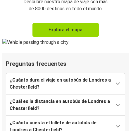
Descubre nuestro mapa de viaje con más
de 8000 destinos en todo el mundo.
Explora el mapa
Preguntas frecuentes
¿Cuánto dura el viaje en autobús de Londres a
Chesterfield?
¿Cuál es la distancia en autobús de Londres a
Chesterfield?
¿Cuánto cuesta el billete de autobús de
Londres a Chesterfield?