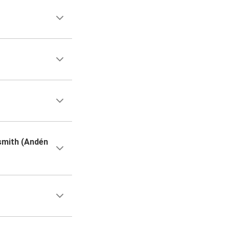
smith (Andén