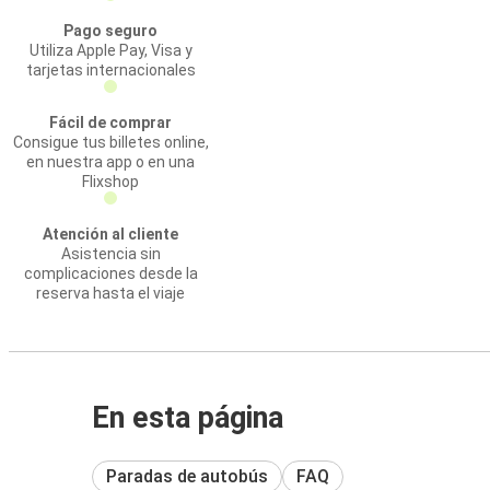
Pago seguro
Utiliza Apple Pay, Visa y
tarjetas internacionales
Fácil de comprar
Consigue tus billetes online,
en nuestra app o en una
Flixshop
Atención al cliente
Asistencia sin
complicaciones desde la
reserva hasta el viaje
En esta página
Paradas de autobús
FAQ