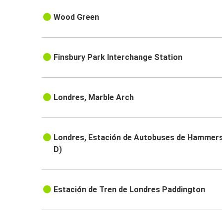
Wood Green
Finsbury Park Interchange Station
Londres, Marble Arch
Londres, Estación de Autobuses de Hammer
D)
Estación de Tren de Londres Paddington