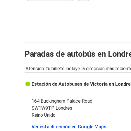
Paradas de autobús en Londr
Atención: tu billete incluye la dirección más recient
Estación de Autobuses de Victoria en Londr
164 Buckingham Palace Road
SW1W9TP Londres
Reino Unido
Ver esta dirección en Google Maps