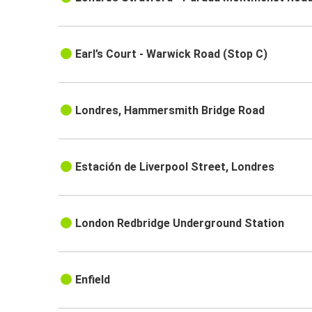
Earl’s Court - Warwick Road (Stop C)
Londres, Hammersmith Bridge Road
Estación de Liverpool Street, Londres
London Redbridge Underground Station
Enfield