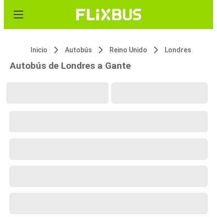
Inicio
Autobús
Reino Unido
Londres
Autobús de Londres a Gante