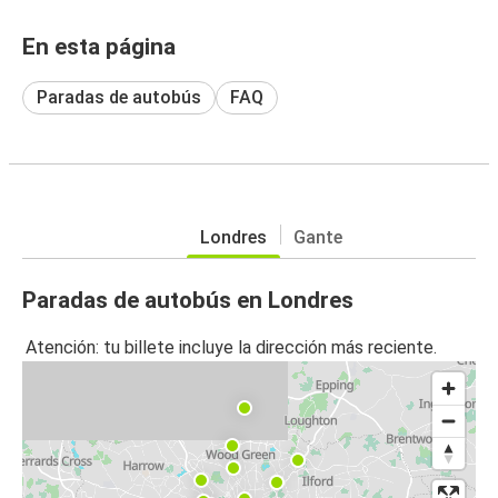
En esta página
Paradas de autobús
FAQ
Londres
Gante
Paradas de autobús en Londres
Atención: tu billete incluye la dirección más reciente.