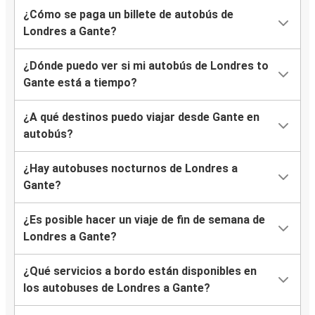
¿Cómo se paga un billete de autobús de
Londres a Gante?
¿Dónde puedo ver si mi autobús de Londres to
Gante está a tiempo?
¿A qué destinos puedo viajar desde Gante en
autobús?
¿Hay autobuses nocturnos de Londres a
Gante?
¿Es posible hacer un viaje de fin de semana de
Londres a Gante?
¿Qué servicios a bordo están disponibles en
los autobuses de Londres a Gante?