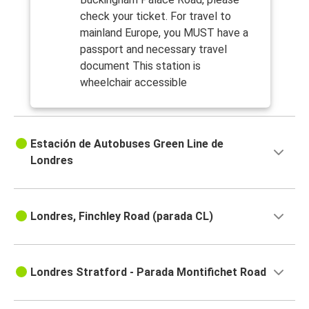
check your ticket. For travel to
mainland Europe, you MUST have a
passport and necessary travel
document This station is
wheelchair accessible
Estación de Autobuses Green Line de
Londres
Londres, Finchley Road (parada CL)
Londres Stratford - Parada Montifichet Road