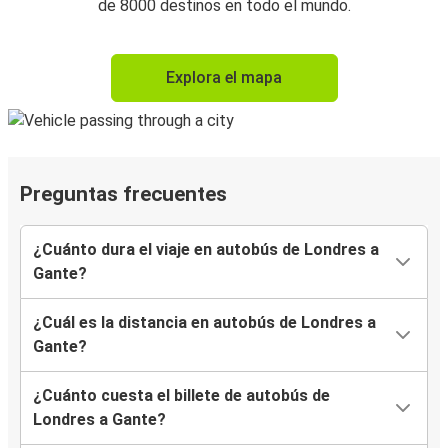
de 8000 destinos en todo el mundo.
Explora el mapa
Preguntas frecuentes
¿Cuánto dura el viaje en autobús de Londres a
Gante?
¿Cuál es la distancia en autobús de Londres a
Gante?
¿Cuánto cuesta el billete de autobús de
Londres a Gante?