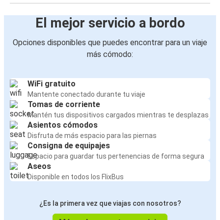
El mejor servicio a bordo
Opciones disponibles que puedes encontrar para un viaje
más cómodo:
WiFi gratuito
Mantente conectado durante tu viaje
Tomas de corriente
Mantén tus dispositivos cargados mientras te desplazas
Asientos cómodos
Disfruta de más espacio para las piernas
Consigna de equipajes
Espacio para guardar tus pertenencias de forma segura
Aseos
Disponible en todos los FlixBus
¿Es la primera vez que viajas con nosotros?