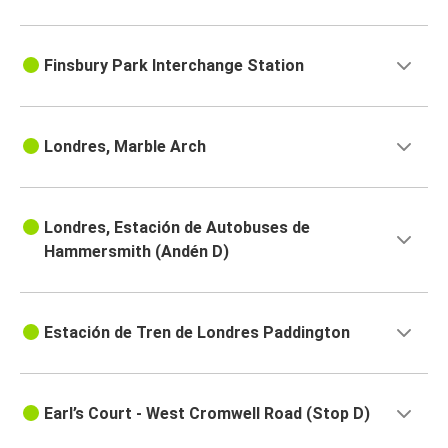
Finsbury Park Interchange Station
Londres, Marble Arch
Londres, Estación de Autobuses de
Hammersmith (Andén D)
Estación de Tren de Londres Paddington
Earl’s Court - West Cromwell Road (Stop D)