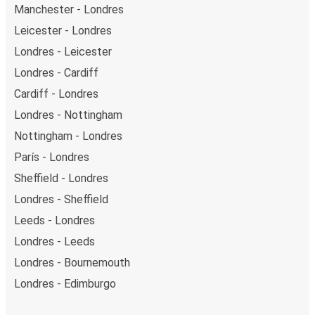
Manchester - Londres
Leicester - Londres
Londres - Leicester
Londres - Cardiff
Cardiff - Londres
Londres - Nottingham
Nottingham - Londres
París - Londres
Sheffield - Londres
Londres - Sheffield
Leeds - Londres
Londres - Leeds
Londres - Bournemouth
Londres - Edimburgo