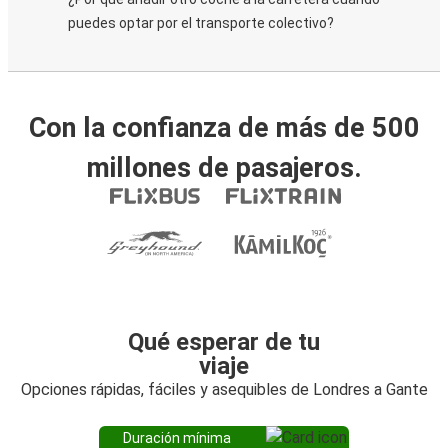
puedes optar por el transporte colectivo?
Con la confianza de más de 500
millones de pasajeros.
Qué esperar de tu
viaje
Opciones rápidas, fáciles y asequibles de Londres a Gante
Duración mínima