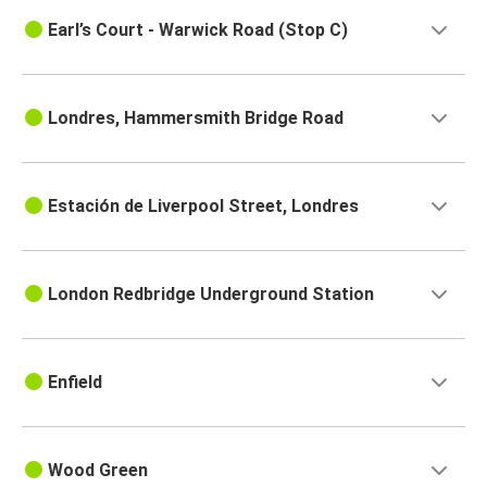
Earl’s Court - Warwick Road (Stop C)
Londres, Hammersmith Bridge Road
Estación de Liverpool Street, Londres
London Redbridge Underground Station
Enfield
Wood Green