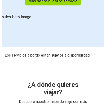
Más sobre nuestro servicio
Los servicios a bordo están sujetos a disponibilidad
¿A dónde quieres
viajar?
Descubre nuestro mapa de viaje con más