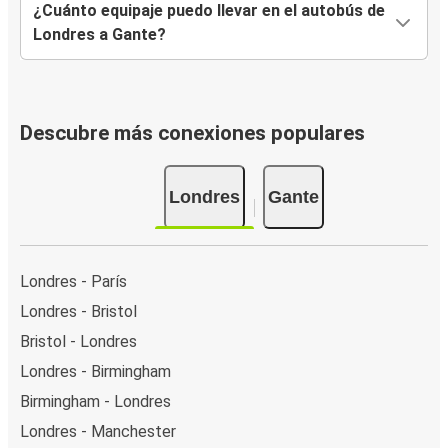
¿Cuánto equipaje puedo llevar en el autobús de
Londres a Gante?
Descubre más conexiones populares
Londres
Gante
Londres - París
Londres - Bristol
Bristol - Londres
Londres - Birmingham
Birmingham - Londres
Londres - Manchester