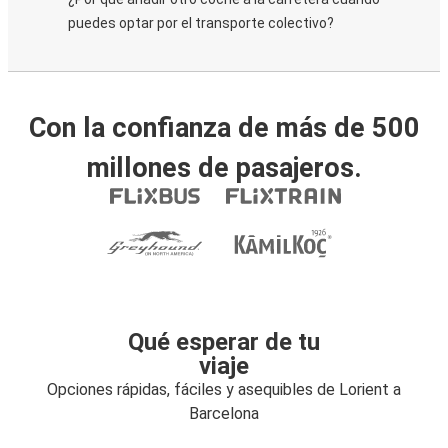
puedes optar por el transporte colectivo?
Con la confianza de más de 500
millones de pasajeros.
Qué esperar de tu
viaje
Opciones rápidas, fáciles y asequibles de Lorient a
Barcelona