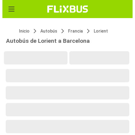
Inicio
Autobús
Francia
Lorient
Autobús de Lorient a Barcelona