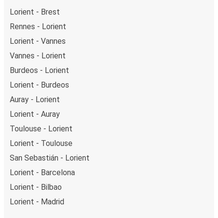
Lorient - Brest
Rennes - Lorient
Lorient - Vannes
Vannes - Lorient
Burdeos - Lorient
Lorient - Burdeos
Auray - Lorient
Lorient - Auray
Toulouse - Lorient
Lorient - Toulouse
San Sebastián - Lorient
Lorient - Barcelona
Lorient - Bilbao
Lorient - Madrid