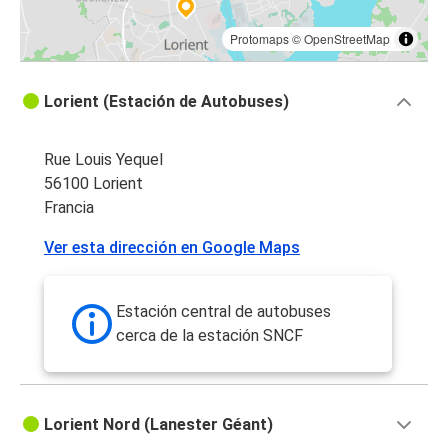
Protomaps
©
OpenStreetMap
Lorient (Estación de Autobuses)
Rue Louis Yequel
56100 Lorient
Francia
Ver esta dirección en Google Maps
Estación central de autobuses
cerca de la estación SNCF
Lorient Nord (Lanester Géant)