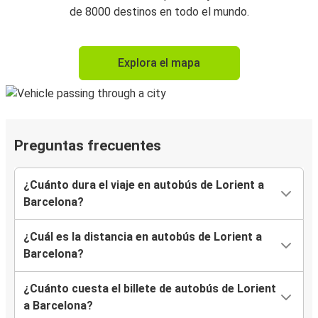
de 8000 destinos en todo el mundo.
Explora el mapa
Preguntas frecuentes
¿Cuánto dura el viaje en autobús de Lorient a
Barcelona?
¿Cuál es la distancia en autobús de Lorient a
Barcelona?
¿Cuánto cuesta el billete de autobús de Lorient
a Barcelona?