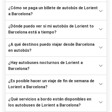
¿Cómo se paga un billete de autobús de Lorient
a Barcelona?
¿Dónde puedo ver si mi autobús de Lorient to
Barcelona está a tiempo?
¿A qué destinos puedo viajar desde Barcelona
en autobús?
¿Hay autobuses nocturnos de Lorient a
Barcelona?
¿Es posible hacer un viaje de fin de semana de
Lorient a Barcelona?
¿Qué servicios a bordo están disponibles en
los autobuses de Lorient a Barcelona?