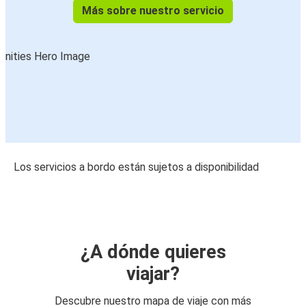
Más sobre nuestro servicio
Los servicios a bordo están sujetos a disponibilidad
¿A dónde quieres
viajar?
Descubre nuestro mapa de viaje con más