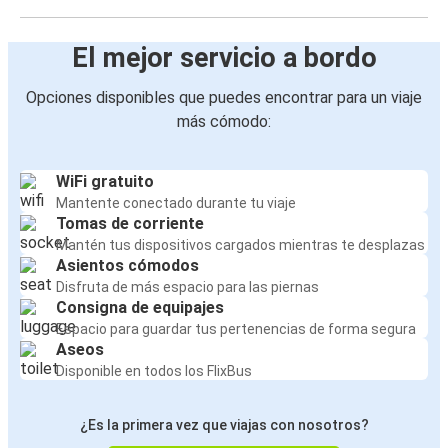
El mejor servicio a bordo
Opciones disponibles que puedes encontrar para un viaje
más cómodo:
WiFi gratuito
Mantente conectado durante tu viaje
Tomas de corriente
Mantén tus dispositivos cargados mientras te desplazas
Asientos cómodos
Disfruta de más espacio para las piernas
Consigna de equipajes
Espacio para guardar tus pertenencias de forma segura
Aseos
Disponible en todos los FlixBus
¿Es la primera vez que viajas con nosotros?