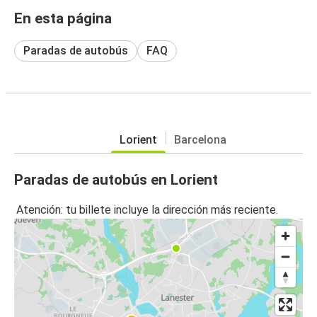
En esta página
Paradas de autobús
FAQ
Lorient
Barcelona
Paradas de autobús en Lorient
Atención: tu billete incluye la dirección más reciente.