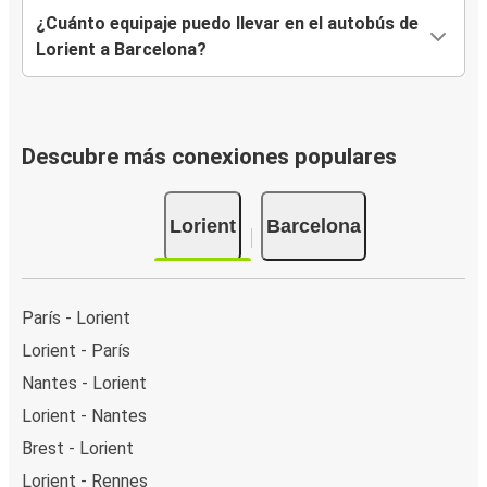
¿Cuánto equipaje puedo llevar en el autobús de
Lorient a Barcelona?
Descubre más conexiones populares
Lorient
Barcelona
París - Lorient
Lorient - París
Nantes - Lorient
Lorient - Nantes
Brest - Lorient
Lorient - Rennes