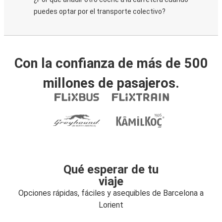
puedes optar por el transporte colectivo?
Con la confianza de más de 500
millones de pasajeros.
Qué esperar de tu
viaje
Opciones rápidas, fáciles y asequibles de Barcelona a
Lorient