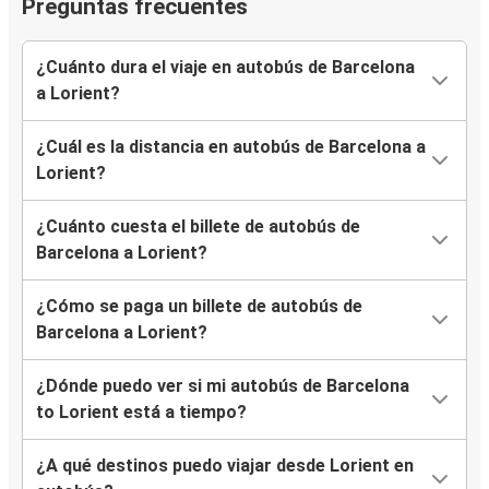
Preguntas frecuentes
¿Cuánto dura el viaje en autobús de Barcelona
a Lorient?
¿Cuál es la distancia en autobús de Barcelona a
Lorient?
¿Cuánto cuesta el billete de autobús de
Barcelona a Lorient?
¿Cómo se paga un billete de autobús de
Barcelona a Lorient?
¿Dónde puedo ver si mi autobús de Barcelona
to Lorient está a tiempo?
¿A qué destinos puedo viajar desde Lorient en