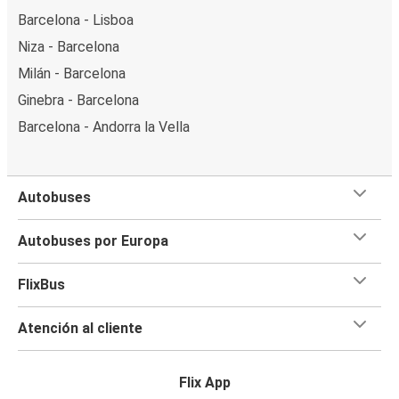
Barcelona - Lisboa
Niza - Barcelona
Milán - Barcelona
Ginebra - Barcelona
Barcelona - Andorra la Vella
Autobuses
Autobuses por Europa
FlixBus
Atención al cliente
Flix App