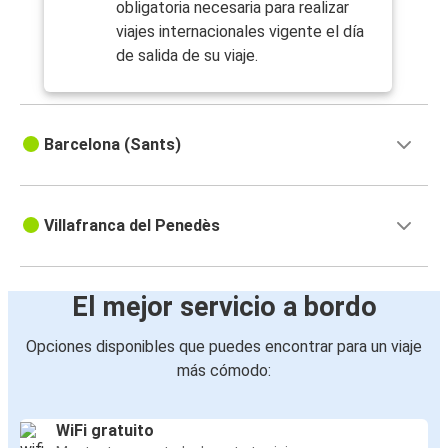
obligatoria necesaria para realizar
viajes internacionales vigente el día
de salida de su viaje.
Barcelona (Sants)
Villafranca del Penedès
El mejor servicio a bordo
Opciones disponibles que puedes encontrar para un viaje
más cómodo:
WiFi gratuito