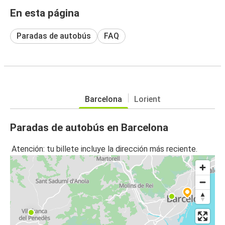
En esta página
Paradas de autobús
FAQ
Barcelona
Lorient
Paradas de autobús en Barcelona
Atención: tu billete incluye la dirección más reciente.