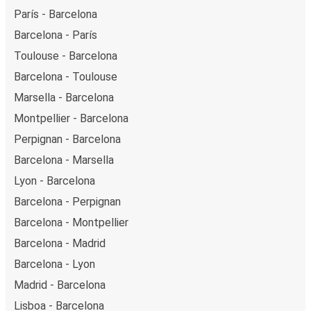
París - Barcelona
Barcelona - París
Toulouse - Barcelona
Barcelona - Toulouse
Marsella - Barcelona
Montpellier - Barcelona
Perpignan - Barcelona
Barcelona - Marsella
Lyon - Barcelona
Barcelona - Perpignan
Barcelona - Montpellier
Barcelona - Madrid
Barcelona - Lyon
Madrid - Barcelona
Lisboa - Barcelona