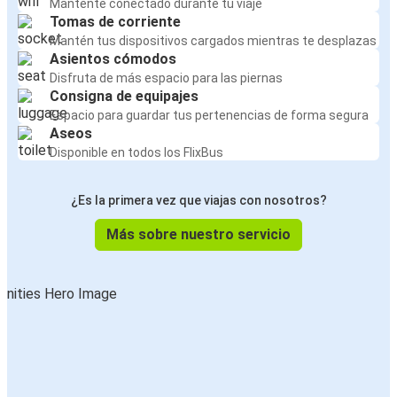
Mantente conectado durante tu viaje
Tomas de corriente
Mantén tus dispositivos cargados mientras te desplazas
Asientos cómodos
Disfruta de más espacio para las piernas
Consigna de equipajes
Espacio para guardar tus pertenencias de forma segura
Aseos
Disponible en todos los FlixBus
¿Es la primera vez que viajas con nosotros?
Más sobre nuestro servicio