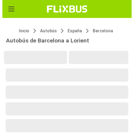
Inicio
Autobús
España
Barcelona
Autobús de Barcelona a Lorient