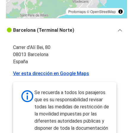
Protomaps
©
OpenStreetMap
Barcelona (Terminal Norte)
Carrer d'Alí Bei, 80
08013 Barcelona
España
Ver esta dirección en Google Maps
Se recuerda a todos los pasajeros
que es su responsabilidad revisar
todas las medidas de restricción de
la movilidad impuestas por las
diferentes autoridades públicas y
disponer de toda la documentación