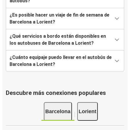
autobús?
¿Es posible hacer un viaje de fin de semana de
Barcelona a Lorient?
¿Qué servicios a bordo están disponibles en
los autobuses de Barcelona a Lorient?
¿Cuánto equipaje puedo llevar en el autobús de
Barcelona a Lorient?
Descubre más conexiones populares
Barcelona
Lorient