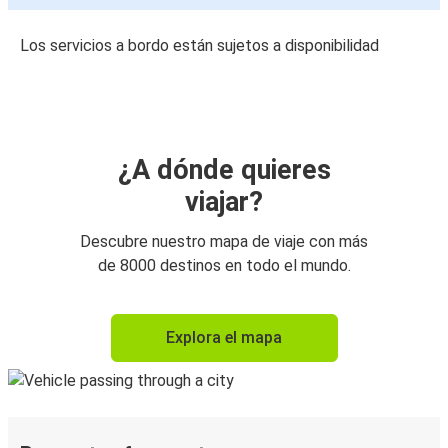
Los servicios a bordo están sujetos a disponibilidad
¿A dónde quieres
viajar?
Descubre nuestro mapa de viaje con más
de 8000 destinos en todo el mundo.
Explora el mapa