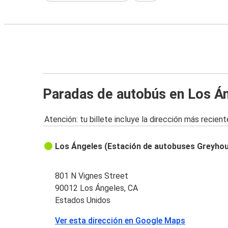
Paradas de autobús en Los Á
Atención: tu billete incluye la dirección más recient
Los Ángeles (Estación de autobuses Greyho
801 N Vignes Street
90012 Los Ángeles, CA
Estados Unidos
Ver esta dirección en Google Maps