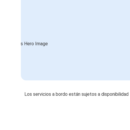
Los servicios a bordo están sujetos a disponibilidad