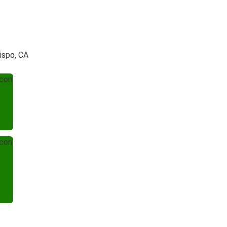
ispo, CA