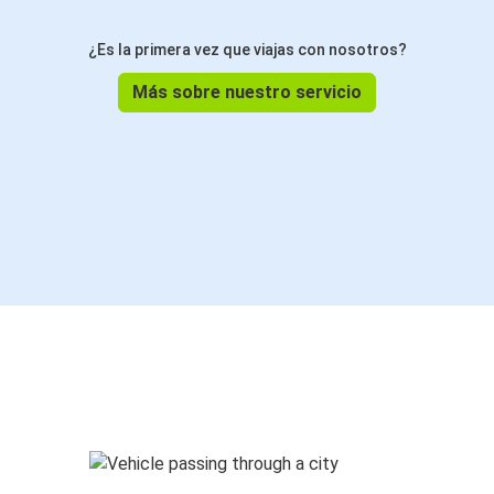
¿Es la primera vez que viajas con nosotros?
Más sobre nuestro servicio