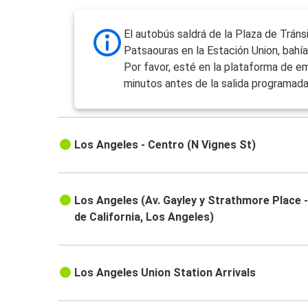
El autobús saldrá de la Plaza de Tráns
Patsaouras en la Estación Union, bahía 
Por favor, esté en la plataforma de 
minutos antes de la salida programada
Los Angeles - Centro (N Vignes St)
Los Angeles (Av. Gayley y Strathmore Place -
de California, Los Angeles)
Los Angeles Union Station Arrivals