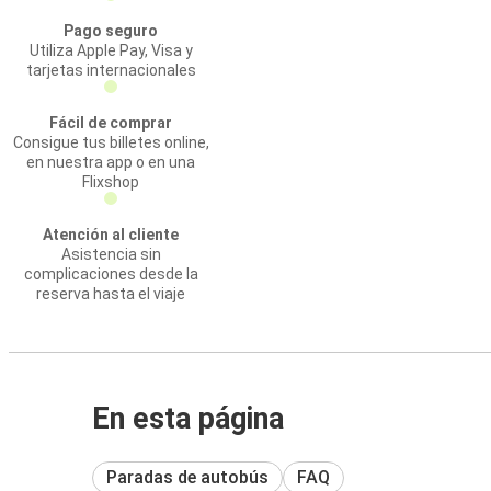
Pago seguro
Utiliza Apple Pay, Visa y
tarjetas internacionales
Fácil de comprar
Consigue tus billetes online,
en nuestra app o en una
Flixshop
Atención al cliente
Asistencia sin
complicaciones desde la
reserva hasta el viaje
En esta página
Paradas de autobús
FAQ