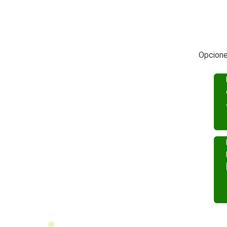
Opcione