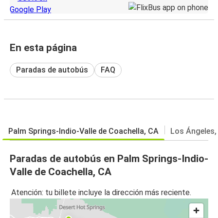
En esta página
Paradas de autobús
FAQ
Palm Springs-Indio-Valle de Coachella, CA
Los Ángeles,
Paradas de autobús en Palm Springs-Indio-
Valle de Coachella, CA
Atención: tu billete incluye la dirección más reciente.