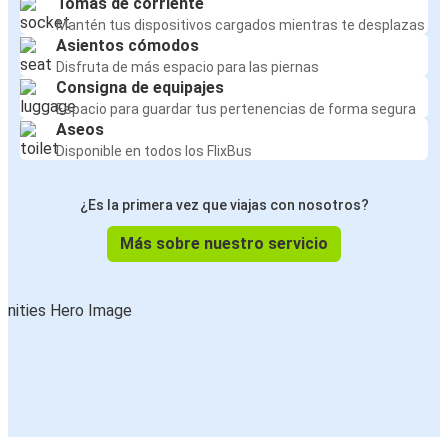
Tomas de corriente
Mantén tus dispositivos cargados mientras te desplazas
Asientos cómodos
Disfruta de más espacio para las piernas
Consigna de equipajes
Espacio para guardar tus pertenencias de forma segura
Aseos
Disponible en todos los FlixBus
¿Es la primera vez que viajas con nosotros?
Más sobre nuestro servicio