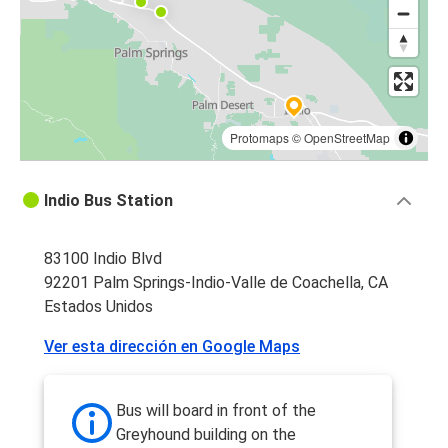
Protomaps
©
OpenStreetMap
Indio Bus Station
83100 Indio Blvd
92201 Palm Springs-Indio-Valle de Coachella, CA
Estados Unidos
Ver esta dirección en Google Maps
Bus will board in front of the
Greyhound building on the