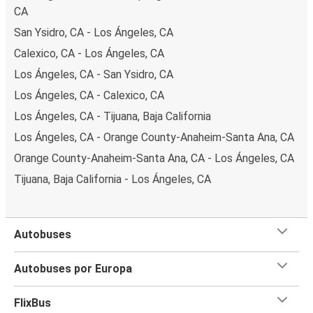
CA
San Ysidro, CA - Los Ángeles, CA
Calexico, CA - Los Ángeles, CA
Los Ángeles, CA - San Ysidro, CA
Los Ángeles, CA - Calexico, CA
Los Ángeles, CA - Tijuana, Baja California
Los Ángeles, CA - Orange County-Anaheim-Santa Ana, CA
Orange County-Anaheim-Santa Ana, CA - Los Ángeles, CA
Tijuana, Baja California - Los Ángeles, CA
Autobuses
Autobuses por Europa
FlixBus