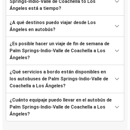
Springs-Indio-Valle de Coachella to Los
Ángeles está a tiempo?
¿A qué destinos puedo viajar desde Los
Ángeles en autobús?
¿Es posible hacer un viaje de fin de semana de
Palm Springs-Indio-Valle de Coachella a Los
Ángeles?
¿Qué servicios a bordo están disponibles en
los autobuses de Palm Springs-Indio-Valle de
Coachella a Los Ángeles?
¿Cuánto equipaje puedo llevar en el autobús de
Palm Springs-Indio-Valle de Coachella a Los
Ángeles?