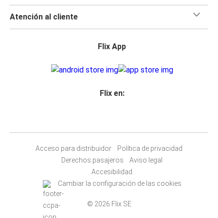
Atención al cliente
Flix App
Flix en:
Acceso para distribuidor
Política de privacidad
Derechos pasajeros
Aviso legal
Accesibilidad
Cambiar la configuración de las cookies
© 2026 Flix SE