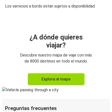
Los servicios a bordo están sujetos a disponibilidad
¿A dónde quieres
viajar?
Descubre nuestro mapa de viaje con más
de 8000 destinos en todo el mundo.
Explora el mapa
Preguntas frecuentes