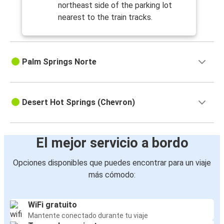
northeast side of the parking lot
nearest to the train tracks.
Palm Springs Norte
Desert Hot Springs (Chevron)
El mejor servicio a bordo
Opciones disponibles que puedes encontrar para un viaje
más cómodo:
WiFi gratuito
Mantente conectado durante tu viaje