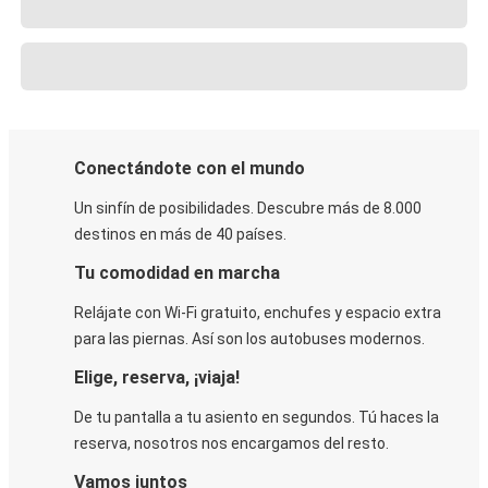
Conectándote con el mundo
Un sinfín de posibilidades. Descubre más de 8.000
destinos en más de 40 países.
Tu comodidad en marcha
Relájate con Wi-Fi gratuito, enchufes y espacio extra
para las piernas. Así son los autobuses modernos.
Elige, reserva, ¡viaja!
De tu pantalla a tu asiento en segundos. Tú haces la
reserva, nosotros nos encargamos del resto.
Vamos juntos