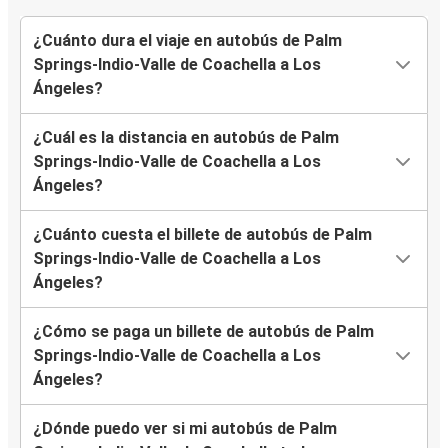
¿Cuánto dura el viaje en autobús de Palm
Springs-Indio-Valle de Coachella a Los
Ángeles?
¿Cuál es la distancia en autobús de Palm
Springs-Indio-Valle de Coachella a Los
Ángeles?
¿Cuánto cuesta el billete de autobús de Palm
Springs-Indio-Valle de Coachella a Los
Ángeles?
¿Cómo se paga un billete de autobús de Palm
Springs-Indio-Valle de Coachella a Los
Ángeles?
¿Dónde puedo ver si mi autobús de Palm