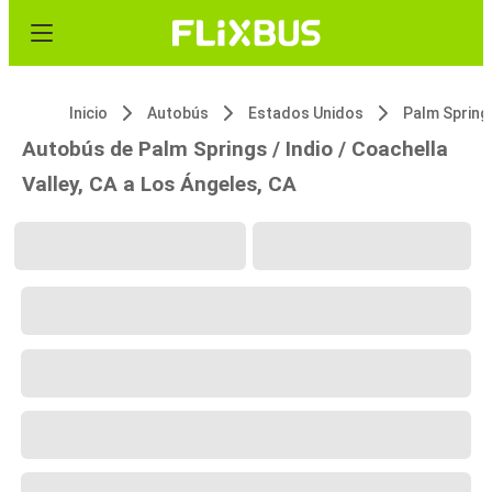
Inicio
Autobús
Estados Unidos
Autobús de Palm Springs / Indio / Coachella
Valley, CA a Los Ángeles, CA