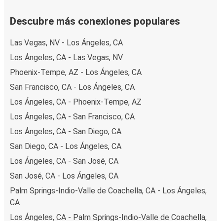
Descubre más conexiones populares
Las Vegas, NV - Los Ángeles, CA
Los Ángeles, CA - Las Vegas, NV
Phoenix-Tempe, AZ - Los Ángeles, CA
San Francisco, CA - Los Ángeles, CA
Los Ángeles, CA - Phoenix-Tempe, AZ
Los Ángeles, CA - San Francisco, CA
Los Ángeles, CA - San Diego, CA
San Diego, CA - Los Ángeles, CA
Los Ángeles, CA - San José, CA
San José, CA - Los Ángeles, CA
Palm Springs-Indio-Valle de Coachella, CA - Los Ángeles,
CA
Los Ángeles, CA - Palm Springs-Indio-Valle de Coachella,