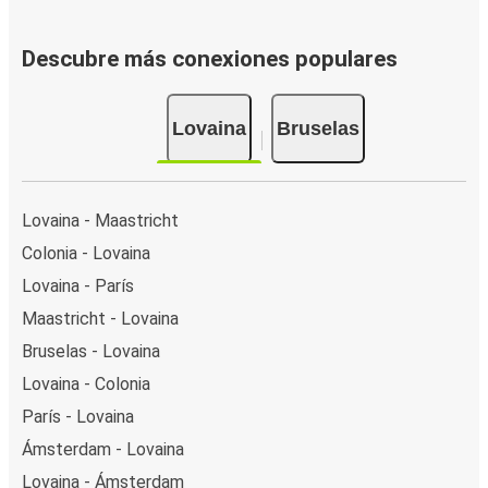
Descubre más conexiones populares
Lovaina
Bruselas
Lovaina - Maastricht
Colonia - Lovaina
Lovaina - París
Maastricht - Lovaina
Bruselas - Lovaina
Lovaina - Colonia
París - Lovaina
Ámsterdam - Lovaina
Lovaina - Ámsterdam