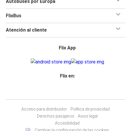
Autobuses por Europa
FlixBus
Atención al cliente
Flix App
Flix en:
Acceso para distribuidor
Política de privacidad
Derechos pasajeros
Aviso legal
Accesibilidad
Cambiar la configuración de las cookies