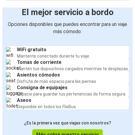
El mejor servicio a bordo
Opciones disponibles que puedes encontrar para un viaje
más cómodo:
WiFi gratuito
Mantente conectado durante tu viaje
Tomas de corriente
Mantén tus dispositivos cargados mientras te desplazas
Asientos cómodos
Disfruta de más espacio para las piernas
Consigna de equipajes
Espacio para guardar tus pertenencias de forma segura
Aseos
Disponible en todos los FlixBus
¿Es la primera vez que viajas con nosotros?
Más sobre nuestro servicio