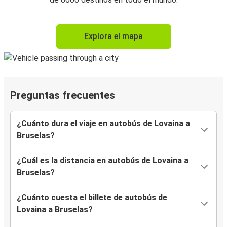
Explora el mapa
Preguntas frecuentes
¿Cuánto dura el viaje en autobús de Lovaina a
Bruselas?
¿Cuál es la distancia en autobús de Lovaina a
Bruselas?
¿Cuánto cuesta el billete de autobús de
Lovaina a Bruselas?