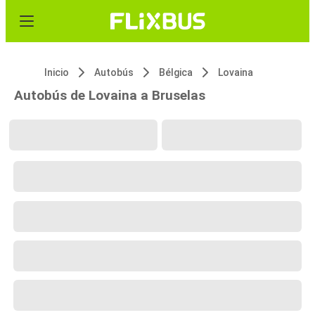
Inicio
Autobús
Bélgica
Lovaina
Autobús de Lovaina a Bruselas