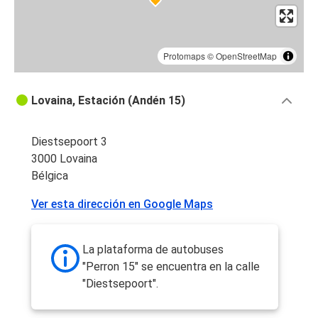
Protomaps
©
OpenStreetMap
Lovaina, Estación (Andén 15)
Diestsepoort 3
3000 Lovaina
Bélgica
Ver esta dirección en Google Maps
La plataforma de autobuses
"Perron 15" se encuentra en la calle
"Diestsepoort".