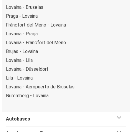
Lovaina - Bruselas
Praga - Lovaina
Fráncfort del Meno - Lovaina
Lovaina - Praga
Lovaina - Fráncfort del Meno
Brujas - Lovaina
Lovaina - Lila
Lovaina - Düsseldorf
Lila - Lovaina
Lovaina - Aeropuerto de Bruselas
Núremberg - Lovaina
Autobuses