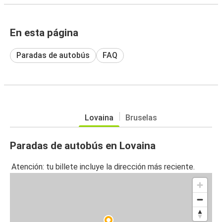
En esta página
Paradas de autobús
FAQ
Lovaina
Bruselas
Paradas de autobús en Lovaina
Atención: tu billete incluye la dirección más reciente.