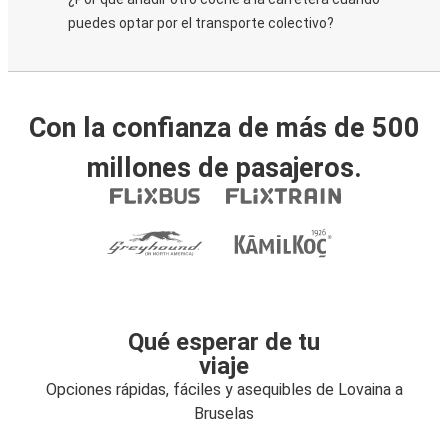
puedes optar por el transporte colectivo?
Con la confianza de más de 500
millones de pasajeros.
Qué esperar de tu
viaje
Opciones rápidas, fáciles y asequibles de Lovaina a
Bruselas