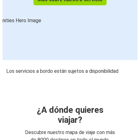
Los servicios a bordo están sujetos a disponibilidad
¿A dónde quieres
viajar?
Descubre nuestro mapa de viaje con más
de 8000 destinos en todo el mundo.