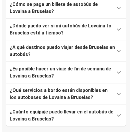
¿Cómo se paga un billete de autobús de
Lovaina a Bruselas?
¿Dónde puedo ver si mi autobús de Lovaina to
Bruselas está a tiempo?
¿A qué destinos puedo viajar desde Bruselas en
autobús?
¿Es posible hacer un viaje de fin de semana de
Lovaina a Bruselas?
¿Qué servicios a bordo están disponibles en
los autobuses de Lovaina a Bruselas?
¿Cuánto equipaje puedo llevar en el autobús de
Lovaina a Bruselas?