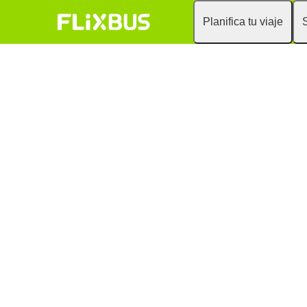
Planifica tu viaje