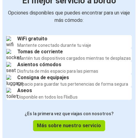
El mejor servicio a bordo
Opciones disponibles que puedes encontrar para un viaje
más cómodo:
WiFi gratuito
Mantente conectado durante tu viaje
Tomas de corriente
Mantén tus dispositivos cargados mientras te desplazas
Asientos cómodos
Disfruta de más espacio para las piernas
Consigna de equipajes
Espacio para guardar tus pertenencias de forma segura
Aseos
Disponible en todos los FlixBus
¿Es la primera vez que viajas con nosotros?
Más sobre nuestro servicio