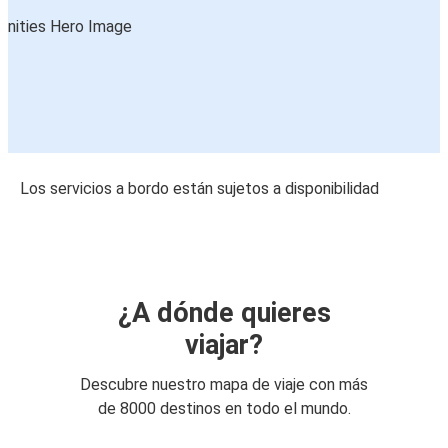
Los servicios a bordo están sujetos a disponibilidad
¿A dónde quieres
viajar?
Descubre nuestro mapa de viaje con más
de 8000 destinos en todo el mundo.