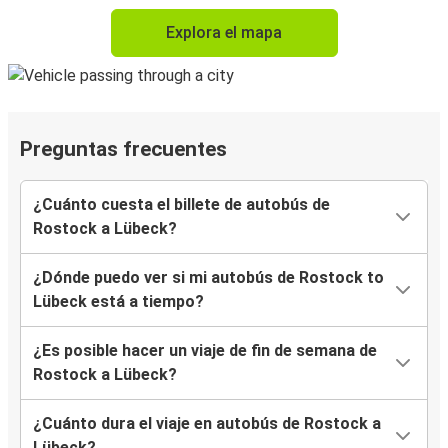
Explora el mapa
Preguntas frecuentes
¿Cuánto cuesta el billete de autobús de
Rostock a Lübeck?
¿Dónde puedo ver si mi autobús de Rostock to
Lübeck está a tiempo?
¿Es posible hacer un viaje de fin de semana de
Rostock a Lübeck?
¿Cuánto dura el viaje en autobús de Rostock a
Lübeck?