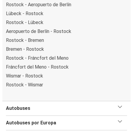
Rostock - Aeropuerto de Berlín
Lübeck - Rostock
Rostock - Lübeck
Aeropuerto de Berlín - Rostock
Rostock - Bremen
Bremen - Rostock
Rostock - Fráncfort del Meno
Fráncfort del Meno - Rostock
Wismar - Rostock
Rostock - Wismar
Autobuses
Autobuses por Europa