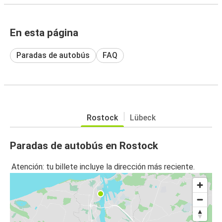
En esta página
Paradas de autobús
FAQ
Rostock
Lübeck
Paradas de autobús en Rostock
Atención: tu billete incluye la dirección más reciente.