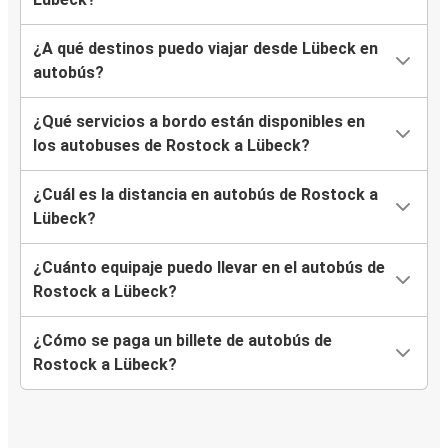
¿A qué destinos puedo viajar desde Lübeck en
autobús?
¿Qué servicios a bordo están disponibles en
los autobuses de Rostock a Lübeck?
¿Cuál es la distancia en autobús de Rostock a
Lübeck?
¿Cuánto equipaje puedo llevar en el autobús de
Rostock a Lübeck?
¿Cómo se paga un billete de autobús de
Rostock a Lübeck?