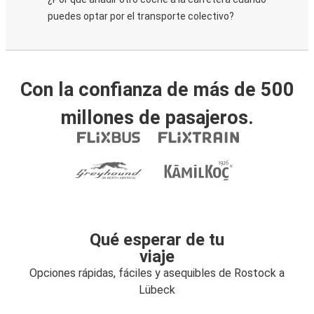
puedes optar por el transporte colectivo?
Con la confianza de más de 500
millones de pasajeros.
Qué esperar de tu
viaje
Opciones rápidas, fáciles y asequibles de Rostock a
Lübeck