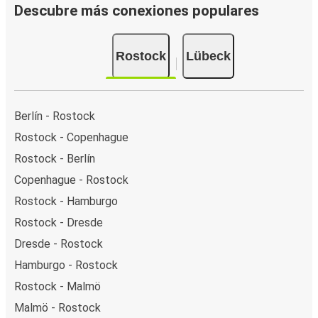
Descubre más conexiones populares
Rostock
Lübeck
Berlín - Rostock
Rostock - Copenhague
Rostock - Berlín
Copenhague - Rostock
Rostock - Hamburgo
Rostock - Dresde
Dresde - Rostock
Hamburgo - Rostock
Rostock - Malmö
Malmö - Rostock