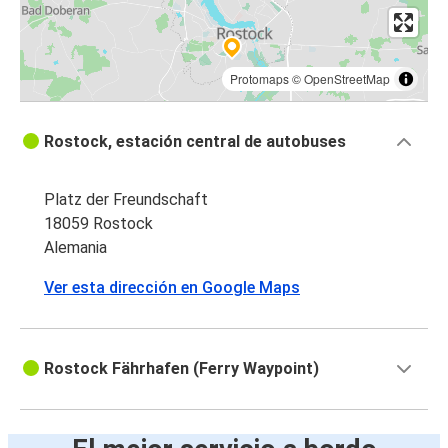
Protomaps
©
OpenStreetMap
Rostock, estación central de autobuses
Platz der Freundschaft
18059 Rostock
Alemania
Ver esta dirección en Google Maps
Rostock Fährhafen (Ferry Waypoint)