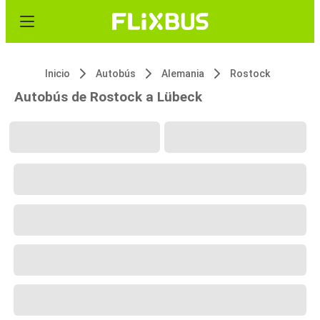
Inicio
Autobús
Alemania
Rostock
Autobús de Rostock a Lübeck