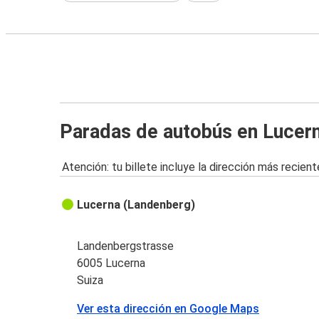
Paradas de autobús en Lucer
Atención: tu billete incluye la dirección más recient
Lucerna (Landenberg)
Landenbergstrasse
6005 Lucerna
Suiza
Ver esta dirección en Google Maps