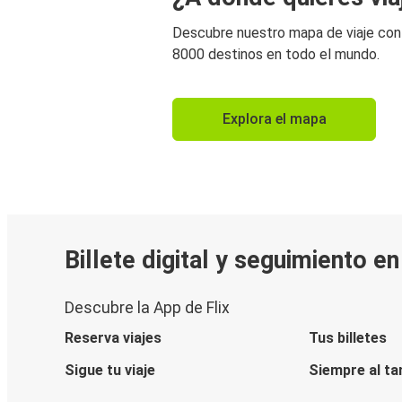
Descubre nuestro mapa de viaje co
8000 destinos en todo el mundo.
Explora el mapa
Billete digital y seguimiento e
Descubre la App de Flix
Reserva viajes
Tus billetes
Sigue tu viaje
Siempre al ta