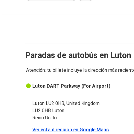
Paradas de autobús en Luton
Atención: tu billete incluye la dirección más recient
Luton DART Parkway (For Airport)
Luton LU2 0HB, United Kingdom
LU2 0HB Luton
Reino Unido
Ver esta dirección en Google Maps