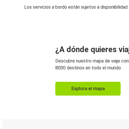
Los servicios a bordo están sujetos a disponibilidad
¿A dónde quieres via
Descubre nuestro mapa de viaje co
8000 destinos en todo el mundo.
Explora el mapa