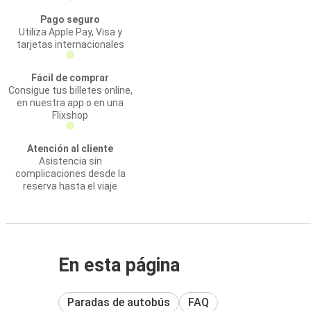
Pago seguro
Utiliza Apple Pay, Visa y
tarjetas internacionales
Fácil de comprar
Consigue tus billetes online,
en nuestra app o en una
Flixshop
Atención al cliente
Asistencia sin
complicaciones desde la
reserva hasta el viaje
En esta página
Paradas de autobús
FAQ