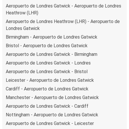
Aeropuerto de Londres Gatwick - Aeropuerto de Londres
Heathrow (LHR)
Aeropuerto de Londres Heathrow (LHR) - Aeropuerto de
Londres Gatwick
Birmingham - Aeropuerto de Londres Gatwick
Bristol - Aeropuerto de Londres Gatwick
Aeropuerto de Londres Gatwick - Birmingham
Aeropuerto de Londres Gatwick - Londres
Aeropuerto de Londres Gatwick - Bristol
Leicester - Aeropuerto de Londres Gatwick
Cardiff - Aeropuerto de Londres Gatwick
Manchester - Aeropuerto de Londres Gatwick
Aeropuerto de Londres Gatwick - Cardiff
Nottingham - Aeropuerto de Londres Gatwick
Aeropuerto de Londres Gatwick - Leicester