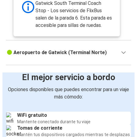
Gatwick South Terminal Coach
Stop - Los servicios de FlixBus
salen de la parada 6. Esta parada es
accesible para sillas de ruedas.
Aeropuerto de Gatwick (Terminal Norte)
El mejor servicio a bordo
Opciones disponibles que puedes encontrar para un viaje
más cómodo:
WiFi gratuito
Mantente conectado durante tu viaje
Tomas de corriente
Mantén tus dispositivos cargados mientras te desplazas