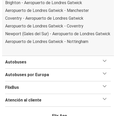
Brighton - Aeropuerto de Londres Gatwick
Aeropuerto de Londres Gatwick - Manchester
Coventry - Aeropuerto de Londres Gatwick
Aeropuerto de Londres Gatwick - Coventry
Newport (Gales del Sur) - Aeropuerto de Londres Gatwick
Aeropuerto de Londres Gatwick - Nottingham
Autobuses
Autobuses por Europa
FlixBus
Atención al cliente
Flix App