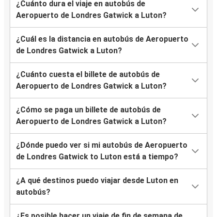
¿Cuánto dura el viaje en autobús de
Aeropuerto de Londres Gatwick a Luton?
¿Cuál es la distancia en autobús de Aeropuerto
de Londres Gatwick a Luton?
¿Cuánto cuesta el billete de autobús de
Aeropuerto de Londres Gatwick a Luton?
¿Cómo se paga un billete de autobús de
Aeropuerto de Londres Gatwick a Luton?
¿Dónde puedo ver si mi autobús de Aeropuerto
de Londres Gatwick to Luton está a tiempo?
¿A qué destinos puedo viajar desde Luton en
autobús?
¿Es posible hacer un viaje de fin de semana de