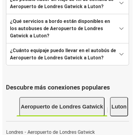
Aeropuerto de Londres Gatwick a Luton?
¿Qué servicios a bordo están disponibles en
los autobuses de Aeropuerto de Londres
Gatwick a Luton?
¿Cuánto equipaje puedo llevar en el autobús de
Aeropuerto de Londres Gatwick a Luton?
Descubre más conexiones populares
Aeropuerto de Londres Gatwick
Luton
Londres - Aeropuerto de Londres Gatwick