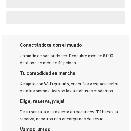
Conectándote con el mundo
Un sinfín de posibilidades. Descubre más de 8.000
destinos en más de 40 países.
Tu comodidad en marcha
Relájate con Wi-Fi gratuito, enchufes y espacio extra
para las piernas. Así son los autobuses modernos.
Elige, reserva, ¡viaja!
De tu pantalla a tu asiento en segundos. Tú haces la
reserva, nosotros nos encargamos del resto.
Vamos juntos