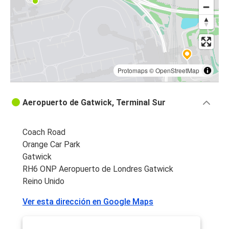
Protomaps
©
OpenStreetMap
Aeropuerto de Gatwick, Terminal Sur
Coach Road
Orange Car Park
Gatwick
RH6 ONP Aeropuerto de Londres Gatwick
Reino Unido
Ver esta dirección en Google Maps