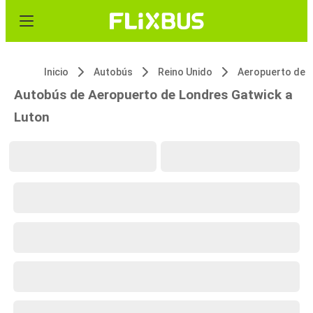
Inicio
Autobús
Reino Unido
Autobús de Aeropuerto de Londres Gatwick a
Luton