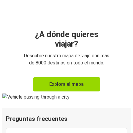
¿A dónde quieres
viajar?
Descubre nuestro mapa de viaje con más
de 8000 destinos en todo el mundo.
Explora el mapa
Preguntas frecuentes