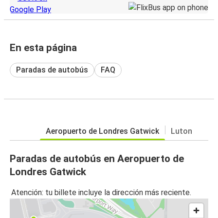
En esta página
Paradas de autobús
FAQ
Aeropuerto de Londres Gatwick
Luton
Paradas de autobús en Aeropuerto de
Londres Gatwick
Atención: tu billete incluye la dirección más reciente.