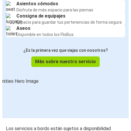
Asientos cómodos
Disfruta de más espacio para las piernas
Consigna de equipajes
Espacio para guardar tus pertenencias de forma segura
Aseos
Disponible en todos los FlixBus
¿Es la primera vez que viajas con nosotros?
Más sobre nuestro servicio
Los servicios a bordo están sujetos a disponibilidad