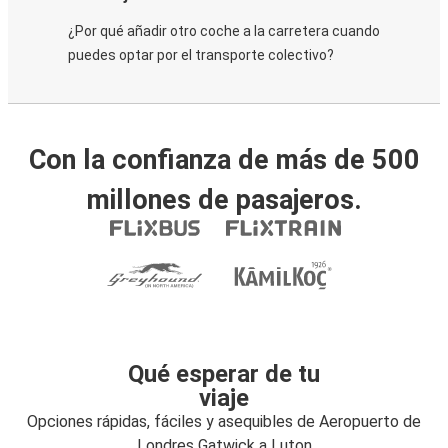
¿Por qué añadir otro coche a la carretera cuando
puedes optar por el transporte colectivo?
Con la confianza de más de 500
millones de pasajeros.
Qué esperar de tu
viaje
Opciones rápidas, fáciles y asequibles de Aeropuerto de
Londres Gatwick a Luton