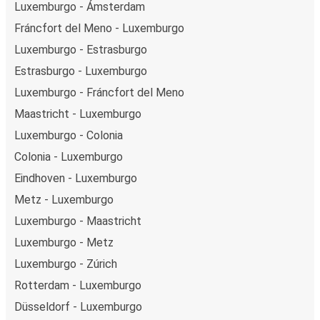
Luxemburgo - Ámsterdam
Fráncfort del Meno - Luxemburgo
Luxemburgo - Estrasburgo
Estrasburgo - Luxemburgo
Luxemburgo - Fráncfort del Meno
Maastricht - Luxemburgo
Luxemburgo - Colonia
Colonia - Luxemburgo
Eindhoven - Luxemburgo
Metz - Luxemburgo
Luxemburgo - Maastricht
Luxemburgo - Metz
Luxemburgo - Zúrich
Rotterdam - Luxemburgo
Düsseldorf - Luxemburgo