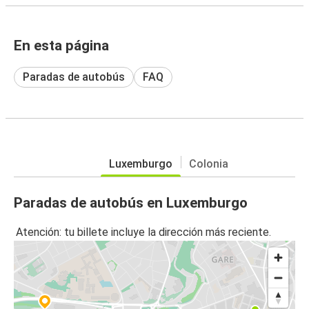
En esta página
Paradas de autobús
FAQ
Luxemburgo
Colonia
Paradas de autobús en Luxemburgo
Atención: tu billete incluye la dirección más reciente.