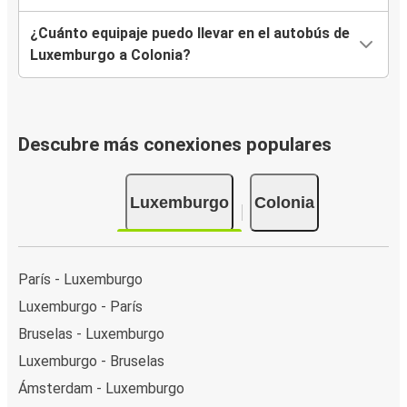
¿Cuánto equipaje puedo llevar en el autobús de
Luxemburgo a Colonia?
Descubre más conexiones populares
Luxemburgo
Colonia
París - Luxemburgo
Luxemburgo - París
Bruselas - Luxemburgo
Luxemburgo - Bruselas
Ámsterdam - Luxemburgo