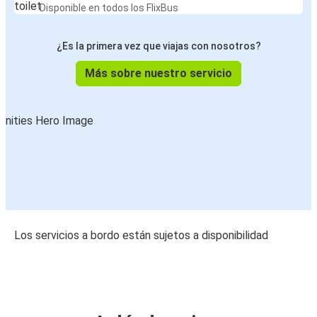
Disponible en todos los FlixBus
¿Es la primera vez que viajas con nosotros?
Más sobre nuestro servicio
Los servicios a bordo están sujetos a disponibilidad