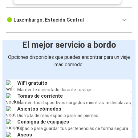
Luxemburgo, Estación Central
El mejor servicio a bordo
Opciones disponibles que puedes encontrar para un viaje
más cómodo:
WiFi gratuito
Mantente conectado durante tu viaje
Tomas de corriente
Mantén tus dispositivos cargados mientras te desplazas
Asientos cómodos
Disfruta de más espacio para las piernas
Consigna de equipajes
Espacio para guardar tus pertenencias de forma segura
Aseos