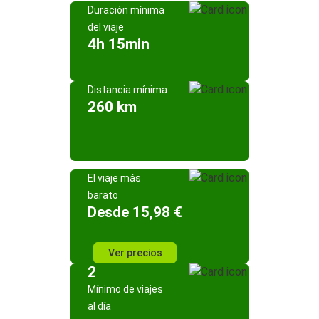
Duración mínima
del viaje
4h 15min
Distancia mínima
260 km
El viaje más
barato
Desde 15,98 €
Ver precios
2
Mínimo de viajes
al día