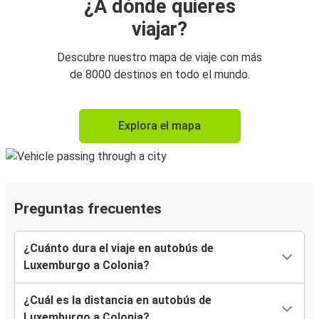
¿A dónde quieres
viajar?
Descubre nuestro mapa de viaje con más
de 8000 destinos en todo el mundo.
Explora el mapa
Preguntas frecuentes
¿Cuánto dura el viaje en autobús de
Luxemburgo a Colonia?
¿Cuál es la distancia en autobús de
Luxemburgo a Colonia?