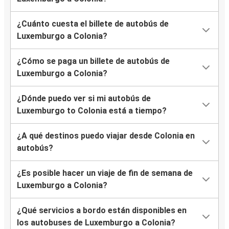
¿Cuánto cuesta el billete de autobús de
Luxemburgo a Colonia?
¿Cómo se paga un billete de autobús de
Luxemburgo a Colonia?
¿Dónde puedo ver si mi autobús de
Luxemburgo to Colonia está a tiempo?
¿A qué destinos puedo viajar desde Colonia en
autobús?
¿Es posible hacer un viaje de fin de semana de
Luxemburgo a Colonia?
¿Qué servicios a bordo están disponibles en
los autobuses de Luxemburgo a Colonia?