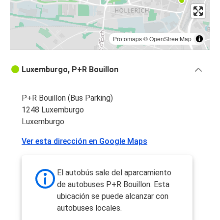
Protomaps
©
OpenStreetMap
Luxemburgo, P+R Bouillon
P+R Bouillon (Bus Parking)
1248 Luxemburgo
Luxemburgo
Ver esta dirección en Google Maps
El autobús sale del aparcamiento
de autobuses P+R Bouillon. Esta
ubicación se puede alcanzar con
autobuses locales.