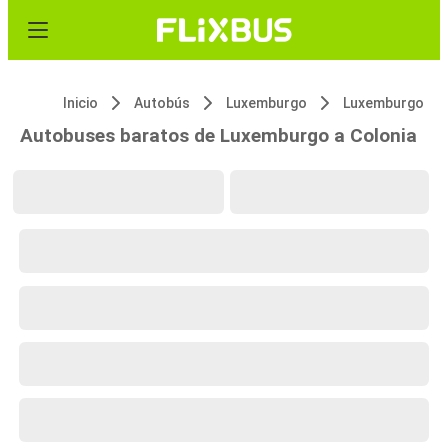
Inicio
Autobús
Luxemburgo
Luxemburgo
Autobuses baratos de Luxemburgo a Colonia