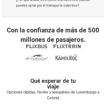
puedes optar por el transporte colectivo?
Con la confianza de más de 500
millones de pasajeros.
Qué esperar de tu
viaje
Opciones rápidas, fáciles y asequibles de Luxemburgo a
Colonia