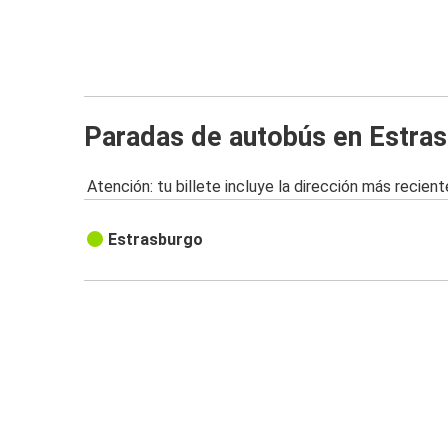
Paradas de autobús en Estra
Atención: tu billete incluye la dirección más recient
Estrasburgo