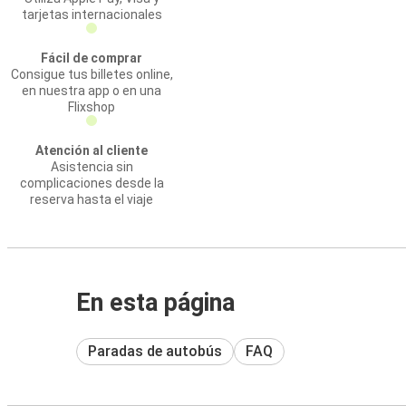
tarjetas internacionales
Fácil de comprar
Consigue tus billetes online,
en nuestra app o en una
Flixshop
Atención al cliente
Asistencia sin
complicaciones desde la
reserva hasta el viaje
En esta página
Paradas de autobús
FAQ