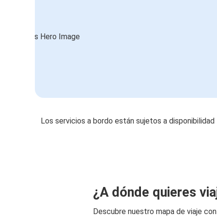
Los servicios a bordo están sujetos a disponibilidad
¿A dónde quieres via
Descubre nuestro mapa de viaje co