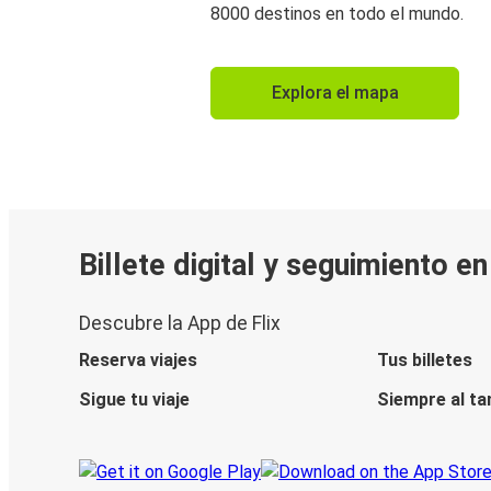
8000 destinos en todo el mundo.
Explora el mapa
Billete digital y seguimiento e
Descubre la App de Flix
Reserva viajes
Tus billetes
Sigue tu viaje
Siempre al ta