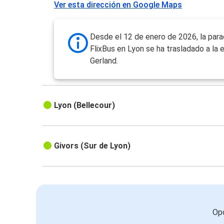
Ver esta dirección en Google Maps
Desde el 12 de enero de 2026, la par
FlixBus en Lyon se ha trasladado a la 
Gerland.
Lyon (Bellecour)
Givors (Sur de Lyon)
Opc