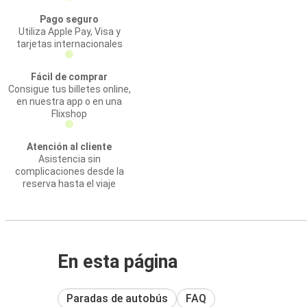
Pago seguro
Utiliza Apple Pay, Visa y
tarjetas internacionales
Fácil de comprar
Consigue tus billetes online,
en nuestra app o en una
Flixshop
Atención al cliente
Asistencia sin
complicaciones desde la
reserva hasta el viaje
En esta página
Paradas de autobús
FAQ