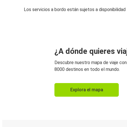
Los servicios a bordo están sujetos a disponibilidad
¿A dónde quieres via
Descubre nuestro mapa de viaje co
8000 destinos en todo el mundo.
Explora el mapa