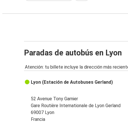
Paradas de autobús en Lyon
Atención: tu billete incluye la dirección más recient
Lyon (Estación de Autobuses Gerland)
52 Avenue Tony Garnier
Gare Routière Internationale de Lyon Gerland
69007 Lyon
Francia