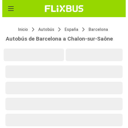
Inicio
Autobús
España
Barcelona
Autobús de Barcelona a Chalon-sur-Saône