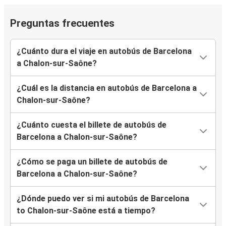
Preguntas frecuentes
¿Cuánto dura el viaje en autobús de Barcelona
a Chalon-sur-Saône?
¿Cuál es la distancia en autobús de Barcelona a
Chalon-sur-Saône?
¿Cuánto cuesta el billete de autobús de
Barcelona a Chalon-sur-Saône?
¿Cómo se paga un billete de autobús de
Barcelona a Chalon-sur-Saône?
¿Dónde puedo ver si mi autobús de Barcelona
to Chalon-sur-Saône está a tiempo?