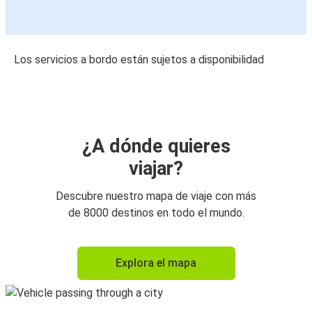
Los servicios a bordo están sujetos a disponibilidad
¿A dónde quieres
viajar?
Descubre nuestro mapa de viaje con más
de 8000 destinos en todo el mundo.
Explora el mapa