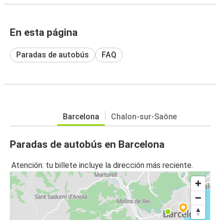
En esta página
Paradas de autobús
FAQ
Barcelona
Chalon-sur-Saône
Paradas de autobús en Barcelona
Atención: tu billete incluye la dirección más reciente.