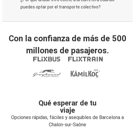
puedes optar por el transporte colectivo?
Con la confianza de más de 500
millones de pasajeros.
Qué esperar de tu
viaje
Opciones rápidas, fáciles y asequibles de Barcelona a
Chalon-sur-Saône