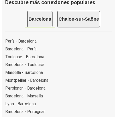
Descubre más conexiones populares
Barcelona
Chalon-sur-Saône
París - Barcelona
Barcelona - París
Toulouse - Barcelona
Barcelona - Toulouse
Marsella - Barcelona
Montpellier - Barcelona
Perpignan - Barcelona
Barcelona - Marsella
Lyon - Barcelona
Barcelona - Perpignan