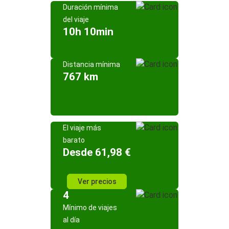
Duración mínima
del viaje
10h 10min
Distancia mínima
767 km
El viaje más
barato
Desde 61,98 €
Ver precios
4
Mínimo de viajes
al día