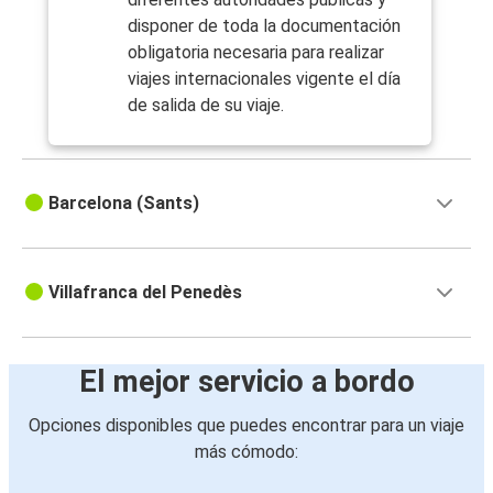
disponer de toda la documentación
obligatoria necesaria para realizar
viajes internacionales vigente el día
de salida de su viaje.
Barcelona (Sants)
Villafranca del Penedès
El mejor servicio a bordo
Opciones disponibles que puedes encontrar para un viaje
más cómodo: