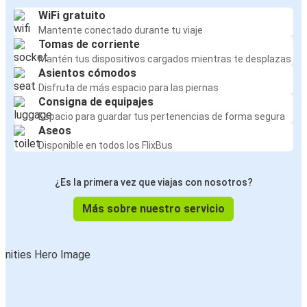
WiFi gratuito
Mantente conectado durante tu viaje
Tomas de corriente
Mantén tus dispositivos cargados mientras te desplazas
Asientos cómodos
Disfruta de más espacio para las piernas
Consigna de equipajes
Espacio para guardar tus pertenencias de forma segura
Aseos
Disponible en todos los FlixBus
¿Es la primera vez que viajas con nosotros?
Más sobre nuestro servicio