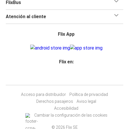
FlixBus
Atención al cliente
Flix App
Flix en:
Acceso para distribuidor
Política de privacidad
Derechos pasajeros
Aviso legal
Accesibilidad
Cambiar la configuración de las cookies
© 2026 Flix SE