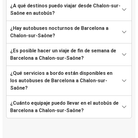
¿A qué destinos puedo viajar desde Chalon-sur-
Saône en autobús?
¿Hay autobuses nocturnos de Barcelona a
Chalon-sur-Saône?
¿Es posible hacer un viaje de fin de semana de
Barcelona a Chalon-sur-Saône?
¿Qué servicios a bordo están disponibles en
los autobuses de Barcelona a Chalon-sur-
Saône?
¿Cuánto equipaje puedo llevar en el autobús de
Barcelona a Chalon-sur-Saône?