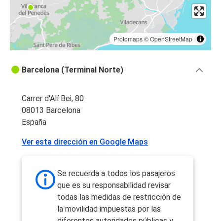
Protomaps
©
OpenStreetMap
Barcelona (Terminal Norte)
Carrer d'Alí Bei, 80
08013 Barcelona
España
Ver esta dirección en Google Maps
Se recuerda a todos los pasajeros
que es su responsabilidad revisar
todas las medidas de restricción de
la movilidad impuestas por las
diferentes autoridades públicas y