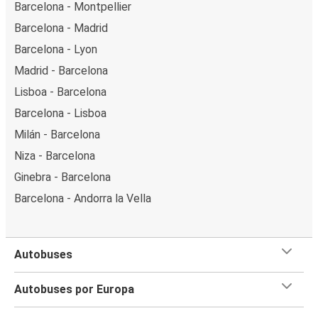
Barcelona - Montpellier
Barcelona - Madrid
Barcelona - Lyon
Madrid - Barcelona
Lisboa - Barcelona
Barcelona - Lisboa
Milán - Barcelona
Niza - Barcelona
Ginebra - Barcelona
Barcelona - Andorra la Vella
Autobuses
Autobuses por Europa