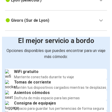
Lyon (Bellecour)
Givors (Sur de Lyon)
El mejor servicio a bordo
Opciones disponibles que puedes encontrar para un viaje
más cómodo:
WiFi gratuito
Mantente conectado durante tu viaje
Tomas de corriente
Mantén tus dispositivos cargados mientras te desplazas
Asientos cómodos
Disfruta de más espacio para las piernas
Consigna de equipajes
Espacio para guardar tus pertenencias de forma segura