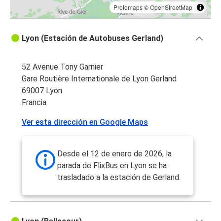
Protomaps
©
OpenStreetMap
Lyon (Estación de Autobuses Gerland)
52 Avenue Tony Garnier
Gare Routière Internationale de Lyon Gerland
69007 Lyon
Francia
Ver esta dirección en Google Maps
Desde el 12 de enero de 2026, la
parada de FlixBus en Lyon se ha
trasladado a la estación de Gerland.