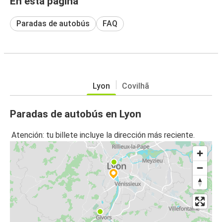
En esta página
Paradas de autobús
FAQ
Lyon
Covilhã
Paradas de autobús en Lyon
Atención: tu billete incluye la dirección más reciente.