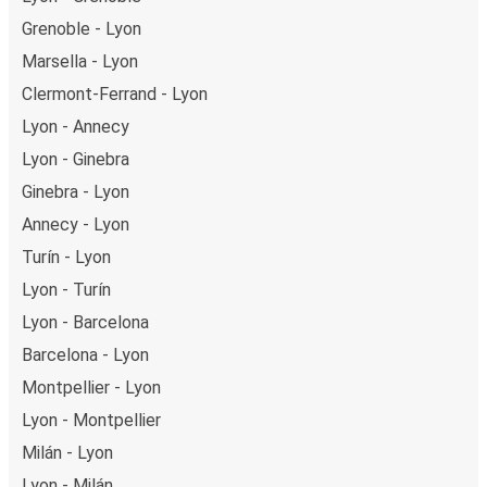
Grenoble - Lyon
Marsella - Lyon
Clermont-Ferrand - Lyon
Lyon - Annecy
Lyon - Ginebra
Ginebra - Lyon
Annecy - Lyon
Turín - Lyon
Lyon - Turín
Lyon - Barcelona
Barcelona - Lyon
Montpellier - Lyon
Lyon - Montpellier
Milán - Lyon
Lyon - Milán