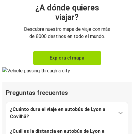
¿A dónde quieres
viajar?
Descubre nuestro mapa de viaje con más
de 8000 destinos en todo el mundo.
Explora el mapa
Preguntas frecuentes
¿Cuánto dura el viaje en autobús de Lyon a
Covilhã?
¿Cuál es la distancia en autobús de Lyon a