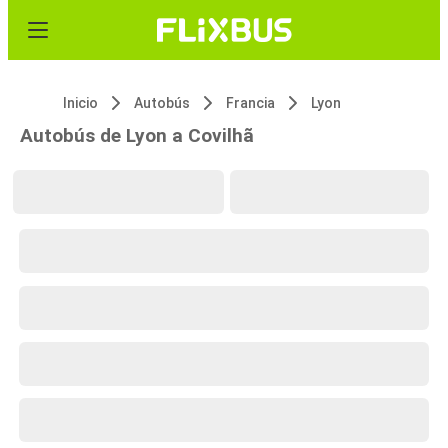
Inicio
Autobús
Francia
Lyon
Autobús de Lyon a Covilhã