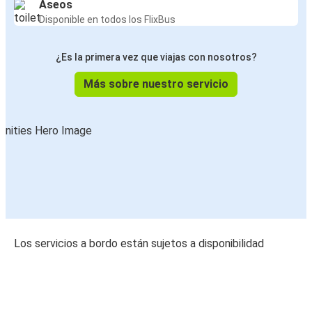
Aseos
Disponible en todos los FlixBus
¿Es la primera vez que viajas con nosotros?
Más sobre nuestro servicio
Los servicios a bordo están sujetos a disponibilidad