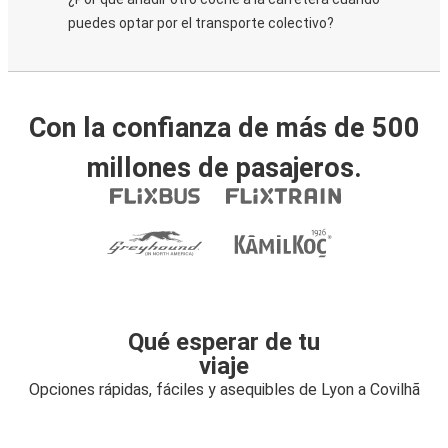
puedes optar por el transporte colectivo?
Con la confianza de más de 500
millones de pasajeros.
Qué esperar de tu
viaje
Opciones rápidas, fáciles y asequibles de Lyon a Covilhã