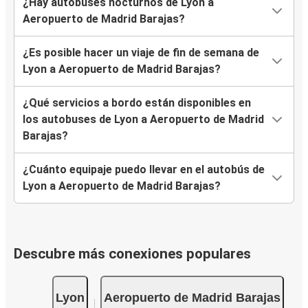
¿Hay autobuses nocturnos de Lyon a
Aeropuerto de Madrid Barajas?
¿Es posible hacer un viaje de fin de semana de
Lyon a Aeropuerto de Madrid Barajas?
¿Qué servicios a bordo están disponibles en
los autobuses de Lyon a Aeropuerto de Madrid
Barajas?
¿Cuánto equipaje puedo llevar en el autobús de
Lyon a Aeropuerto de Madrid Barajas?
Descubre más conexiones populares
Lyon
Aeropuerto de Madrid Barajas