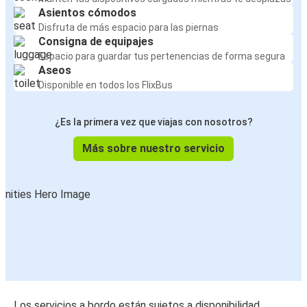
Asientos cómodos
Disfruta de más espacio para las piernas
Consigna de equipajes
Espacio para guardar tus pertenencias de forma segura
Aseos
Disponible en todos los FlixBus
¿Es la primera vez que viajas con nosotros?
Más sobre nuestro servicio
Los servicios a bordo están sujetos a disponibilidad