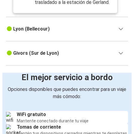
trasladado a la estación de Gerland.
Lyon (Bellecour)
Givors (Sur de Lyon)
El mejor servicio a bordo
Opciones disponibles que puedes encontrar para un viaje
más cómodo:
WiFi gratuito
Mantente conectado durante tu viaje
Tomas de corriente
Mantén tus dispositivos cargados mientras te desplazas