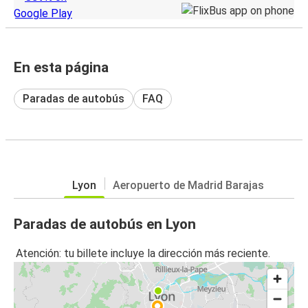
En esta página
Paradas de autobús
FAQ
Lyon
Aeropuerto de Madrid Barajas
Paradas de autobús en Lyon
Atención: tu billete incluye la dirección más reciente.