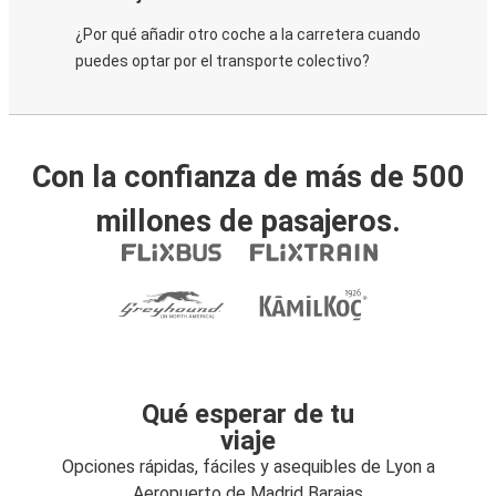
¿Por qué añadir otro coche a la carretera cuando
puedes optar por el transporte colectivo?
Con la confianza de más de 500
millones de pasajeros.
Qué esperar de tu
viaje
Opciones rápidas, fáciles y asequibles de Lyon a
Aeropuerto de Madrid Barajas