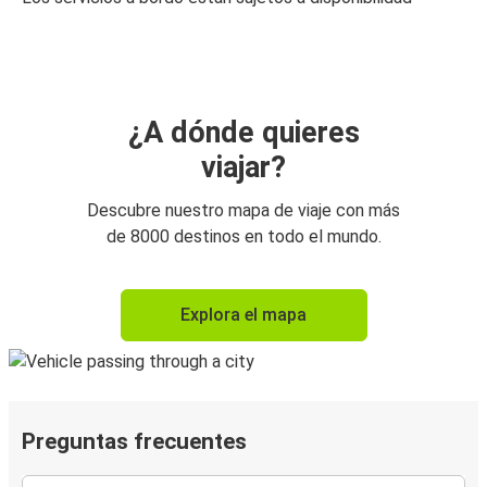
¿A dónde quieres
viajar?
Descubre nuestro mapa de viaje con más
de 8000 destinos en todo el mundo.
Explora el mapa
Preguntas frecuentes