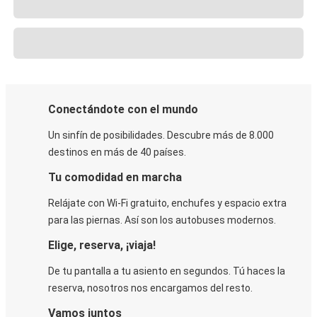
Conectándote con el mundo
Un sinfín de posibilidades. Descubre más de 8.000
destinos en más de 40 países.
Tu comodidad en marcha
Relájate con Wi-Fi gratuito, enchufes y espacio extra
para las piernas. Así son los autobuses modernos.
Elige, reserva, ¡viaja!
De tu pantalla a tu asiento en segundos. Tú haces la
reserva, nosotros nos encargamos del resto.
Vamos juntos