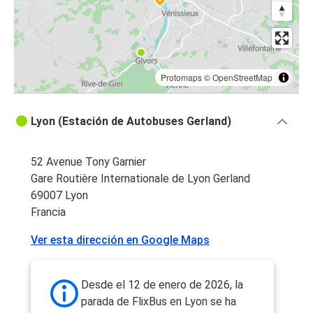
Protomaps
©
OpenStreetMap
Lyon (Estación de Autobuses Gerland)
52 Avenue Tony Garnier
Gare Routière Internationale de Lyon Gerland
69007 Lyon
Francia
Ver esta dirección en Google Maps
Desde el 12 de enero de 2026, la
parada de FlixBus en Lyon se ha