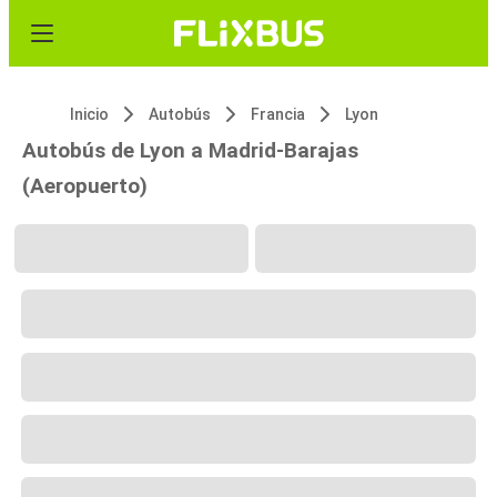
Inicio
Autobús
Francia
Lyon
Autobús de Lyon a Madrid-Barajas
(Aeropuerto)