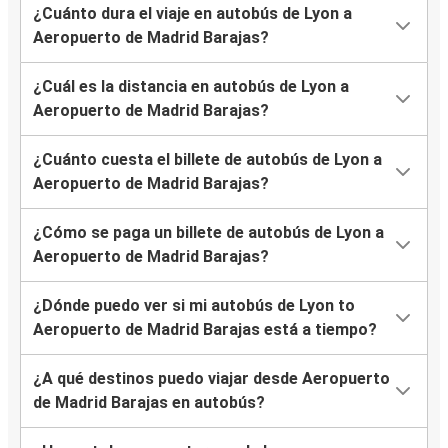
¿Cuánto dura el viaje en autobús de Lyon a
Aeropuerto de Madrid Barajas?
¿Cuál es la distancia en autobús de Lyon a
Aeropuerto de Madrid Barajas?
¿Cuánto cuesta el billete de autobús de Lyon a
Aeropuerto de Madrid Barajas?
¿Cómo se paga un billete de autobús de Lyon a
Aeropuerto de Madrid Barajas?
¿Dónde puedo ver si mi autobús de Lyon to
Aeropuerto de Madrid Barajas está a tiempo?
¿A qué destinos puedo viajar desde Aeropuerto
de Madrid Barajas en autobús?