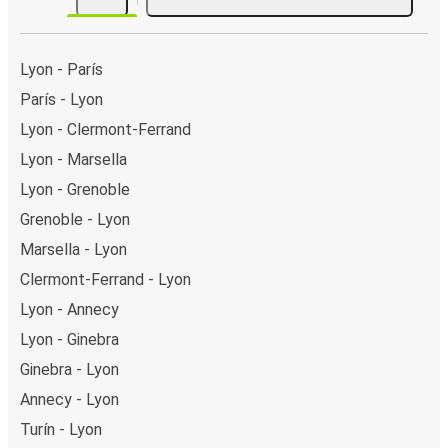
Lyon - París
París - Lyon
Lyon - Clermont-Ferrand
Lyon - Marsella
Lyon - Grenoble
Grenoble - Lyon
Marsella - Lyon
Clermont-Ferrand - Lyon
Lyon - Annecy
Lyon - Ginebra
Ginebra - Lyon
Annecy - Lyon
Turín - Lyon