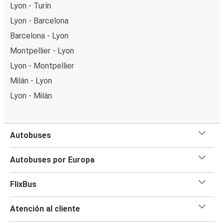
Lyon - Turín
Lyon - Barcelona
Barcelona - Lyon
Montpellier - Lyon
Lyon - Montpellier
Milán - Lyon
Lyon - Milán
Autobuses
Autobuses por Europa
FlixBus
Atención al cliente