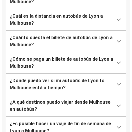
Mulhouse?
¿Cuál es la distancia en autobús de Lyon a
Mulhouse?
¿Cuánto cuesta el billete de autobús de Lyon a
Mulhouse?
¿Cómo se paga un billete de autobús de Lyon a
Mulhouse?
¿Dónde puedo ver si mi autobús de Lyon to
Mulhouse está a tiempo?
¿A qué destinos puedo viajar desde Mulhouse
en autobús?
¿Es posible hacer un viaje de fin de semana de
Lyon a Mulhouse?