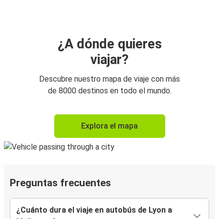
¿A dónde quieres
viajar?
Descubre nuestro mapa de viaje con más
de 8000 destinos en todo el mundo.
Explora el mapa
Preguntas frecuentes
¿Cuánto dura el viaje en autobús de Lyon a