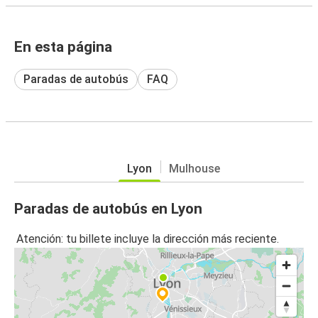
En esta página
Paradas de autobús
FAQ
Lyon
Mulhouse
Paradas de autobús en Lyon
Atención: tu billete incluye la dirección más reciente.