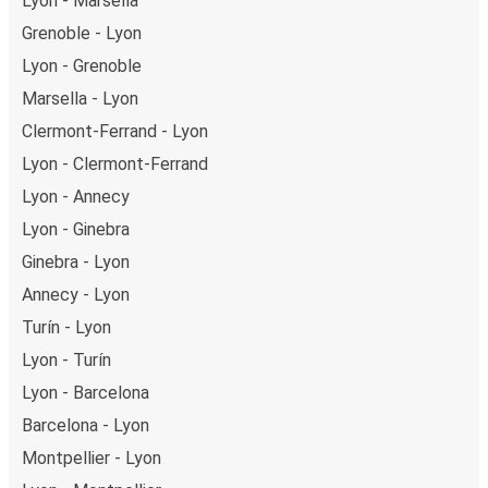
Lyon - Marsella
Grenoble - Lyon
Lyon - Grenoble
Marsella - Lyon
Clermont-Ferrand - Lyon
Lyon - Clermont-Ferrand
Lyon - Annecy
Lyon - Ginebra
Ginebra - Lyon
Annecy - Lyon
Turín - Lyon
Lyon - Turín
Lyon - Barcelona
Barcelona - Lyon
Montpellier - Lyon