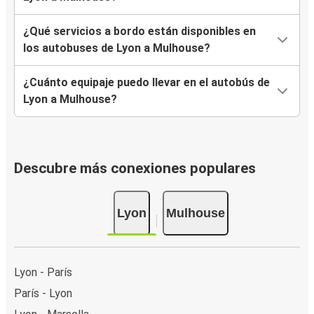
¿Qué servicios a bordo están disponibles en
los autobuses de Lyon a Mulhouse?
¿Cuánto equipaje puedo llevar en el autobús de
Lyon a Mulhouse?
Descubre más conexiones populares
Lyon
Mulhouse
Lyon - París
París - Lyon