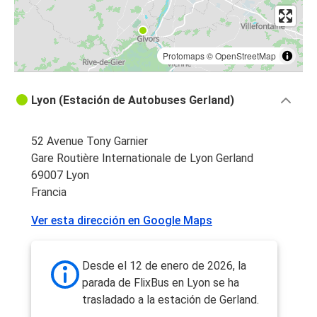
Protomaps
©
OpenStreetMap
Lyon (Estación de Autobuses Gerland)
52 Avenue Tony Garnier
Gare Routière Internationale de Lyon Gerland
69007 Lyon
Francia
Ver esta dirección en Google Maps
Desde el 12 de enero de 2026, la
parada de FlixBus en Lyon se ha
trasladado a la estación de Gerland.