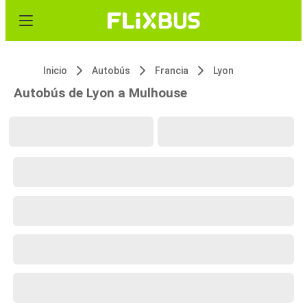
Inicio
Autobús
Francia
Lyon
Autobús de Lyon a Mulhouse