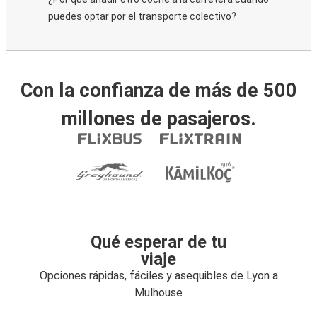
puedes optar por el transporte colectivo?
Con la confianza de más de 500
millones de pasajeros.
Qué esperar de tu
viaje
Opciones rápidas, fáciles y asequibles de Lyon a
Mulhouse