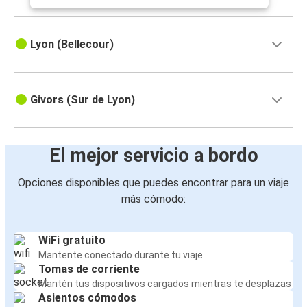
Lyon (Bellecour)
Givors (Sur de Lyon)
El mejor servicio a bordo
Opciones disponibles que puedes encontrar para un viaje
más cómodo:
WiFi gratuito
Mantente conectado durante tu viaje
Tomas de corriente
Mantén tus dispositivos cargados mientras te desplazas
Asientos cómodos