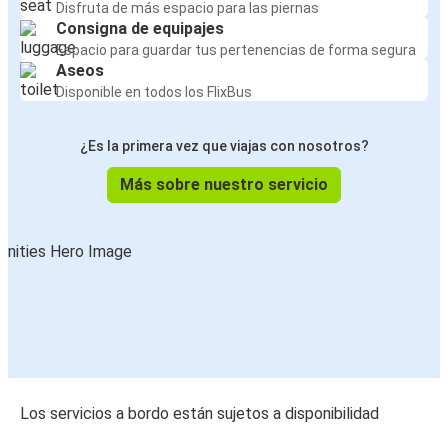
Disfruta de más espacio para las piernas
Consigna de equipajes
Espacio para guardar tus pertenencias de forma segura
Aseos
Disponible en todos los FlixBus
¿Es la primera vez que viajas con nosotros?
Más sobre nuestro servicio
Los servicios a bordo están sujetos a disponibilidad