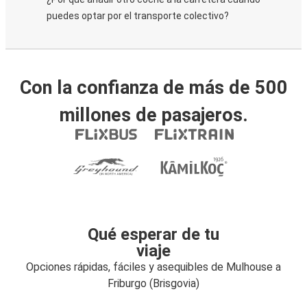
puedes optar por el transporte colectivo?
Con la confianza de más de 500
millones de pasajeros.
Qué esperar de tu
viaje
Opciones rápidas, fáciles y asequibles de Mulhouse a
Friburgo (Brisgovia)