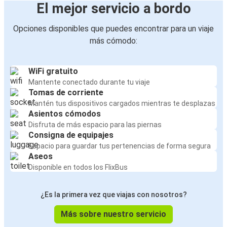
El mejor servicio a bordo
Opciones disponibles que puedes encontrar para un viaje
más cómodo:
WiFi gratuito
Mantente conectado durante tu viaje
Tomas de corriente
Mantén tus dispositivos cargados mientras te desplazas
Asientos cómodos
Disfruta de más espacio para las piernas
Consigna de equipajes
Espacio para guardar tus pertenencias de forma segura
Aseos
Disponible en todos los FlixBus
¿Es la primera vez que viajas con nosotros?
Más sobre nuestro servicio