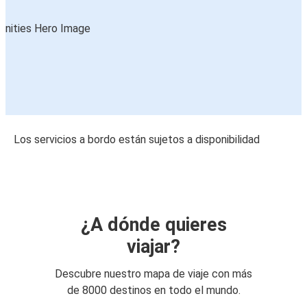
Los servicios a bordo están sujetos a disponibilidad
¿A dónde quieres
viajar?
Descubre nuestro mapa de viaje con más
de 8000 destinos en todo el mundo.