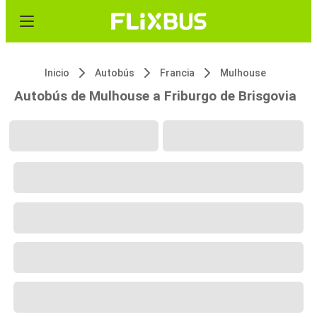
Inicio
Autobús
Francia
Mulhouse
Autobús de Mulhouse a Friburgo de Brisgovia