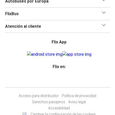
Autobuses por Europa
FlixBus
Atención al cliente
Flix App
Flix en:
Acceso para distribuidor
Política de privacidad
Derechos pasajeros
Aviso legal
Accesibilidad
Cambiar la configuración de las cookies