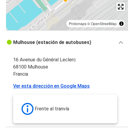
Protomaps
©
OpenStreetMap
Mulhouse (estación de autobuses)
16 Avenue du Général Leclerc
68100 Mulhouse
Francia
Ver esta dirección en Google Maps
Frente al tranvía