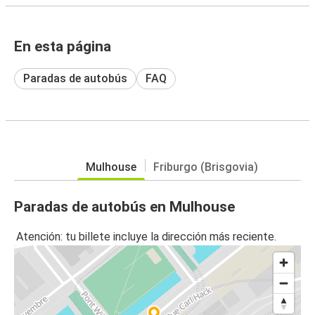
En esta página
Paradas de autobús
FAQ
Mulhouse
Friburgo (Brisgovia)
Paradas de autobús en Mulhouse
Atención: tu billete incluye la dirección más reciente.