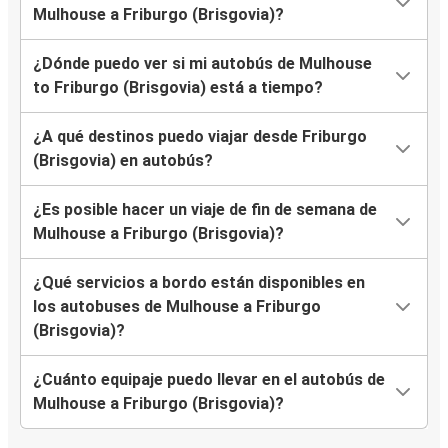
Mulhouse a Friburgo (Brisgovia)?
¿Dónde puedo ver si mi autobús de Mulhouse
to Friburgo (Brisgovia) está a tiempo?
¿A qué destinos puedo viajar desde Friburgo
(Brisgovia) en autobús?
¿Es posible hacer un viaje de fin de semana de
Mulhouse a Friburgo (Brisgovia)?
¿Qué servicios a bordo están disponibles en
los autobuses de Mulhouse a Friburgo
(Brisgovia)?
¿Cuánto equipaje puedo llevar en el autobús de
Mulhouse a Friburgo (Brisgovia)?