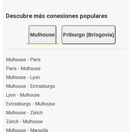
Descubre más conexiones populares
Mulhouse
Friburgo (Brisgovia)
Mulhouse - París
París - Mulhouse
Mulhouse - Lyon
Mulhouse - Estrasburgo
Lyon - Mulhouse
Estrasburgo - Mulhouse
Mulhouse - Zúrich
Zúrich - Mulhouse
Mulhouse - Marsella