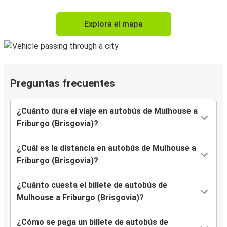
Explora el mapa
Preguntas frecuentes
¿Cuánto dura el viaje en autobús de Mulhouse a
Friburgo (Brisgovia)?
¿Cuál es la distancia en autobús de Mulhouse a
Friburgo (Brisgovia)?
¿Cuánto cuesta el billete de autobús de
Mulhouse a Friburgo (Brisgovia)?
¿Cómo se paga un billete de autobús de