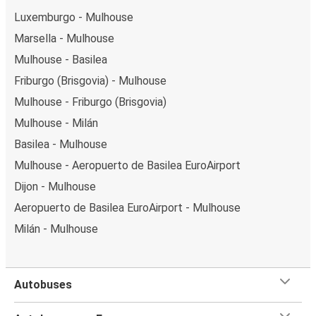
Luxemburgo - Mulhouse
Marsella - Mulhouse
Mulhouse - Basilea
Friburgo (Brisgovia) - Mulhouse
Mulhouse - Friburgo (Brisgovia)
Mulhouse - Milán
Basilea - Mulhouse
Mulhouse - Aeropuerto de Basilea EuroAirport
Dijon - Mulhouse
Aeropuerto de Basilea EuroAirport - Mulhouse
Milán - Mulhouse
Autobuses