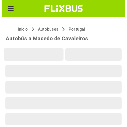
Inicio
Autobuses
Portugal
Autobús a Macedo de Cavaleiros