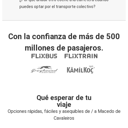
puedes optar por el transporte colectivo?
Con la confianza de más de 500
millones de pasajeros.
Qué esperar de tu
viaje
Opciones rápidas, fáciles y asequibles de / a Macedo de
Cavaleiros