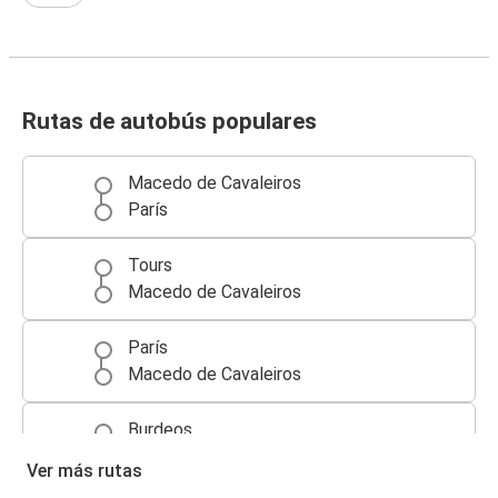
Rutas de autobús populares
Macedo de Cavaleiros
París
Tours
Macedo de Cavaleiros
París
Macedo de Cavaleiros
Burdeos
Macedo de Cavaleiros
Ver más rutas