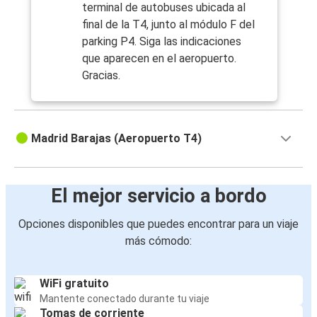
terminal de autobuses ubicada al
final de la T4, junto al módulo F del
parking P4. Siga las indicaciones
que aparecen en el aeropuerto.
Gracias.
Madrid Barajas (Aeropuerto T4)
El mejor servicio a bordo
Opciones disponibles que puedes encontrar para un viaje
más cómodo:
WiFi gratuito
Mantente conectado durante tu viaje
Tomas de corriente