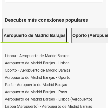
Descubre más conexiones populares
Aeropuerto de Madrid Barajas
Oporto (Aeropuer
Lisboa - Aeropuerto de Madrid Barajas
Aeropuerto de Madrid Barajas - Lisboa
Oporto - Aeropuerto de Madrid Barajas
Aeropuerto de Madrid Barajas - Oporto
París - Aeropuerto de Madrid Barajas
Aeropuerto de Madrid Barajas - París
Aeropuerto de Madrid Barajas - Lisboa (Aeropuerto)
Lisboa (Aeropuerto) - Aeropuerto de Madrid Barajas