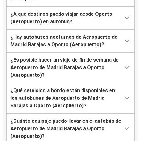
¿A qué destinos puedo viajar desde Oporto
(Aeropuerto) en autobús?
¿Hay autobuses nocturnos de Aeropuerto de
Madrid Barajas a Oporto (Aeropuerto)?
¿Es posible hacer un viaje de fin de semana de
Aeropuerto de Madrid Barajas a Oporto
(Aeropuerto)?
¿Qué servicios a bordo están disponibles en
los autobuses de Aeropuerto de Madrid
Barajas a Oporto (Aeropuerto)?
¿Cuánto equipaje puedo llevar en el autobús de
Aeropuerto de Madrid Barajas a Oporto
(Aeropuerto)?