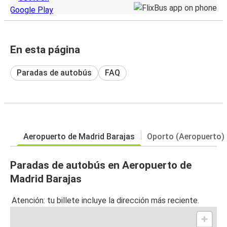
En esta página
Paradas de autobús
FAQ
Aeropuerto de Madrid Barajas
Oporto (Aeropuerto)
Paradas de autobús en Aeropuerto de
Madrid Barajas
Atención: tu billete incluye la dirección más reciente.