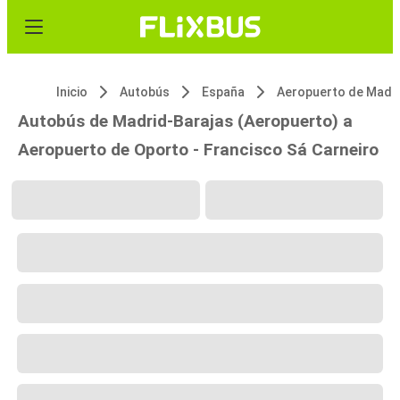
Inicio
Autobús
España
Autobús de Madrid-Barajas (Aeropuerto) a
Aeropuerto de Oporto - Francisco Sá Carneiro