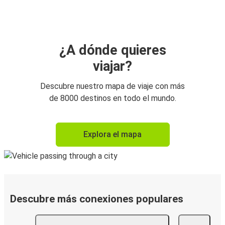
¿A dónde quieres
viajar?
Descubre nuestro mapa de viaje con más
de 8000 destinos en todo el mundo.
Explora el mapa
Descubre más conexiones populares