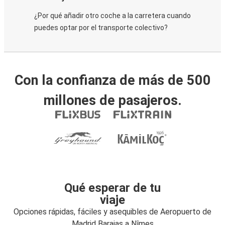
¿Por qué añadir otro coche a la carretera cuando
puedes optar por el transporte colectivo?
Con la confianza de más de 500
millones de pasajeros.
Qué esperar de tu
viaje
Opciones rápidas, fáciles y asequibles de Aeropuerto de
Madrid Barajas a Nîmes