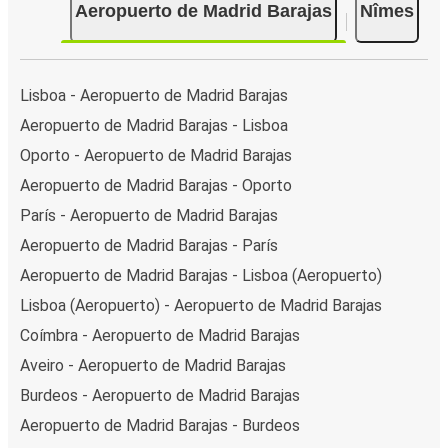
Aeropuerto de Madrid Barajas
Nîmes
Lisboa - Aeropuerto de Madrid Barajas
Aeropuerto de Madrid Barajas - Lisboa
Oporto - Aeropuerto de Madrid Barajas
Aeropuerto de Madrid Barajas - Oporto
París - Aeropuerto de Madrid Barajas
Aeropuerto de Madrid Barajas - París
Aeropuerto de Madrid Barajas - Lisboa (Aeropuerto)
Lisboa (Aeropuerto) - Aeropuerto de Madrid Barajas
Coímbra - Aeropuerto de Madrid Barajas
Aveiro - Aeropuerto de Madrid Barajas
Burdeos - Aeropuerto de Madrid Barajas
Aeropuerto de Madrid Barajas - Burdeos