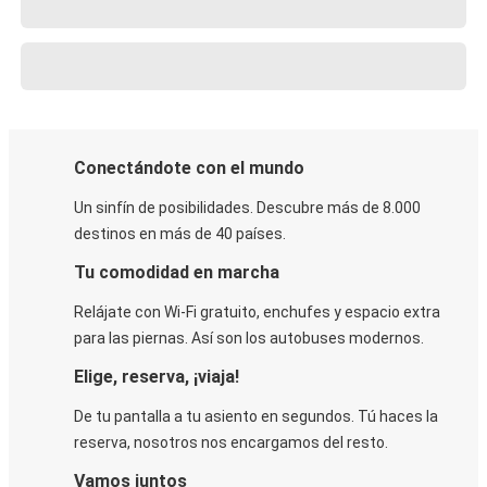
Conectándote con el mundo
Un sinfín de posibilidades. Descubre más de 8.000
destinos en más de 40 países.
Tu comodidad en marcha
Relájate con Wi-Fi gratuito, enchufes y espacio extra
para las piernas. Así son los autobuses modernos.
Elige, reserva, ¡viaja!
De tu pantalla a tu asiento en segundos. Tú haces la
reserva, nosotros nos encargamos del resto.
Vamos juntos