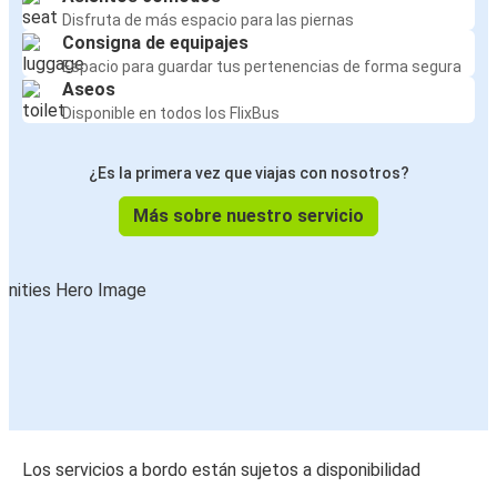
Disfruta de más espacio para las piernas
Consigna de equipajes
Espacio para guardar tus pertenencias de forma segura
Aseos
Disponible en todos los FlixBus
¿Es la primera vez que viajas con nosotros?
Más sobre nuestro servicio
Los servicios a bordo están sujetos a disponibilidad