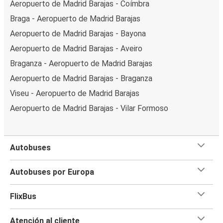
Aeropuerto de Madrid Barajas - Coímbra
Braga - Aeropuerto de Madrid Barajas
Aeropuerto de Madrid Barajas - Bayona
Aeropuerto de Madrid Barajas - Aveiro
Braganza - Aeropuerto de Madrid Barajas
Aeropuerto de Madrid Barajas - Braganza
Viseu - Aeropuerto de Madrid Barajas
Aeropuerto de Madrid Barajas - Vilar Formoso
Autobuses
Autobuses por Europa
FlixBus
Atención al cliente