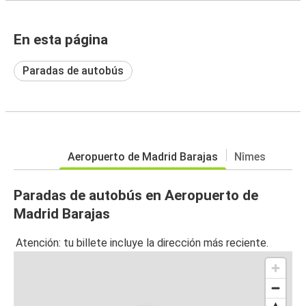
En esta página
Paradas de autobús
Aeropuerto de Madrid Barajas
Nîmes
Paradas de autobús en Aeropuerto de
Madrid Barajas
Atención: tu billete incluye la dirección más reciente.