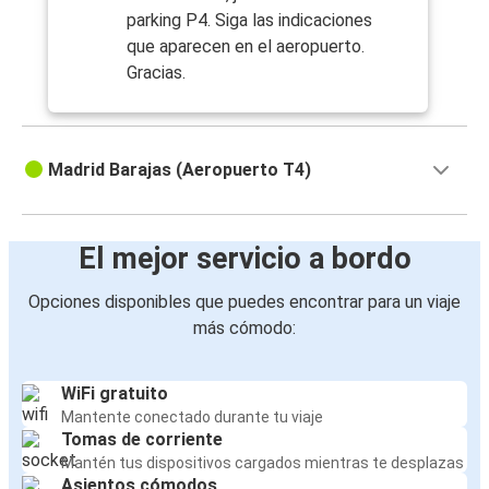
parking P4. Siga las indicaciones
que aparecen en el aeropuerto.
Gracias.
Madrid Barajas (Aeropuerto T4)
El mejor servicio a bordo
Opciones disponibles que puedes encontrar para un viaje
más cómodo:
WiFi gratuito
Mantente conectado durante tu viaje
Tomas de corriente
Mantén tus dispositivos cargados mientras te desplazas
Asientos cómodos