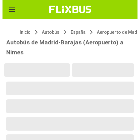
Inicio
Autobús
España
Autobús de Madrid-Barajas (Aeropuerto) a
Nimes