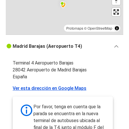
Protomaps
©
OpenStreetMap
Madrid Barajas (Aeropuerto T4)
Terminal 4 Aeropuerto Barajas
28042 Aeropuerto de Madrid Barajas
España
Ver esta dirección en Google Maps
Por favor, tenga en cuenta que la
parada se encuentra en la nueva
terminal de autobuses ubicada al
final de la T4, junto al módulo F del