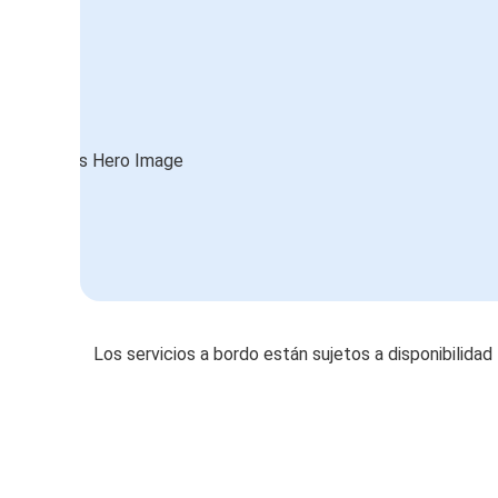
Los servicios a bordo están sujetos a disponibilidad