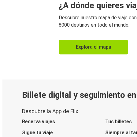
¿A dónde quieres via
Descubre nuestro mapa de viaje co
8000 destinos en todo el mundo.
Explora el mapa
Billete digital y seguimiento e
Descubre la App de Flix
Reserva viajes
Tus billetes
Sigue tu viaje
Siempre al ta