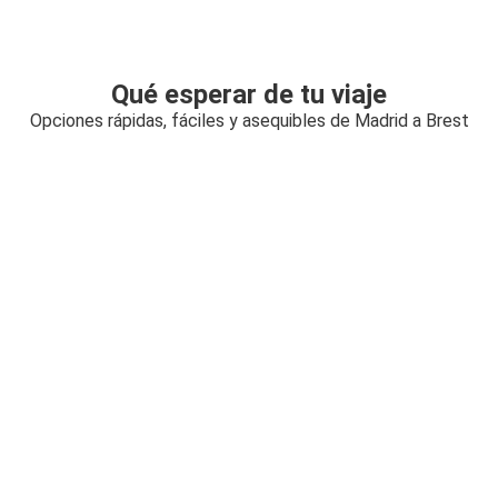
Qué esperar de tu viaje
Opciones rápidas, fáciles y asequibles de Madrid a Brest