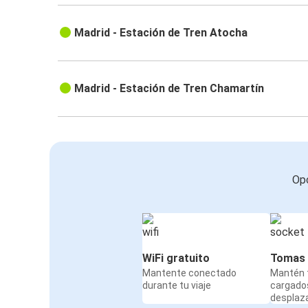
Madrid - Estación de Tren Atocha
Madrid - Estación de Tren Chamartín
Opc
WiFi gratuito
Tomas 
Mantente conectado
Mantén t
durante tu viaje
cargado
desplaz