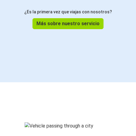
¿Es la primera vez que viajas con nosotros?
Más sobre nuestro servicio