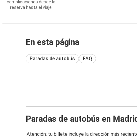
complicaciones desde la
reserva hasta el viaje
En esta página
Paradas de autobús
FAQ
Paradas de autobús en Madri
Atención: tu billete incluye la dirección más recient