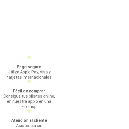
Pago seguro
Utiliza Apple Pay, Visa y
tarjetas internacionales
Fácil de comprar
Consigue tus billetes online,
en nuestra app o en una
Flixshop
Atención al cliente
Asistencia sin