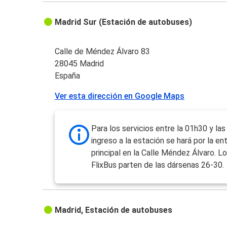
Madrid Sur (Estación de autobuses)
Calle de Méndez Álvaro 83
28045 Madrid
España
Ver esta dirección en Google Maps
Para los servicios entre la 01h30 y las
ingreso a la estación se hará por la en
principal en la Calle Méndez Álvaro. Lo
FlixBus parten de las dársenas 26-30.
Madrid, Estación de autobuses