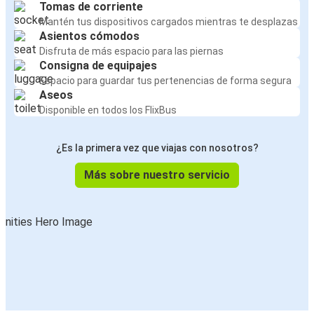
Tomas de corriente
Mantén tus dispositivos cargados mientras te desplazas
Asientos cómodos
Disfruta de más espacio para las piernas
Consigna de equipajes
Espacio para guardar tus pertenencias de forma segura
Aseos
Disponible en todos los FlixBus
¿Es la primera vez que viajas con nosotros?
Más sobre nuestro servicio