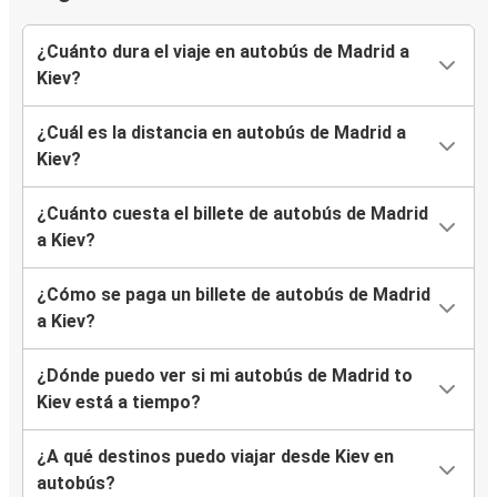
¿Cuánto dura el viaje en autobús de Madrid a
Kiev?
¿Cuál es la distancia en autobús de Madrid a
Kiev?
¿Cuánto cuesta el billete de autobús de Madrid
a Kiev?
¿Cómo se paga un billete de autobús de Madrid
a Kiev?
¿Dónde puedo ver si mi autobús de Madrid to
Kiev está a tiempo?
¿A qué destinos puedo viajar desde Kiev en
autobús?