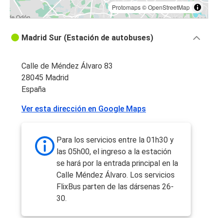
Protomaps
©
OpenStreetMap
Madrid Sur (Estación de autobuses)
Calle de Méndez Álvaro 83
28045 Madrid
España
Ver esta dirección en Google Maps
Para los servicios entre la 01h30 y
las 05h00, el ingreso a la estación
se hará por la entrada principal en la
Calle Méndez Álvaro. Los servicios
FlixBus parten de las dársenas 26-
30.