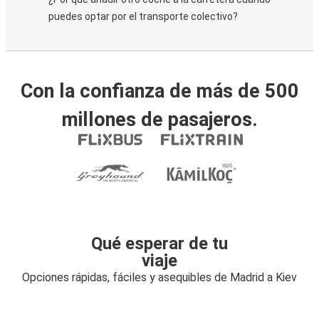
puedes optar por el transporte colectivo?
Con la confianza de más de 500
millones de pasajeros.
Qué esperar de tu
viaje
Opciones rápidas, fáciles y asequibles de Madrid a Kiev