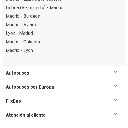
Lisboa (Aeropuerto) - Madrid
Madrid - Burdeos
Madrid - Aveiro
Lyon - Madrid
Madrid - Coímbra
Madrid - Lyon
Autobuses
Autobuses por Europa
FlixBus
Atención al cliente