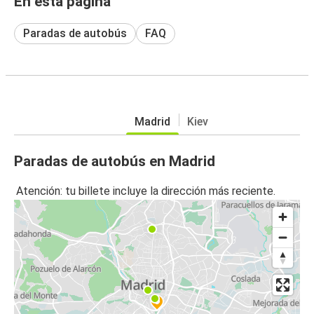
En esta página
Paradas de autobús
FAQ
Madrid
Kiev
Paradas de autobús en Madrid
Atención: tu billete incluye la dirección más reciente.