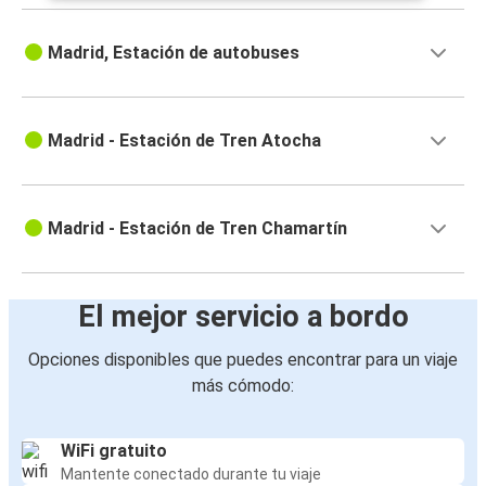
Madrid, Estación de autobuses
Madrid - Estación de Tren Atocha
Madrid - Estación de Tren Chamartín
El mejor servicio a bordo
Opciones disponibles que puedes encontrar para un viaje
más cómodo:
WiFi gratuito
Mantente conectado durante tu viaje