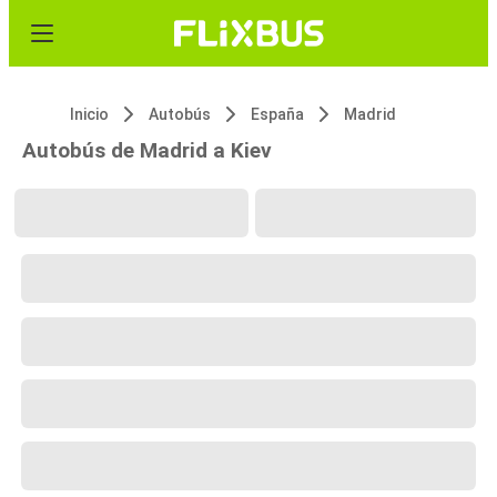
Inicio
Autobús
España
Madrid
Autobús de Madrid a Kiev