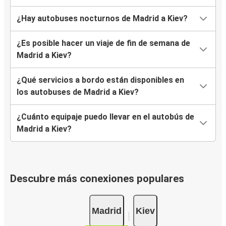
¿Hay autobuses nocturnos de Madrid a Kiev?
¿Es posible hacer un viaje de fin de semana de
Madrid a Kiev?
¿Qué servicios a bordo están disponibles en
los autobuses de Madrid a Kiev?
¿Cuánto equipaje puedo llevar en el autobús de
Madrid a Kiev?
Descubre más conexiones populares
Madrid
Kiev