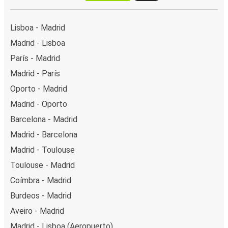
Lisboa - Madrid
Madrid - Lisboa
París - Madrid
Madrid - París
Oporto - Madrid
Madrid - Oporto
Barcelona - Madrid
Madrid - Barcelona
Madrid - Toulouse
Toulouse - Madrid
Coímbra - Madrid
Burdeos - Madrid
Aveiro - Madrid
Madrid - Lisboa (Aeropuerto)