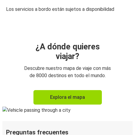
Los servicios a bordo están sujetos a disponibilidad
¿A dónde quieres
viajar?
Descubre nuestro mapa de viaje con más
de 8000 destinos en todo el mundo.
Explora el mapa
Preguntas frecuentes